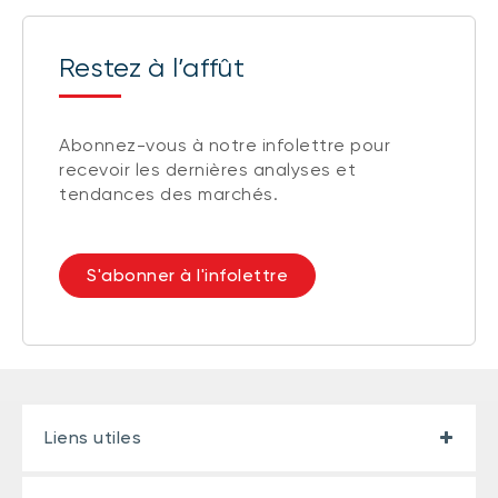
Restez à l’affût
Abonnez-vous à notre infolettre pour
recevoir les dernières analyses et
tendances des marchés.
S'abonner à l'infolettre
Liens utiles