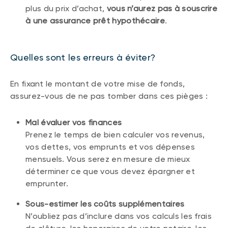
plus du prix d’achat,
vous n’aurez pas à souscrire
à une assurance prêt hypothécaire
.
Quelles sont les erreurs à éviter?
En fixant le montant de votre mise de fonds,
assurez-vous de ne pas tomber dans ces pièges :
Mal évaluer vos finances
Prenez le temps de bien calculer vos revenus,
vos dettes, vos emprunts et vos dépenses
mensuels. Vous serez en mesure de mieux
déterminer ce que vous devez épargner et
emprunter.
Sous-estimer les coûts supplémentaires
N’oubliez pas d’inclure dans vos calculs les frais