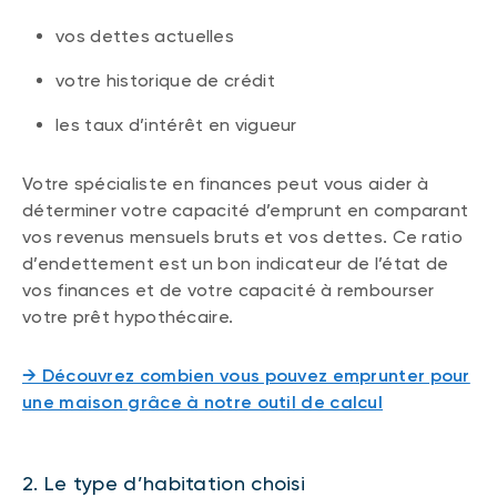
vos dettes actuelles
votre historique de crédit
les taux d’intérêt en vigueur
Votre spécialiste en finances peut vous aider à
déterminer votre capacité d’emprunt en comparant
vos revenus mensuels bruts et vos dettes. Ce ratio
d’endettement est un bon indicateur de l’état de
vos finances et de votre capacité à rembourser
votre prêt hypothécaire.
​​→ Découvrez combien vous pouvez emprunter pour
une maison grâce à notre outil de calcul
2. Le type d’habitation choisi