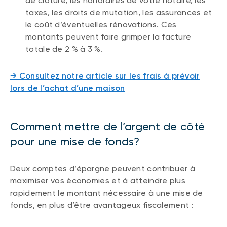
de clôture, les honoraires de votre notaire, les
taxes, les droits de mutation, les assurances et
le coût d’éventuelles rénovations. Ces
montants peuvent faire grimper la facture
totale de 2 % à 3 %.
→ Consultez notre article sur les frais à prévoir
lors de l’achat d’une maison
Comment mettre de l’argent de côté
pour une mise de fonds?
Deux comptes d’épargne peuvent contribuer à
maximiser vos économies et à atteindre plus
rapidement le montant nécessaire à une mise de
fonds, en plus d’être avantageux fiscalement :