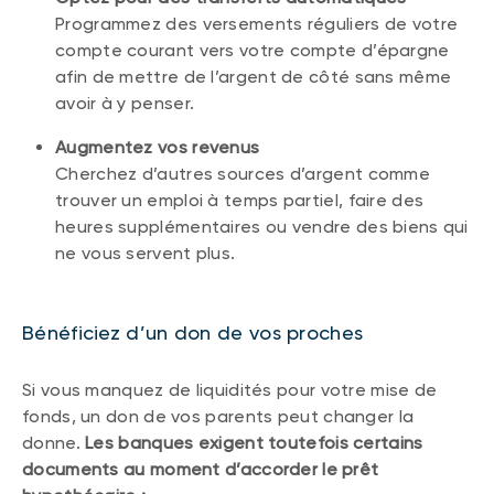
Programmez des versements réguliers de votre
compte courant vers votre compte d’épargne
afin de mettre de l’argent de côté sans même
avoir à y penser.
Augmentez vos revenus
Cherchez d’autres sources d’argent comme
trouver un emploi à temps partiel, faire des
heures supplémentaires ou vendre des biens qui
ne vous servent plus.
Bénéficiez d’un don de vos proches
Si vous manquez de liquidités pour votre mise de
fonds, un don de vos parents peut changer la
donne.
Les banques exigent toutefois certains
documents au moment d’accorder le prêt