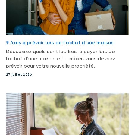
9 frais à prévoir lors de l'achat d'une maison
Découvrez quels sont les frais à payer lors de
l’achat d’une maison et combien vous devriez
prévoir pour votre nouvelle propriété.
27 juillet 2026