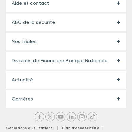
Aide et contact
ABC de la sécurité
Nos filiales
Divisions de Financière Banque Nationale
Actualité
Carrières
|
Conditions d'utilisations
Plan d'accessibilité |