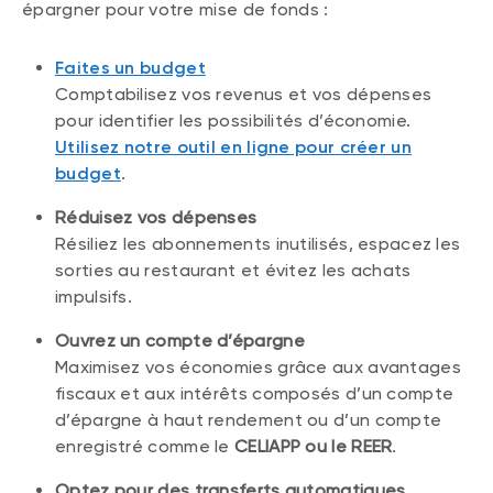
épargner pour votre mise de fonds :
Faites un budget
Comptabilisez vos revenus et vos dépenses
pour identifier les possibilités d’économie.
Utilisez notre outil en ligne pour créer un
budget
.
Réduisez vos dépenses
Résiliez les abonnements inutilisés, espacez les
sorties au restaurant et évitez les achats
impulsifs.
Ouvrez un compte d’épargne
Maximisez vos économies grâce aux avantages
fiscaux et aux intérêts composés d’un compte
d’épargne à haut rendement ou d’un compte
enregistré comme le
CELIAPP ou le REER
.
Optez pour des transferts automatiques