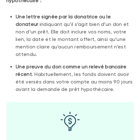
hypothécaire :
Une lettre signée par la donatrice ou le
donateur
indiquant qu’il s’agit bien d’un don et
non d’un prêt. Elle doit inclure vos noms, votre
lien, la date et le montant offert, ainsi qu’une
mention claire qu’aucun remboursement n’est
attendu.
Une preuve du don comme un relevé bancaire
récent
. Habituellement, les fonds doivent avoir
été versés dans votre compte au moins 90 jours
avant la demande de prêt hypothécaire.