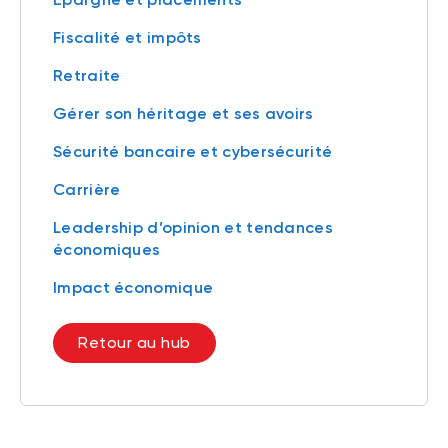
Fiscalité et impôts
Retraite
Gérer son héritage et ses avoirs
Sécurité bancaire et cybersécurité
Carrière
Leadership d’opinion et tendances
économiques
Impact économique
Retour au hub