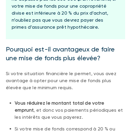
votre mise de fonds pour une copropriété
divise est inférieure à 20 % du prix d’achat,
n’oubliez pas que vous devrez payer des
primes d’assurance prêt hypothécaire.
Pourquoi est-il avantageux de faire
une mise de fonds plus élevée?
Si votre situation financière le permet, vous avez
avantage à opter pour une mise de fonds plus
élevée que le minimum requis.
Vous réduirez le montant total de votre
emprunt
, et donc vos paiements périodiques et
les intérêts que vous payerez.
Si votre mise de fonds correspond à 20 % ou