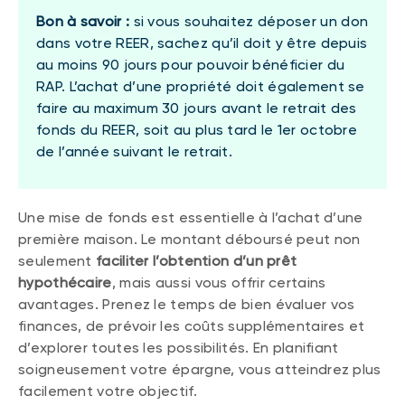
Bon à savoir :
si vous souhaitez déposer un don
dans votre REER, sachez qu’il doit y être depuis
au moins 90 jours pour pouvoir bénéficier du
RAP. L’achat d’une propriété doit également se
faire au maximum 30 jours avant le retrait des
fonds du REER, soit au plus tard le 1er octobre
de l’année suivant le retrait.
Une mise de fonds est essentielle à l’achat d’une
première maison. Le montant déboursé peut non
seulement
faciliter l’obtention d’un prêt
hypothécaire
, mais aussi vous offrir certains
avantages. Prenez le temps de bien évaluer vos
finances, de prévoir les coûts supplémentaires et
d’explorer toutes les possibilités. En planifiant
soigneusement votre épargne, vous atteindrez plus
facilement votre objectif.