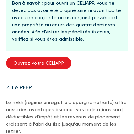
Bon à savoir :
pour ouvrir un CELIAPP, vous ne
devez pas avoir été propriétaire ni avoir habité
avec une conjointe ou un conjoint possédant
une propriété au cours des quatre dernières
années. Afin d’éviter les pénalités fiscales,
vérifiez si vous êtes admissible.
Ouvrez votre CELIAPP
2. Le REER
Le REER (régime enregistré d’épargne-retraite) offre
aussi des avantages fiscaux : vos cotisations sont
déductibles d’impôt et les revenus de placement
croissent à l’abri du fisc jusqu’au moment de les
retirer.