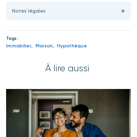
Notes légales
Tags :
Immobilier,
Maison,
Hypothèque
À lire aussi