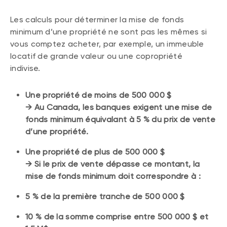
Les calculs pour déterminer la mise de fonds
minimum d’une propriété ne sont pas les mêmes si
vous comptez acheter, par exemple, un immeuble
locatif de grande valeur ou une copropriété
indivise.
Une propriété de moins de 500 000 $
​​→​ Au Canada, les banques exigent une mise de
fonds minimum équivalant à 5 % du prix de vente
d’une propriété.
Une propriété de plus de 500 000 $
​​→​ Si le prix de vente dépasse ce montant, la
mise de fonds minimum doit correspondre à :
5 % de la première tranche de 500 000 $
10 % de la somme comprise entre 500 000 $ et