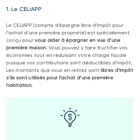
1. Le CELIAPP
Le CELIAPP (compte d’épargne libre d’impôt pour
l’achat d’une première propriété) est spécialement
conçu pour
vous aider à épargner en vue d’une
première maison
. Vous pouvez y faire fructifier vos
économies tout en réduisant votre charge fiscale
puisque vos contributions sont déductibles d’impôt.
Les montants que vous en retirez sont
libres d’impôt
s’ils sont utilisés pour l’achat d’une première
habitation
.