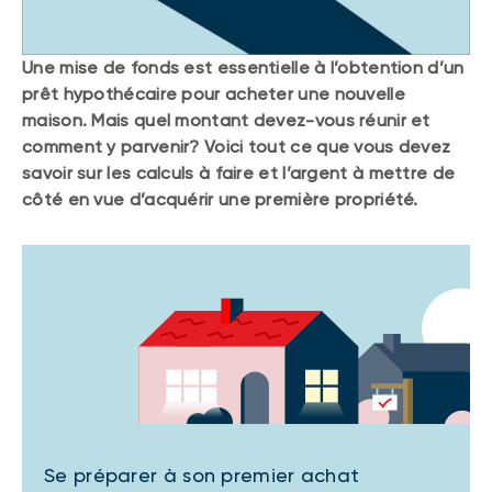
Une mise de fonds est essentielle à l’obtention d’un
prêt hypothécaire pour acheter une nouvelle
maison. Mais quel montant devez-vous réunir et
comment y parvenir? Voici tout ce que vous devez
savoir sur les calculs à faire et l’argent à mettre de
côté en vue d’acquérir une première propriété.
Se préparer à son premier achat