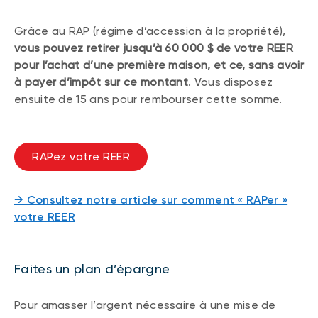
Grâce au RAP (régime d’accession à la propriété),
vous pouvez retirer jusqu’à 60 000 $ de votre REER
pour l’achat d’une première maison, et ce, sans avoir
à payer d’impôt sur ce montant
. Vous disposez
ensuite de 15 ans pour rembourser cette somme.
RAPez votre REER
→ Consultez notre article sur comment « RAPer »
votre REER
Faites un plan d’épargne
Pour amasser l’argent nécessaire à une mise de