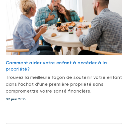
Comment aider votre enfant à accéder à la
propriété?
Trouvez la meilleure façon de soutenir votre enfant
dans l’achat d’une première propriété sans
compromettre votre santé financière.
09 juin 2025