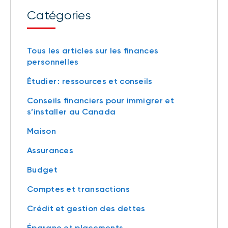
Catégories
Tous les articles sur les finances
personnelles
Étudier : ressources et conseils
Conseils financiers pour immigrer et
s’installer au Canada
Maison
Assurances
Budget
Comptes et transactions
Crédit et gestion des dettes
Épargne et placements