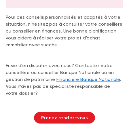
Pour des conseils personnalisés et adaptés à votre
situation, n’hésitez pas à consulter votre conseillère
ou conseiller en finances. Une bonne planification
vous aidera à réaliser votre projet d’achat
immobilier avec succès.
Envie d'en discuter avec nous? Contactez votre
conseillère ou conseiller Banque Nationale ou en
gestion de patrimoine
Financière Banque Nationale
.
Vous n’avez pas de spécialiste responsable de
votre dossier?
Prenez rendez-vous