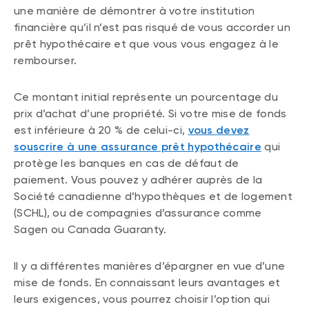
une manière de démontrer à votre institution
financière qu’il n’est pas risqué de vous accorder un
prêt hypothécaire et que vous vous engagez à le
rembourser.
Ce montant initial représente un pourcentage du
prix d’achat d’une propriété. Si votre mise de fonds
est inférieure à 20 % de celui-ci,
vous devez
souscrire à une assurance prêt hypothécaire
qui
protège les banques en cas de défaut de
paiement. Vous pouvez y adhérer auprès de la
Société canadienne d’hypothèques et de logement
(SCHL), ou de compagnies d’assurance comme
Sagen ou Canada Guaranty.
Il y a différentes manières d’épargner en vue d’une
mise de fonds. En connaissant leurs avantages et
leurs exigences, vous pourrez choisir l’option qui