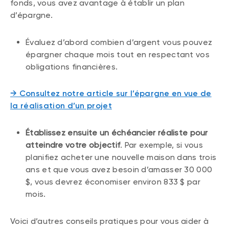
fonds, vous avez avantage à établir un plan
d’épargne.
Évaluez d’abord combien d’argent vous pouvez
épargner chaque mois tout en respectant vos
obligations financières.
→ Consultez notre article sur l’épargne en vue de
la réalisation d’un projet
Établissez ensuite un échéancier réaliste pour
atteindre votre objectif
. Par exemple, si vous
planifiez acheter une nouvelle maison dans trois
ans et que vous avez besoin d’amasser 30 000
$, vous devrez économiser environ 833 $ par
mois.
Voici d’autres conseils pratiques pour vous aider à