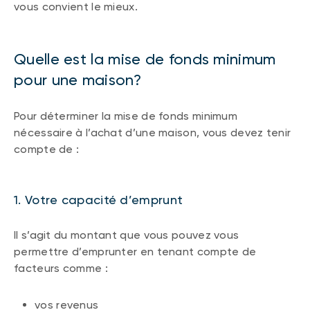
vous convient le mieux.
Quelle est la mise de fonds minimum
pour une maison?
Pour déterminer la mise de fonds minimum
nécessaire à l’achat d’une maison, vous devez tenir
compte de :
1. Votre capacité d’emprunt
Il s’agit du montant que vous pouvez vous
permettre d’emprunter en tenant compte de
facteurs comme :
vos revenus