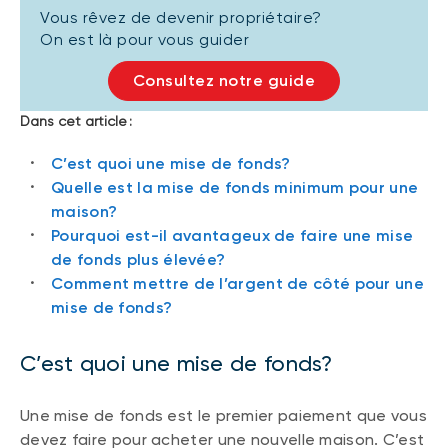
Vous rêvez de devenir propriétaire?
On est là pour vous guider
Consultez notre guide
Dans cet article :
C’est quoi une mise de fonds?
Quelle est la mise de fonds minimum pour une
maison?
Pourquoi est-il avantageux de faire une mise
de fonds plus élevée?
Comment mettre de l’argent de côté pour une
mise de fonds?
C’est quoi une mise de fonds?
Une mise de fonds est le premier paiement que vous
devez faire pour acheter une nouvelle maison. C’est