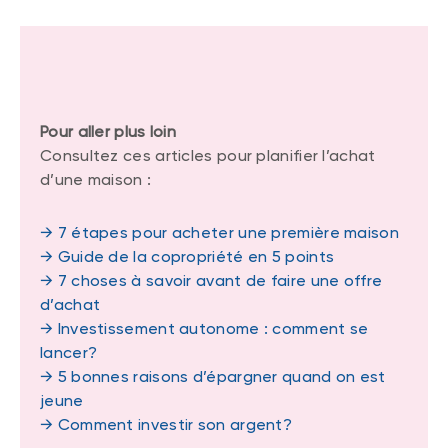
Pour aller plus loin
Consultez ces articles pour planifier l’achat
d’une maison :
→ 7 étapes pour acheter une première maison
→ Guide de la copropriété en 5 points
→ 7 choses à savoir avant de faire une offre
d’achat
→ Investissement autonome : comment se
lancer?
→ 5 bonnes raisons d’épargner quand on est
jeune
→ Comment investir son argent?