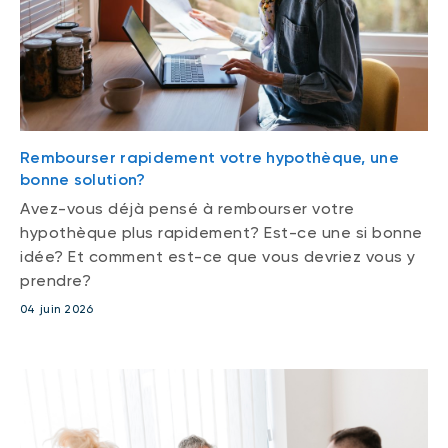
Rembourser rapidement votre hypothèque, une
bonne solution?
Avez-vous déjà pensé à rembourser votre
hypothèque plus rapidement? Est-ce une si bonne
idée? Et comment est-ce que vous devriez vous y
prendre?
04 juin 2026