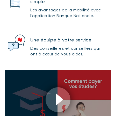
simple
Les avantages de la mobilité avec
l’application Banque Nationale.
Une équipe à votre service
Des conseillères et conseillers qui
ont à cœur de vous aider.