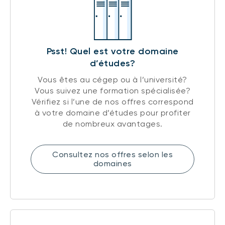
Psst! Quel est votre domaine
d’études?
Vous êtes au cégep ou à l’université?
Vous suivez une formation spécialisée?
Vérifiez si l’une de nos offres correspond
à votre domaine d’études pour profiter
de nombreux avantages.
Consultez nos offres selon les
domaines