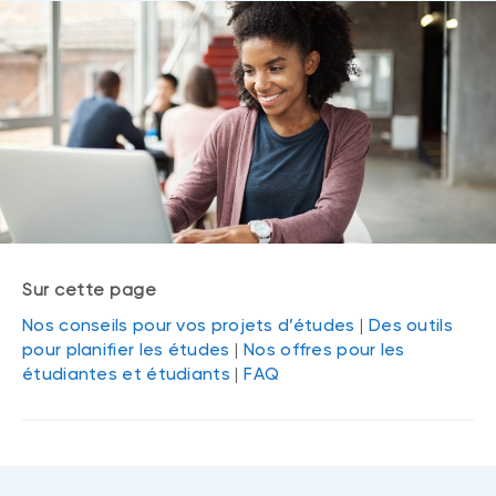
Sur cette page
Nos conseils pour vos projets d’études
|
Des outils
pour planifier les études
|
Nos offres pour les
étudiantes et étudiants
|
FAQ