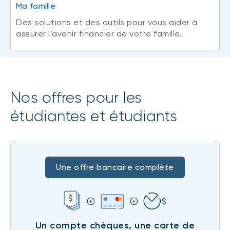
Ma famille
Des solutions et des outils pour vous aider à
assurer l’avenir financier de votre famille.
Nos offres pour les
étudiantes et étudiants
Une offre bancaire complète
Un compte chèques, une carte de