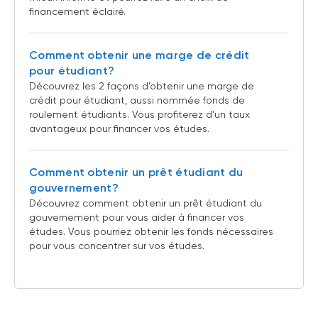
financement éclairé.
Comment obtenir une marge de crédit
pour étudiant?
Découvrez les 2 façons d’obtenir une marge de
crédit pour étudiant, aussi nommée fonds de
roulement étudiants. Vous profiterez d’un taux
avantageux pour financer vos études.
Comment obtenir un prêt étudiant du
gouvernement?
Découvrez comment obtenir un prêt étudiant du
gouvernement pour vous aider à financer vos
études. Vous pourriez obtenir les fonds nécessaires
pour vous concentrer sur vos études.