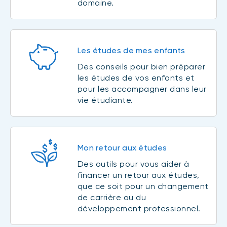
domaine.
Les études de mes enfants
Des conseils pour bien préparer
les études de vos enfants et
pour les accompagner dans leur
vie étudiante.
Mon retour aux études
Des outils pour vous aider à
financer un retour aux études,
que ce soit pour un changement
de carrière ou du
développement professionnel.