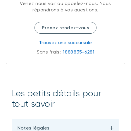
Venez nous voir ou appelez-nous. Nous
répondrons à vos questions.
Prenez rendez-vous
Trouvez une succursale
Sans frais :
1 888 835-6281
Les petits détails pour
tout savoir
Notes légales