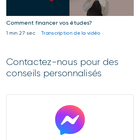
Comment financer vos études?
1 min 27 sec
Transcription de la vidéo
Contactez-nous pour des
conseils personnalisés