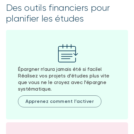
Des outils financiers pour
planifier les études
Épargner n’aura jamais été si facile!
Réalisez vos projets d’études plus vite
que vous ne le croyez avec l’épargne
systématique.
Apprenez comment l’activer