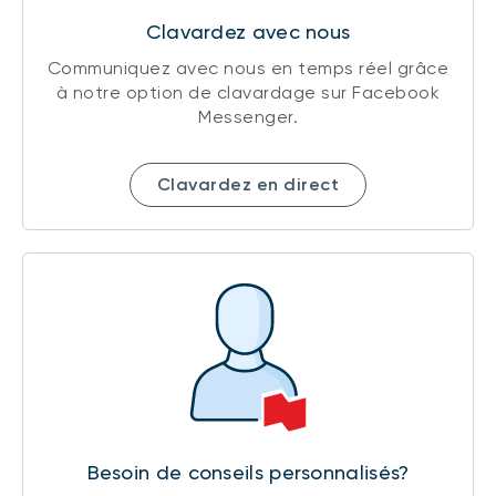
Clavardez avec nous
Communiquez avec nous en temps réel grâce
à notre option de clavardage sur Facebook
Messenger.
Clavardez en direct
Besoin de conseils personnalisés?