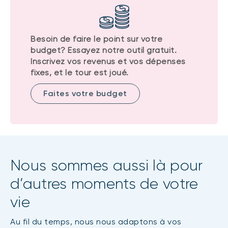
Besoin de faire le point sur votre
budget? Essayez notre outil gratuit.
Inscrivez vos revenus et vos dépenses
fixes, et le tour est joué.
Faites votre budget
Nous sommes aussi là pour
d’autres moments de votre
vie
Au fil du temps, nous nous adaptons à vos