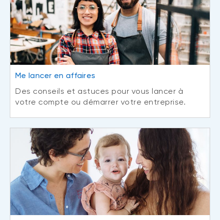
Me lancer en affaires
Des conseils et astuces pour vous lancer à
votre compte ou démarrer votre entreprise.