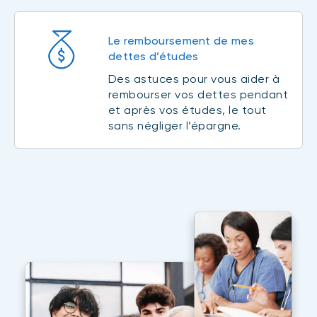
Le remboursement de mes
dettes d’études
Des astuces pour vous aider à
rembourser vos dettes pendant
et après vos études, le tout
sans négliger l’épargne.