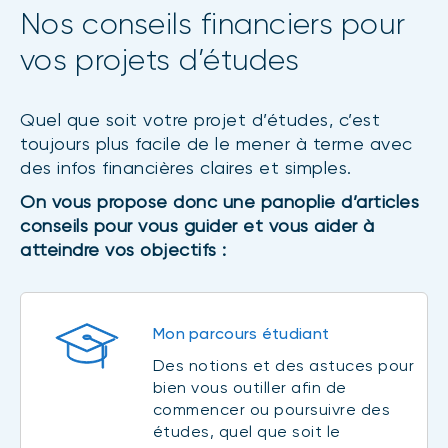
Nos conseils financiers pour
vos projets d’études
Quel que soit votre projet d’études, c’est
toujours plus facile de le mener à terme avec
des infos financières claires et simples.
On vous propose donc une panoplie d’articles
conseils pour vous guider et vous aider à
atteindre vos objectifs :
Mon parcours étudiant
Des notions et des astuces pour
bien vous outiller afin de
commencer ou poursuivre des
études, quel que soit le