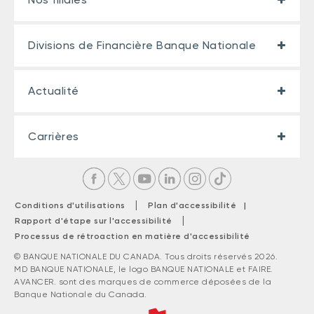
Divisions de Financière Banque Nationale
Actualité
Carrières
|
Conditions d'utilisations
Plan d'accessibilité |
|
Rapport d'étape sur l'accessibilité
Processus de rétroaction en matière d'accessibilité
© BANQUE NATIONALE DU CANADA. Tous droits réservés 2026.
MD BANQUE NATIONALE, le logo BANQUE NATIONALE et FAIRE.
AVANCER. sont des marques de commerce déposées de la
Banque Nationale du Canada.