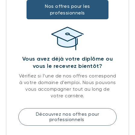
Nos offres pour les
professionnels
Vous avez déjà votre diplôme ou
vous le recevrez bientôt?
Vérifiez si l’une de nos offres correspond
à votre domaine d’emploi. Nous pouvons
vous accompagner tout au long de
votre carrière.
Découvrez nos offres pour
professionnels