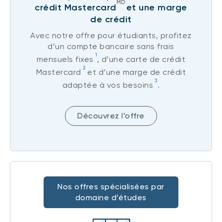
MD
crédit Mastercard
et une marge
de crédit
Avec notre offre pour étudiants, profitez
d’un compte bancaire sans frais
1
mensuels fixes
, d’une carte de crédit
2
Mastercard
et d’une marge de crédit
3
adaptée à vos besoins
.
Découvrez l’offre
Nos offres spécialisées par
domaine d’études