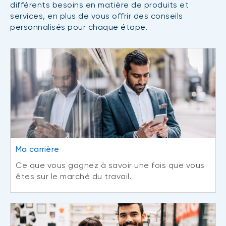
différents besoins en matière de produits et
services, en plus de vous offrir des conseils
personnalisés pour chaque étape.
Ma carrière
Ce que vous gagnez à savoir une fois que vous
êtes sur le marché du travail.