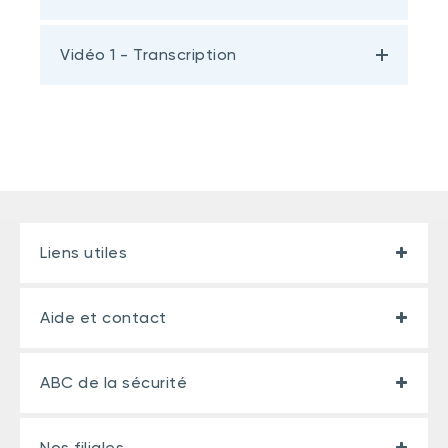
Vidéo 1 - Transcription
Liens utiles
Aide et contact
ABC de la sécurité
Nos filiales