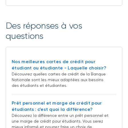
Des réponses à vos
questions
Nos meilleures cartes de crédit pour
étudiant ou étudiante - Laquelle choisir?
Découvrez quelles cartes de crédit de la Banque
Nationale sont les mieux adaptées aux besoins
des étudiants et étudiantes.
Prêt personnel et marge de crédit pour
étudiants : c’est quoi la différence?
Découvrez la différence entre un prêt personnel et
une marge de crédit pour étudiants. Vous serez
mieux informé et pourrez faire un choix de