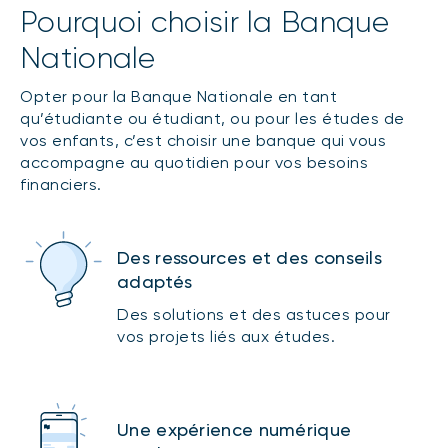
Pourquoi choisir la Banque
Nationale
Opter pour la Banque Nationale en tant
qu’étudiante ou étudiant, ou pour les études de
vos enfants, c’est choisir une banque qui vous
accompagne au quotidien pour vos besoins
financiers.
Des ressources et des conseils
adaptés
Des solutions et des astuces pour
vos projets liés aux études.
Une expérience numérique