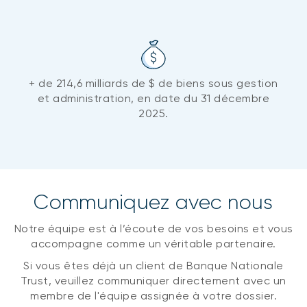
+ de 214,6 milliards de $ de biens sous gestion
et administration, en date du 31 décembre
2025.
Communiquez avec nous
Notre équipe est à l’écoute de vos besoins et vous
accompagne comme un véritable partenaire.
Si vous êtes déjà un client de Banque Nationale
Trust, veuillez communiquer directement avec un
membre de l'équipe assignée à votre dossier.