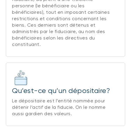
personne (le bénéficiaire ou les
bénéficiaires), tout en imposant certaines
restrictions et conditions concernant les
biens. Ces derniers sont détenus et
administrés par le fiduciaire, au nom des
bénéficiaires selon les directives du
constituant.
Qu’est-ce qu’un dépositaire?
Le dépositaire est l’entité nommée pour
détenir l’actif de la fiducie. On le nomme
aussi gardien des valeurs.