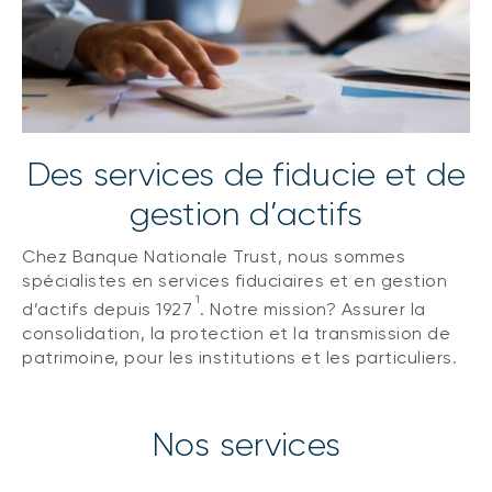
Des services de fiducie et de
gestion d’actifs
Chez Banque Nationale Trust, nous sommes
spécialistes en services fiduciaires et en gestion
1
d’actifs depuis 1927
. Notre mission? Assurer la
consolidation, la protection et la transmission de
patrimoine, pour les institutions et les particuliers.
Nos services