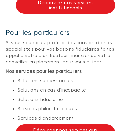
Découvrez nos services
institutionnels
Pour les particuliers
Si vous souhaitez profiter des conseils de nos
spécialistes pour vos besoins fiduciaires faites
appel à votre planificateur financier ou votre
conseiller en placement pour vous guider.
Nos services pour les particuliers
Solutions successorales
Solutions en cas d’incapacité
Solutions fiduciaires
Services philanthropiques
Services d’entiercement
Découvrez nos services aux