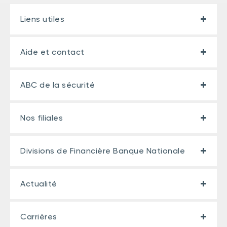
Liens utiles
Aide et contact
ABC de la sécurité
Nos filiales
Divisions de Financière Banque Nationale
Actualité
Carrières