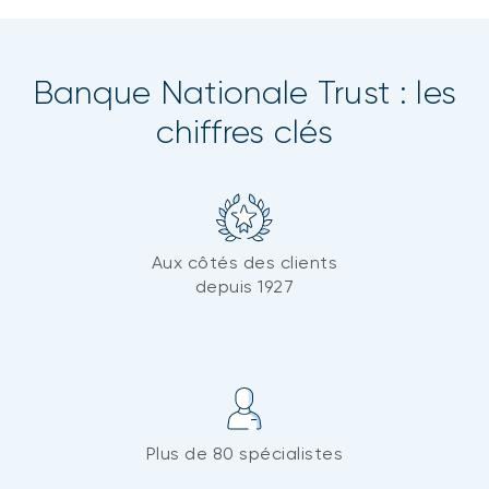
Banque Nationale Trust : les
chiffres clés
Aux côtés des clients
depuis 1927
Plus de 80 spécialistes