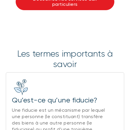
particuliers
Les termes importants à
savoir
Qu’est-ce qu’une fiducie?
Une fiducie est un mécanisme par lequel
une personne (le constituant) transfère
des biens à une autre personne (le
fiduciaire) au profit d’une troisième