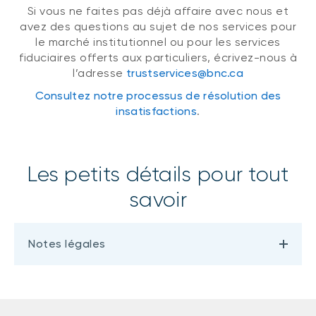
Si vous ne faites pas déjà affaire avec nous et
avez des questions au sujet de nos services pour
le marché institutionnel ou pour les services
fiduciaires offerts aux particuliers, écrivez-nous à
l’adresse
trustservices@bnc.ca
Consultez notre processus de résolution des
insatisfactions
.
Les petits détails pour tout
savoir
Notes légales