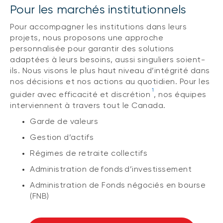
Pour les marchés institutionnels
Pour accompagner les institutions dans leurs
projets, nous proposons une approche
personnalisée pour garantir des solutions
adaptées à leurs besoins, aussi singuliers soient-
ils. Nous visons le plus haut niveau d’intégrité dans
nos décisions et nos actions au quotidien. Pour les
1
guider avec efficacité et discrétion
, nos équipes
interviennent à travers tout le Canada.
Garde de valeurs
Gestion d’actifs
Régimes de retraite collectifs
Administration de fonds d’investissement
Administration de Fonds négociés en bourse
(FNB)