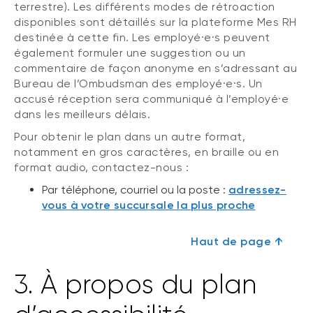
terrestre). Les différents modes de rétroaction
disponibles sont détaillés sur la plateforme Mes RH
destinée à cette fin. Les employé·e·s peuvent
également formuler une suggestion ou un
commentaire de façon anonyme en s’adressant au
Bureau de l’Ombudsman des employé·e·s. Un
accusé réception sera communiqué à l’employé·e
dans les meilleurs délais.
Pour obtenir le plan dans un autre format,
notamment en gros caractères, en braille ou en
format audio, contactez-nous :
Par téléphone, courriel ou la poste :
adressez-
vous à votre succursale la plus proche
Haut de page ↑
3. À propos du plan