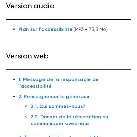
Version audio
Plan sur l'accessibilité
[MP3 - 73,3 Mo]
Version web
1. Message de la responsable de
l’accessibilité
2. Renseignements généraux
2.1. Qui sommes-nous?
2.2. Donner de la rétroaction ou
communiquer avec nous