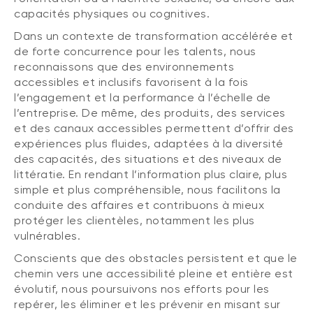
capacités physiques ou cognitives.
Dans un contexte de transformation accélérée et
de forte concurrence pour les talents, nous
reconnaissons que des environnements
accessibles et inclusifs favorisent à la fois
l’engagement et la performance à l’échelle de
l’entreprise. De même, des produits, des services
et des canaux accessibles permettent d’offrir des
expériences plus fluides, adaptées à la diversité
des capacités, des situations et des niveaux de
littératie. En rendant l’information plus claire, plus
simple et plus compréhensible, nous facilitons la
conduite des affaires et contribuons à mieux
protéger les clientèles, notamment les plus
vulnérables.
Conscients que des obstacles persistent et que le
chemin vers une accessibilité pleine et entière est
évolutif, nous poursuivons nos efforts pour les
repérer, les éliminer et les prévenir en misant sur