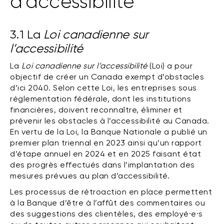
d’accessibilité
3.1 La
Loi canadienne sur
l’accessibilité
La
Loi canadienne sur l’accessibilité
(Loi) a pour
objectif de créer un Canada exempt d’obstacles
d’ici 2040. Selon cette Loi, les entreprises sous
réglementation fédérale, dont les institutions
financières, doivent reconnaître, éliminer et
prévenir les obstacles à l’accessibilité au Canada.
En vertu de la Loi, la Banque Nationale a publié un
premier plan triennal en 2023 ainsi qu’un rapport
d’étape annuel en 2024 et en 2025 faisant état
des progrès effectués dans l’implantation des
mesures prévues au plan d’accessibilité.
Les processus de rétroaction en place permettent
à la Banque d’être à l’affût des commentaires ou
des suggestions des clientèles, des employé·e·s