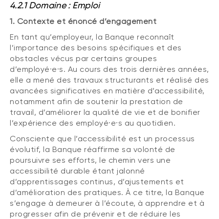
4.2.1 Domaine : Emploi
1. Contexte et énoncé d’engagement
En tant qu’employeur, la Banque reconnaît
l’importance des besoins spécifiques et des
obstacles vécus par certains groupes
d’employé·e·s. Au cours des trois dernières années,
elle a mené des travaux structurants et réalisé des
avancées significatives en matière d’accessibilité,
notamment afin de soutenir la prestation de
travail, d’améliorer la qualité de vie et de bonifier
l’expérience des employé·e·s au quotidien.
Consciente que l’accessibilité est un processus
évolutif, la Banque réaffirme sa volonté de
poursuivre ses efforts, le chemin vers une
accessibilité durable étant jalonné
d’apprentissages continus, d’ajustements et
d’amélioration des pratiques. À ce titre, la Banque
s’engage à demeurer à l’écoute, à apprendre et à
progresser afin de prévenir et de réduire les