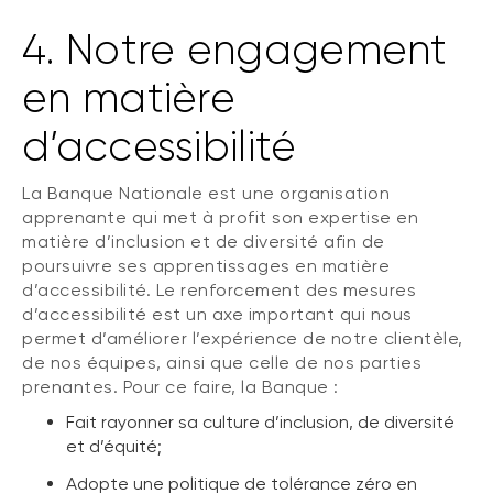
4. Notre engagement
en matière
d’accessibilité
La Banque Nationale est une organisation
apprenante qui met à profit son expertise en
matière d’inclusion et de diversité afin de
poursuivre ses apprentissages en matière
d’accessibilité. Le renforcement des mesures
d’accessibilité est un axe important qui nous
permet d’améliorer l’expérience de notre clientèle,
de nos équipes, ainsi que celle de nos parties
prenantes. Pour ce faire, la Banque :
Fait rayonner sa culture d’inclusion, de diversité
et d’équité;
Adopte une politique de tolérance zéro en