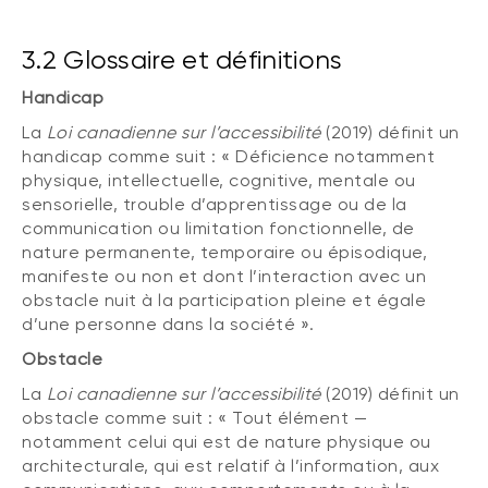
3.2 Glossaire et définitions
Handicap
La
Loi canadienne sur l’accessibilité
(2019) définit un
handicap comme suit : « Déficience notamment
physique, intellectuelle, cognitive, mentale ou
sensorielle, trouble d’apprentissage ou de la
communication ou limitation fonctionnelle, de
nature permanente, temporaire ou épisodique,
manifeste ou non et dont l’interaction avec un
obstacle nuit à la participation pleine et égale
d’une personne dans la société ».
Obstacle
La
Loi canadienne sur l’accessibilité
(2019) définit un
obstacle comme suit : « Tout élément —
notamment celui qui est de nature physique ou
architecturale, qui est relatif à l’information, aux