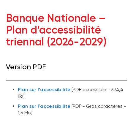
Banque Nationale –
Plan d’accessibilité
triennal (2026-2029)
Version PDF
Plan sur l'accessibilité
[PDF accessible - 374,4
Ko]
Plan sur l'accessibilité
[PDF - Gros caractères -
1,5 Mo]