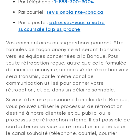
Par téléphone :
1-888-300-9004
Par courriel :
revisionplainte@bnc.ca
Par la poste :
adressez-vous à votre
succursale la plus proche
Vos commentaires ou suggestions pourront être
formulés de façon anonyme et seront transmis
vers les équipes concernées à la Banque. Pour
toute rétroaction reçue, autre que celle formulée
de manière anonyme, un accusé de réception vous
sera transmis, par le même canal de
communication utilisé pour donner votre
rétroaction, et ce, dans un délai raisonnable.
Si vous êtes une personne à l’emploi de la Banque,
vous pouvez utiliser le processus de rétroaction
destiné à notre clientèle et au public, ou le
processus de rétroaction interne. Il est possible de
contacter ce service de rétroaction interne selon
le canal souhaité (téléphone, courriel, courrier