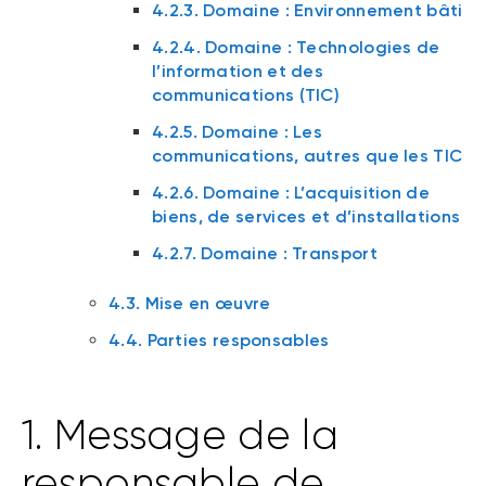
4.2.3. Domaine : Environnement bâti
4.2.4. Domaine : Technologies de
l’information et des
communications (TIC)
4.2.5. Domaine : Les
communications, autres que les TIC
4.2.6. Domaine : L’acquisition de
biens, de services et d’installations
4.2.7. Domaine : Transport
4.3. Mise en œuvre
4.4. Parties responsables
1. Message de la
responsable de