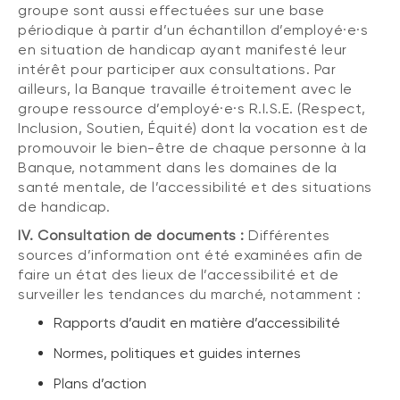
groupe sont aussi effectuées sur une base
périodique à partir d’un échantillon d’employé·e·s
en situation de handicap ayant manifesté leur
intérêt pour participer aux consultations. Par
ailleurs, la Banque travaille étroitement avec le
groupe ressource d’employé·e·s R.I.S.E. (Respect,
Inclusion, Soutien, Équité) dont la vocation est de
promouvoir le bien-être de chaque personne à la
Banque, notamment dans les domaines de la
santé mentale, de l’accessibilité et des situations
de handicap.
IV. Consultation de documents :
Différentes
sources d’information ont été examinées afin de
faire un état des lieux de l’accessibilité et de
surveiller les tendances du marché, notamment :
Rapports d’audit en matière d’accessibilité
Normes, politiques et guides internes
Plans d’action