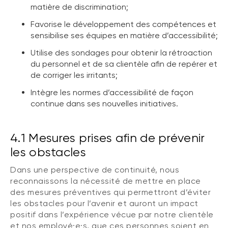
matière de discrimination;
Favorise le développement des compétences et
sensibilise ses équipes en matière d’accessibilité;
Utilise des sondages pour obtenir la rétroaction
du personnel et de sa clientèle afin de repérer et
de corriger les irritants;
Intègre les normes d’accessibilité de façon
continue dans ses nouvelles initiatives.
4.1 Mesures prises afin de prévenir
les obstacles
Dans une perspective de continuité, nous
reconnaissons la nécessité de mettre en place
des mesures préventives qui permettront d’éviter
les obstacles pour l’avenir et auront un impact
positif dans l’expérience vécue par notre clientèle
et nos employé·e·s, que ces personnes soient en