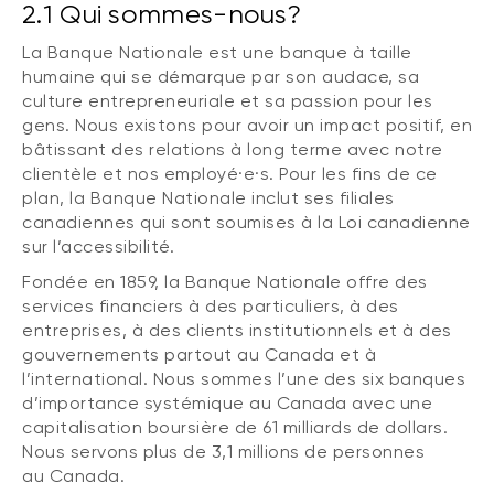
2.1 Qui sommes-nous?
La Banque Nationale est une banque à taille
humaine qui se démarque par son audace, sa
culture entrepreneuriale et sa passion pour les
gens. Nous existons pour avoir un impact positif, en
bâtissant des relations à long terme avec notre
clientèle et nos employé·e·s. Pour les fins de ce
plan, la Banque Nationale inclut ses filiales
canadiennes qui sont soumises à la Loi canadienne
sur l’accessibilité.
Fondée en 1859, la Banque Nationale offre des
services financiers à des particuliers, à des
entreprises, à des clients institutionnels et à des
gouvernements partout au Canada et à
l’international. Nous sommes l’une des six banques
d’importance systémique au Canada avec une
capitalisation boursière de 61 milliards de dollars.
Nous servons plus de 3,1 millions de personnes
au Canada.