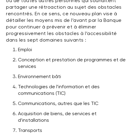
ou de toutes autres personnes qui souhaitent
partager une rétroaction au sujet des obstacles
rencontrés. En ce sens, ce nouveau plan vise à
détailler les moyens mis de l’avant par la Banque
pour continuer à prévenir et à éliminer
progressivement les obstacles à l’accessibilité
dans les sept domaines suivants :
Emploi
Conception et prestation de programmes et de
services
Environnement bâti
Technologies de l’information et des
communications (TIC)
Communications, autres que les TIC
Acquisition de biens, de services et
d’installations
Transports