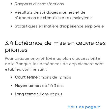
Rapports d’insatisfactions
Résultats de sondages internes et de
rétroaction de clientèles et d’employé·e·s
Statistiques en matière d’expérience employé·e
3.4 Échéance de mise en œuvre des
priorités
Pour chaque priorité fixée au plan d’accessibilité
de la Banque, les échéances de déploiement sont
établies comme suit :
Court terme :
moins de 12 mois
Moyen terme :
de 1 à 3 ans
Long terme :
3 ans et plus
Haut de page ↑