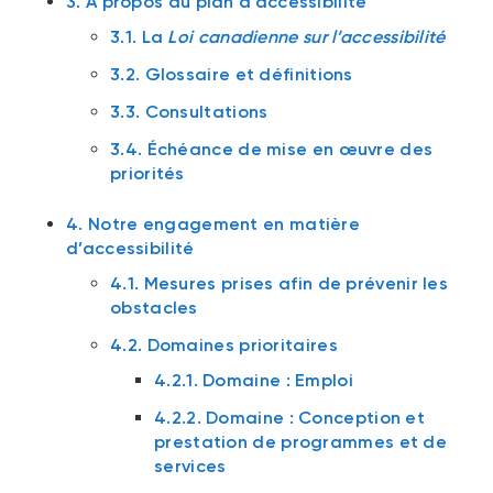
3. À propos du plan d’accessibilité
3.1. La
Loi canadienne sur l’accessibilité
3.2. Glossaire et définitions
3.3. Consultations
3.4. Échéance de mise en œuvre des
priorités
4. Notre engagement en matière
d’accessibilité
4.1. Mesures prises afin de prévenir les
obstacles
4.2. Domaines prioritaires
4.2.1. Domaine : Emploi
4.2.2. Domaine : Conception et
prestation de programmes et de
services