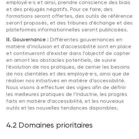
employé·e·s et ainsi, prendre conscience des biais
et des préjugés négatifs. Pour ce faire, des
formations seront offertes, des outils de référence
seront proposés, et des tribunes d’échange et des
plateformes informationnelles seront publicisées.
III. Gouvernance :
Différentes gouvernances en
matière d’inclusion et d’accessibilité sont en place
et continueront d’exister dans l’objectif de capter
en amont les obstacles potentiels, de suivre
l’évolution de nos pratiques, de cerner les besoins
de nos clientèles et des employé·e·s, ainsi que de
réaliser nos initiatives en matière d’accessibilité.
Nous visons à effectuer des vigies afin de définir
les meilleures pratiques de l’industrie, les progrès
faits en matière d’accessibilité, et les nouveaux
outils et les nouvelles tendances disponibles.
4.2 Domaines prioritaires