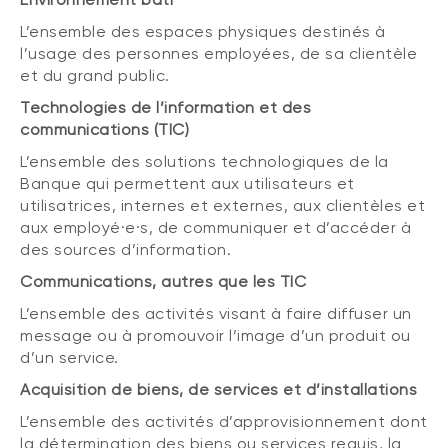
L’ensemble des espaces physiques destinés à
l’usage des personnes employées, de sa clientèle
et du grand public.
Technologies de l’information et des
communications (TIC)
L’ensemble des solutions technologiques de la
Banque qui permettent aux utilisateurs et
utilisatrices, internes et externes, aux clientèles et
aux employé·e·s, de communiquer et d’accéder à
des sources d’information.
Communications, autres que les TIC
L’ensemble des activités visant à faire diffuser un
message ou à promouvoir l’image d’un produit ou
d’un service.
Acquisition de biens, de services et d’installations
L’ensemble des activités d’approvisionnement dont
la détermination des biens ou services requis, la