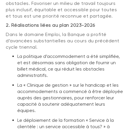
obstacles. Favoriser un milieu de travail toujours
plus inclusif, équitable et accessible pour toutes
et tous est une priorité reconnue et partagée.
2. Réalisations liées au plan 2023-2026
Dans le domaine Emploi, la Banque a profité
d’avancées substantielles au cours du précédent
cycle triennal.
La politique d’accommodement a été simplifiée,
et est désormais sans obligation de fournir un
billet médical, ce qui réduit les obstacles
administratifs.
La « Clinique de gestion » sur le handicap et les
accommodements a commencé à être déployée
auprès des gestionnaires, pour renforcer leur
capacité à soutenir adéquatement leurs
équipes.
Le déploiement de la formation « Service à la
clientèle : un service accessible à tous? » à