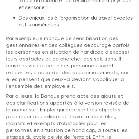
retour au bureau et de l’environnement physique
et sensoriel;
Des enjeux liés à l’organisation du travail avec les
outils numériques.
Par exemple, le manque de sensibilisation des
gestionnaires et des collègues décourage parfois
les personnes en situation de handicap d’exposer
leurs obstacles et de chercher des solutions. Il
arrive aussi que certaines personnes soient
réticentes à accorder des accommodements, car
elles pensent que ceux-ci devront s’appliquer à
l’ensemble des employé·e·s.
Par ailleurs, la Banque prend acte des ajouts et
des clarifications apportés à la version révisée de
la norme sur l’Emploi qui précisent les objectifs
pour créer des milieux de travail accessibles,
inclusifs et exempts d’obstacles pour les
personnes en situation de handicap, à toutes les
étapes du cycle de vie de l’emploi. Enfin, le