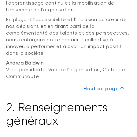
l’apprentissage continu et la mobilisation de
l’ensemble de l’organisation.
En plaçant l’accessibilité et l’inclusion au cœur de
nos décisions et en tirant parti de la
complémentarité des talents et des perspectives,
nous renforçons notre capacité collective à
innover, à performer et à avoir un impact positif
dans la société.
Andrea Baldwin
Vice-présidente, Voix de l’organisation, Culture et
Communauté
Haut de page ↑
2. Renseignements
généraux