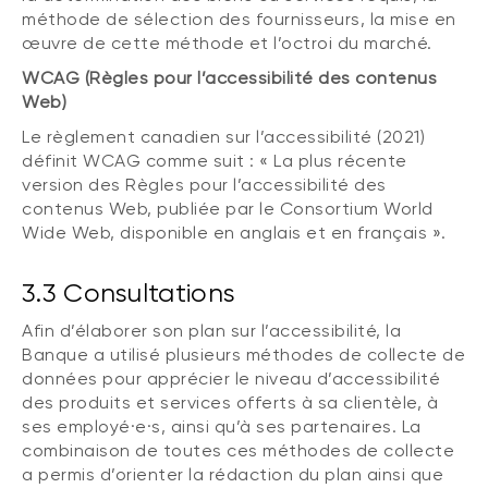
méthode de sélection des fournisseurs, la mise en
œuvre de cette méthode et l’octroi du marché.
WCAG (Règles pour l’accessibilité des contenus
Web)
Le règlement canadien sur l’accessibilité (2021)
définit WCAG comme suit : « La plus récente
version des Règles pour l’accessibilité des
contenus Web, publiée par le Consortium World
Wide Web, disponible en anglais et en français ».
3.3 Consultations
Afin d’élaborer son plan sur l’accessibilité, la
Banque a utilisé plusieurs méthodes de collecte de
données pour apprécier le niveau d’accessibilité
des produits et services offerts à sa clientèle, à
ses employé·e·s, ainsi qu’à ses partenaires. La
combinaison de toutes ces méthodes de collecte
a permis d’orienter la rédaction du plan ainsi que