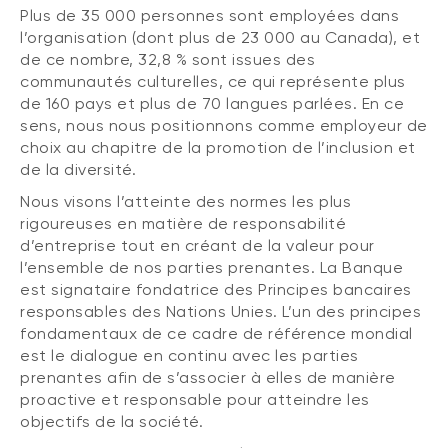
Plus de 35 000 personnes sont employées dans
l’organisation (dont plus de 23 000 au Canada), et
de ce nombre, 32,8 % sont issues des
communautés culturelles, ce qui représente plus
de 160 pays et plus de 70 langues parlées. En ce
sens, nous nous positionnons comme employeur de
choix au chapitre de la promotion de l’inclusion et
de la diversité.
Nous visons l’atteinte des normes les plus
rigoureuses en matière de responsabilité
d’entreprise tout en créant de la valeur pour
l’ensemble de nos parties prenantes. La Banque
est signataire fondatrice des Principes bancaires
responsables des Nations Unies. L’un des principes
fondamentaux de ce cadre de référence mondial
est le dialogue en continu avec les parties
prenantes afin de s’associer à elles de manière
proactive et responsable pour atteindre les
objectifs de la société.