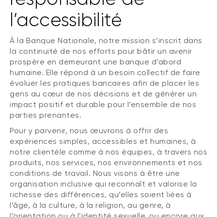
l’accessibilité
À la Banque Nationale, notre mission s’inscrit dans
la continuité de nos efforts pour bâtir un avenir
prospère en demeurant une banque d’abord
humaine. Elle répond à un besoin collectif de faire
évoluer les pratiques bancaires afin de placer les
gens au cœur de nos décisions et de générer un
impact positif et durable pour l’ensemble de nos
parties prenantes.
Pour y parvenir, nous œuvrons à offrir des
expériences simples, accessibles et humaines, à
notre clientèle comme à nos équipes, à travers nos
produits, nos services, nos environnements et nos
conditions de travail. Nous visons à être une
organisation inclusive qui reconnaît et valorise la
richesse des différences, qu’elles soient liées à
l’âge, à la culture, à la religion, au genre, à
l’orientation ou à l’identité sexuelle, ou encore aux