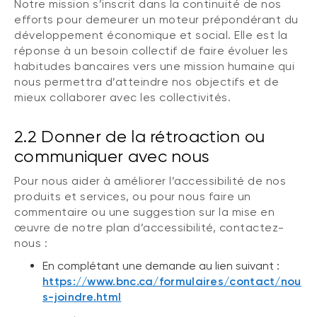
Notre mission s’inscrit dans la continuité de nos
efforts pour demeurer un moteur prépondérant du
développement économique et social. Elle est la
réponse à un besoin collectif de faire évoluer les
habitudes bancaires vers une mission humaine qui
nous permettra d’atteindre nos objectifs et de
mieux collaborer avec les collectivités.
2.2 Donner de la rétroaction ou
communiquer avec nous
Pour nous aider à améliorer l’accessibilité de nos
produits et services, ou pour nous faire un
commentaire ou une suggestion sur la mise en
œuvre de notre plan d’accessibilité, contactez-
nous :
En complétant une demande au lien suivant :
https://www.bnc.ca/formulaires/contact/nou
s-joindre.html