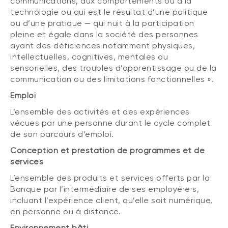
communications, aux comportements ou à la
technologie ou qui est le résultat d’une politique
ou d’une pratique — qui nuit à la participation
pleine et égale dans la société des personnes
ayant des déficiences notamment physiques,
intellectuelles, cognitives, mentales ou
sensorielles, des troubles d’apprentissage ou de la
communication ou des limitations fonctionnelles ».
Emploi
L’ensemble des activités et des expériences
vécues par une personne durant le cycle complet
de son parcours d’emploi.
Conception et prestation de programmes et de
services
L’ensemble des produits et services offerts par la
Banque par l’intermédiaire de ses employé·e·s,
incluant l’expérience client, qu’elle soit numérique,
en personne ou à distance.
Environnement bâti