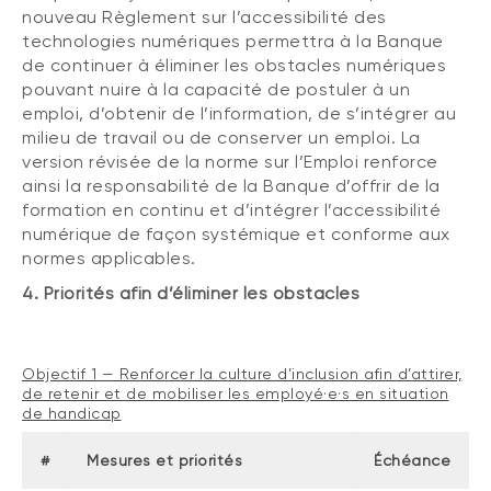
nouveau Règlement sur l’accessibilité des
technologies numériques permettra à la Banque
de continuer à éliminer les obstacles numériques
pouvant nuire à la capacité de postuler à un
emploi, d’obtenir de l’information, de s’intégrer au
milieu de travail ou de conserver un emploi. La
version révisée de la norme sur l’Emploi renforce
ainsi la responsabilité de la Banque d’offrir de la
formation en continu et d’intégrer l’accessibilité
numérique de façon systémique et conforme aux
normes applicables.
4. Priorités afin d’éliminer les obstacles
Objectif 1 — Renforcer la culture d’inclusion afin d’attirer,
de retenir et de mobiliser les employé·e·s en situation
de handicap
#
Mesures et priorités
Échéance