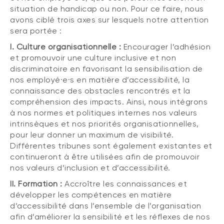
situation de handicap ou non. Pour ce faire, nous
avons ciblé trois axes sur lesquels notre attention
sera portée :
I. Culture organisationnelle :
Encourager l’adhésion
et promouvoir une culture inclusive et non
discriminatoire en favorisant la sensibilisation de
nos employé·e·s en matière d’accessibilité, la
connaissance des obstacles rencontrés et la
compréhension des impacts. Ainsi, nous intégrons
à nos normes et politiques internes nos valeurs
intrinsèques et nos priorités organisationnelles,
pour leur donner un maximum de visibilité.
Différentes tribunes sont également existantes et
continueront à être utilisées afin de promouvoir
nos valeurs d’inclusion et d’accessibilité.
II. Formation :
Accroître les connaissances et
développer les compétences en matière
d’accessibilité dans l’ensemble de l’organisation
afin d’améliorer la sensibilité et les réflexes de nos