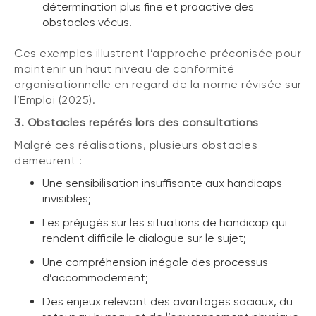
détermination plus fine et proactive des
obstacles vécus.
Ces exemples illustrent l’approche préconisée pour
maintenir un haut niveau de conformité
organisationnelle en regard de la norme révisée sur
l’Emploi (2025).
3. Obstacles repérés lors des consultations
Malgré ces réalisations, plusieurs obstacles
demeurent :
Une sensibilisation insuffisante aux handicaps
invisibles;
Les préjugés sur les situations de handicap qui
rendent difficile le dialogue sur le sujet;
Une compréhension inégale des processus
d’accommodement;
Des enjeux relevant des avantages sociaux, du