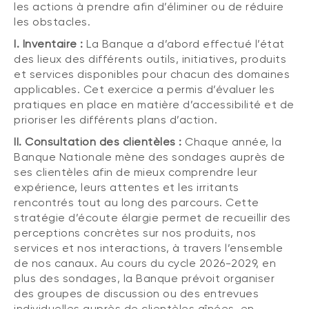
les actions à prendre afin d’éliminer ou de réduire
les obstacles.
I. Inventaire :
La Banque a d’abord effectué l’état
des lieux des différents outils, initiatives, produits
et services disponibles pour chacun des domaines
applicables. Cet exercice a permis d’évaluer les
pratiques en place en matière d’accessibilité et de
prioriser les différents plans d’action.
II. Consultation des clientèles :
Chaque année, la
Banque Nationale mène des sondages auprès de
ses clientèles afin de mieux comprendre leur
expérience, leurs attentes et les irritants
rencontrés tout au long des parcours. Cette
stratégie d’écoute élargie permet de recueillir des
perceptions concrètes sur nos produits, nos
services et nos interactions, à travers l’ensemble
de nos canaux. Au cours du cycle 2026-2029, en
plus des sondages, la Banque prévoit organiser
des groupes de discussion ou des entrevues
individuelles auprès de clientèles aînées, en