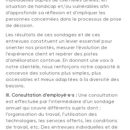
situation de handicap et/ou vulnérables afin
d’approfondir sa réflexion et d’impliquer les
personnes concernées dans le processus de prise
de décision.
Les résultats de ces sondages et de ces
entrevues constituent un levier essentiel pour
orienter nos priorités, mesurer l’évolution de
l’expérience client et repérer des pistes
d’amélioration continue. En donnant une voix à
notre clientèle, nous renforçons notre capacité à
concevoir des solutions plus simples, plus
accessibles et mieux adaptées à la diversité des
besoins.
III. Consultation d’employé·e·s :
Une consultation
est effectuée par l’intermédiaire d’un sondage
annuel qui couvre différents sujets dont :
l’organisation du travail, l’utilisation des
technologies, les services offerts, les conditions
de travail, etc. Des entrevues individuelles et de