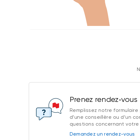
N
Prenez rendez‑vous
Remplissez notre formulaire 
d’une conseillère ou d’un con
questions concernant votre
Demandez un rendez-vous