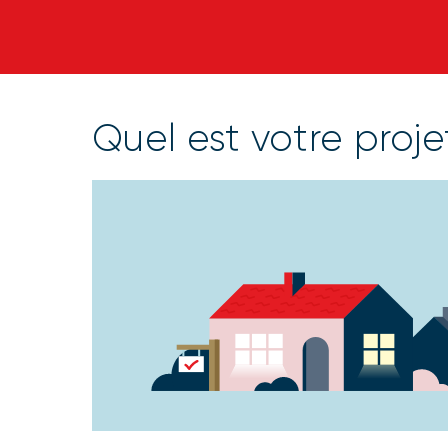
Quel est votre proj