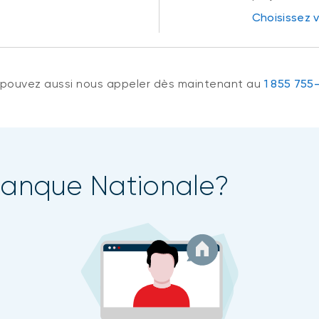
Choisissez 
 pouvez aussi nous appeler dès maintenant au
1 855 755
 Banque Nationale?