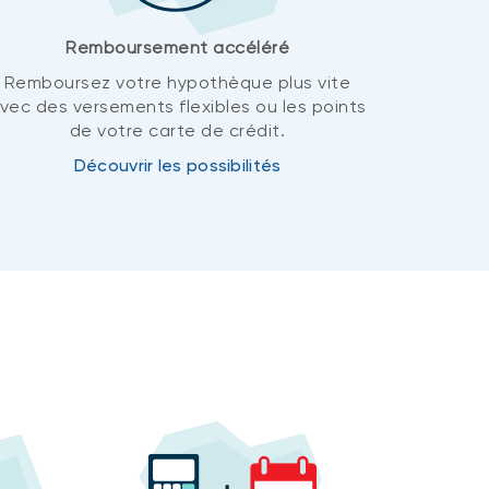
Remboursement accéléré
Remboursez votre hypothèque plus vite
vec des versements flexibles ou les points
de votre carte de crédit.
Découvrir les possibilités