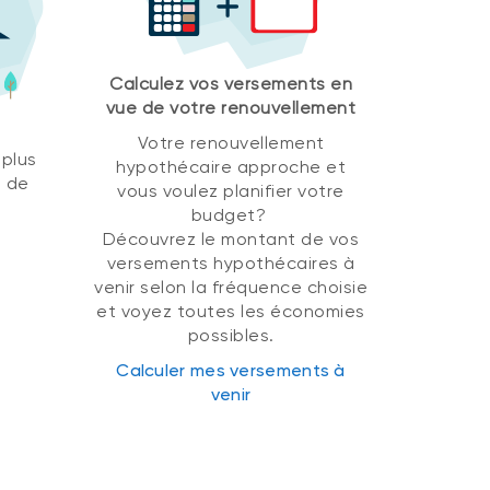
Calculez vos versements en
vue de votre renouvellement
Votre renouvellement
 plus
hypothécaire approche et
u de
vous voulez planifier votre
budget?
Découvrez le montant de vos
versements hypothécaires à
venir selon la fréquence choisie
et voyez toutes les économies
possibles.
Calculer mes versements à
venir