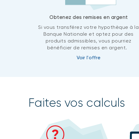
Obtenez des remises en argent
Si vous transférez votre hypothèque à la
Banque Nationale et optez pour des
produits admissibles, vous pourriez
bénéficier de remises en argent.
Voir l'offre
Faites vos calculs