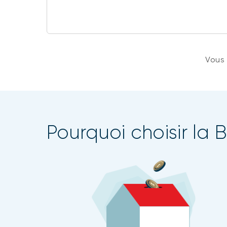
Vous
Pourquoi choisir la