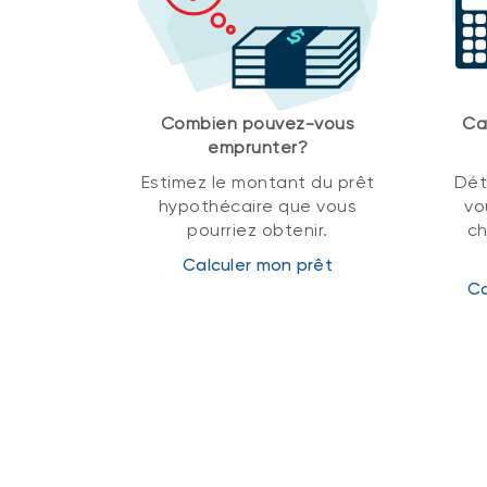
Combien pouvez-vous
Ca
emprunter?
Estimez le montant du prêt
Dét
hypothécaire que vous
vo
pourriez obtenir.
ch
Calculer mon prêt
Ca