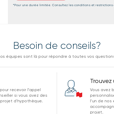
*
Pour une durée limitée. Consultez les conditions et restrictio
Besoin de conseils?
os équipes sont là pour répondre à toutes vos question
Trouvez 
pour recevoir l’appel
Vous avez b
seiller si vous avez des
personnalis
 projet d'hypothèque.
l’un de nos
accompagne
projet.