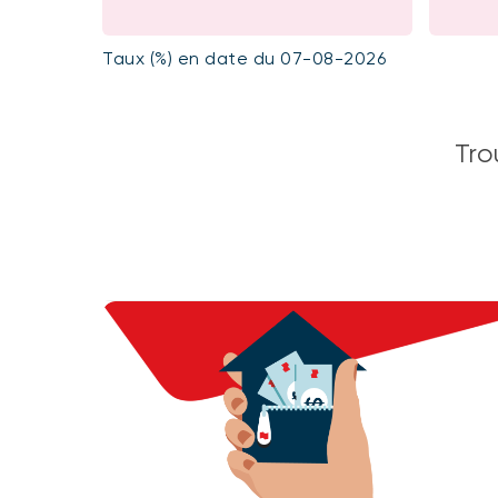
Taux (%) en date du
07-08-2026
Tro