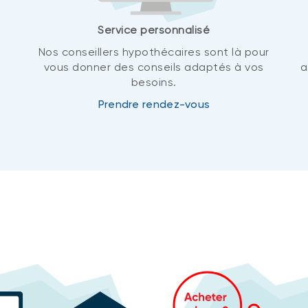
Service personnalisé
Nos conseillers hypothécaires sont là pour
vous donner des conseils adaptés à vos
a
besoins.
Prendre rendez-vous