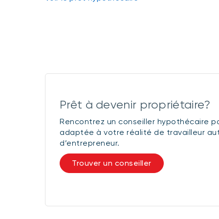
Prêt à devenir propriétaire?
Rencontrez un conseiller hypothécaire po
adaptée à votre réalité de travailleur 
d’entrepreneur.
Trouver un conseiller