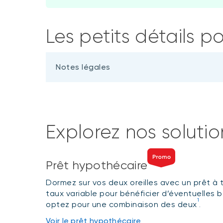
Les petits détails po
Notes légales
Explorez nos soluti
Prêt hypothécaire
Dormez sur vos deux oreilles avec un prêt à t
taux variable pour bénéficier d’éventuelles 
1
optez pour une combinaison des deux
.
Voir le prêt hypothécaire