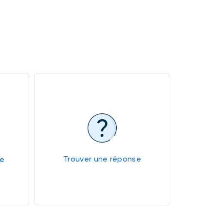
Trouver une réponse
le