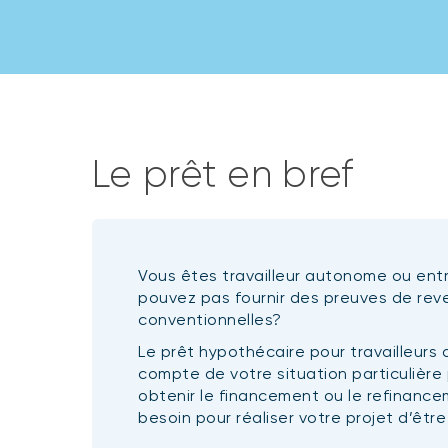
Le prêt en bref
Vous êtes travailleur autonome ou ent
pouvez pas fournir des preuves de rev
conventionnelles?
Le prêt hypothécaire pour travailleurs
compte de votre situation particulière
obtenir le financement ou le refinanc
besoin pour réaliser votre projet d’être