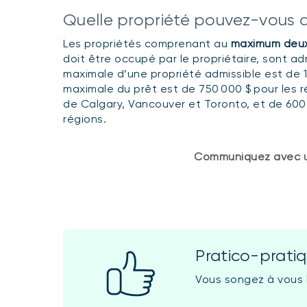
Quelle propriété pouvez-vous 
Les propriétés comprenant au
maximum deu
doit être occupé par le propriétaire, sont ad
maximale d’une propriété admissible est de 1,5
maximale du prêt est de 750 000 $ pour les r
de Calgary, Vancouver et Toronto, et de 600
régions.
Communiquez avec un 
Pratico-prati
Vous songez à vous 