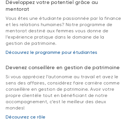
Développez votre potentiel grâce au
mentorat
Vous êtes une étudiante passionnée par la finance
et les relations humaines? Notre programme de
mentorat destiné aux femmes vous donne de
l’expérience pratique dans le domaine de la
gestion de patrimoine.
Découvrez le programme pour étudiantes
Devenez conseillère en gestion de patrimoine
Si vous appréciez l’autonomie au travail et avez le
sens des affaires, considérez faire carrière comme
conseillère en gestion de patrimoine. Avoir votre
propre clientèle tout en bénéficiant de notre
accompagnement, c’est le meilleur des deux
mondes!
Découvrez ce rôle