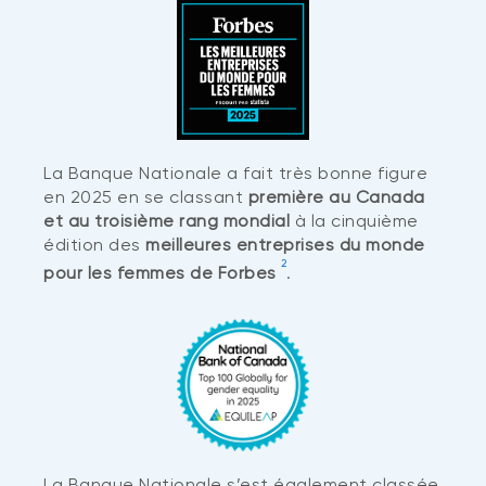
La Banque Nationale a fait très bonne figure
en 2025 en se classant
première au Canada
et au troisième rang mondial
à la cinquième
édition des
meilleures entreprises du monde
2
pour les femmes de Forbes
.
La Banque Nationale s’est également classée