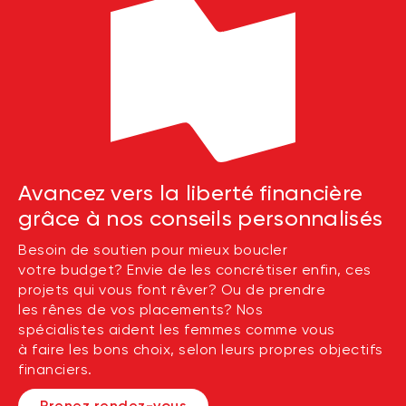
Avancez vers la liberté financière
grâce à nos conseils personnalisés
Besoin de soutien pour mieux boucler
votre budget? Envie de les concrétiser enfin, ces
projets qui vous font rêver? Ou de prendre
les rênes de vos placements? Nos
spécialistes aident les femmes comme vous
à faire les bons choix, selon leurs propres objectifs
financiers.
Prenez rendez-vous