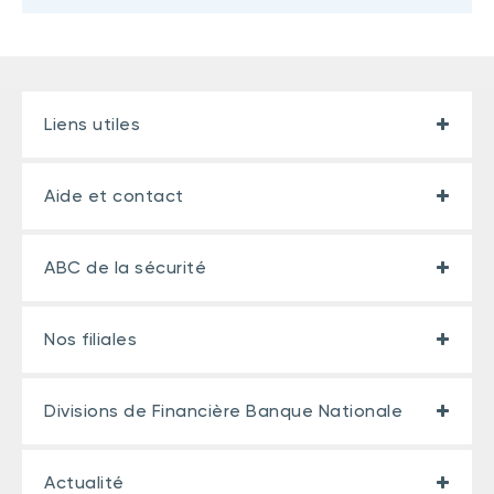
Liens utiles
Aide et contact
ABC de la sécurité
Nos filiales
Divisions de Financière Banque Nationale
Actualité