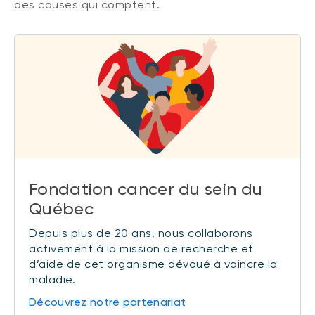
des causes qui comptent.
Fondation cancer du sein du
Québec
Depuis plus de 20 ans, nous collaborons
activement à la mission de recherche et
d’aide de cet organisme dévoué à vaincre la
maladie.
Découvrez notre partenariat