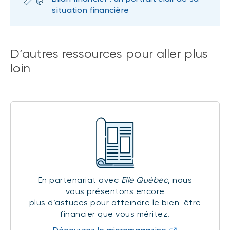
situation financière
D’autres ressources pour aller plus
loin
En partenariat avec
Elle Québec
, nous
vous présentons encore
plus d’astuces pour atteindre le bien-être
financier que vous méritez.