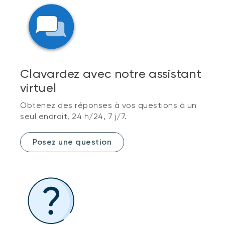
Clavardez avec notre assistant
virtuel
Obtenez des réponses à vos questions à un
seul endroit, 24 h/24, 7 j/7.
Posez une question