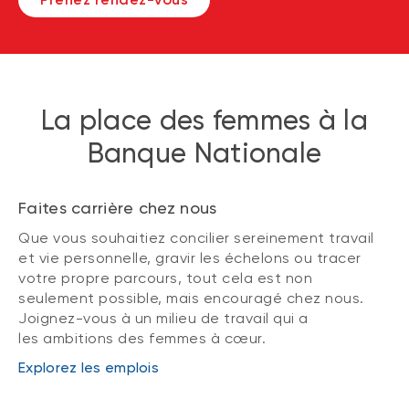
La place des femmes à la
Banque Nationale
Faites carrière chez nous
Que vous souhaitiez concilier sereinement travail
et vie personnelle, gravir les échelons ou tracer
votre propre parcours, tout cela est non
seulement possible, mais encouragé chez nous.
Joignez-vous à un milieu de travail qui a
les ambitions des femmes à cœur.
Explorez les emplois