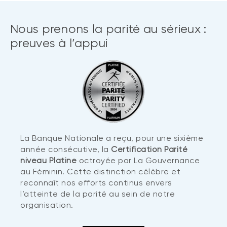
Nous prenons la parité au sérieux :
preuves à l’appui
La Banque Nationale a reçu, pour une sixième
année consécutive, la
Certification Parité
niveau Platine
octroyée par La Gouvernance
au Féminin. Cette distinction célèbre et
reconnaît nos efforts continus envers
l’atteinte de la parité au sein de notre
organisation.