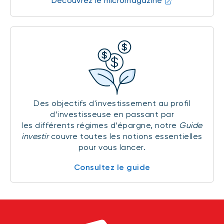
Découvrez le micromagazine
Des objectifs d'investissement au profil
d’investisseuse en passant par
les différents régimes d’épargne, notre
Guide
investir
couvre toutes les notions essentielles
pour vous lancer.
Consultez le guide