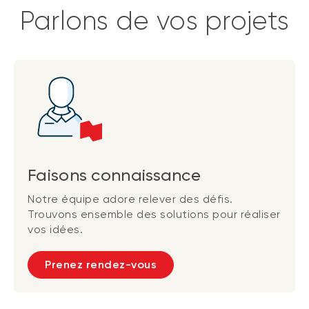
Parlons de vos projets
Faisons connaissance
Notre équipe adore relever des défis.
Trouvons ensemble des solutions pour réaliser
vos idées.
Prenez rendez-vous