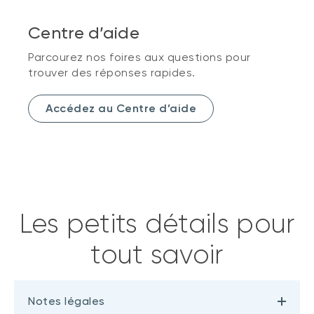
Centre d’aide
Parcourez nos foires aux questions pour
trouver des réponses rapides.
Accédez au Centre d’aide
Les petits détails pour
tout savoir
Notes légales