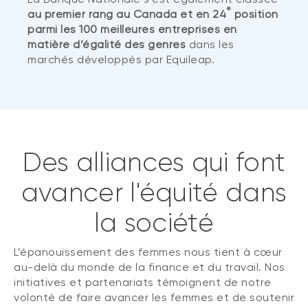
e
au premier rang au Canada et en 24
position
parmi les 100 meilleures entreprises en
matière d’égalité des genres
dans les
marchés développés par Equileap.
Des alliances qui font
avancer l'équité dans
la société
L’épanouissement des femmes nous tient à cœur
au-delà du monde de la finance et du travail. Nos
initiatives et partenariats témoignent de notre
volonté de faire avancer les femmes et de soutenir