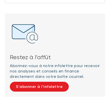
Restez à l’affût
Abonnez-vous à notre infolettre pour recevoir
nos analyses et conseils en finance
directement dans votre boîte courriel.
S'abonner à l'infolettre