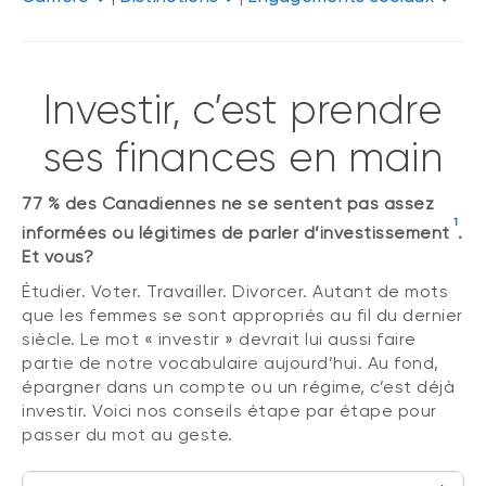
Investir, c’est prendre
ses finances en main
77 % des Canadiennes ne se sentent pas assez
1
informées ou légitimes de parler d’investissement
.
Et vous?
Étudier. Voter. Travailler. Divorcer. Autant de mots
que les femmes se sont appropriés au fil du dernier
siècle. Le mot « investir » devrait lui aussi faire
partie de notre vocabulaire aujourd’hui. Au fond,
épargner dans un compte ou un régime, c’est déjà
investir. Voici nos conseils étape par étape pour
passer du mot au geste.