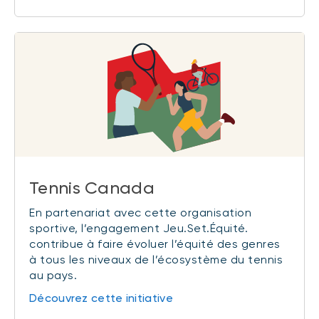
Tennis Canada
En partenariat avec cette organisation
sportive, l’engagement Jeu.Set.Équité.
contribue à faire évoluer l’équité des genres
à tous les niveaux de l’écosystème du tennis
au pays.
Découvrez cette initiative