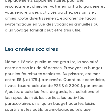
déplacements supplémentaires pour aller
reconduire et chercher votre enfant à la garderie et
vous rendre à ses activités ou chez ses amis et
amies. Côté divertissement, épargner de façon
systématique en vue des vacances annuelles ou
d’un voyage familial peut être très utile.
Les années scolaires
Même si l’école publique est gratuite, la scolarité
entraîne son lot de dépenses. Prévoyez un budget
pour les fournitures scolaires. Au primaire, estimez
entre 115 $ et 175 $ par année. Quant au secondaire,
il vous faudra calculer de 925 $ à 2 300 $ par année.
Ajoutez à cela les frais de garde, les collations et
les repas du midi, les sorties, les activités
parascolaires ainsi qu’un budget pour les loisirs
sportifs et les outils technologiques tels que