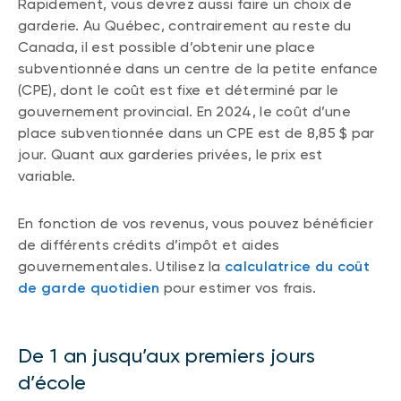
Rapidement, vous devrez aussi faire un choix de
garderie. Au Québec, contrairement au reste du
Canada, il est possible d’obtenir une place
subventionnée dans un centre de la petite enfance
(CPE), dont le coût est fixe et déterminé par le
gouvernement provincial. En 2024, le coût d’une
place subventionnée dans un CPE est de 8,85 $ par
jour. Quant aux garderies privées, le prix est
variable.
En fonction de vos revenus, vous pouvez bénéficier
de différents crédits d’impôt et aides
gouvernementales. Utilisez la
calculatrice du coût
de garde quotidien
pour estimer vos frais.
De 1 an jusqu’aux premiers jours
d’école