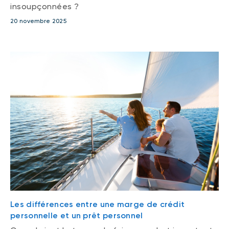
insoupçonnées ?
20 novembre 2025
Les différences entre une marge de crédit
personnelle et un prêt personnel