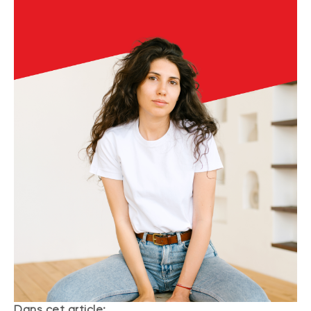
Dans cet article: