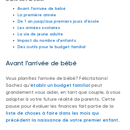
Avant l’arrivée de bébé
La première année
De 1 an jusqu’aux premiers jours d’école
Les années scolaires
La vie de jeune adulte
Impact du nombre d’enfants
Des outils pour le budget familial
Avant l’arrivée de bébé
Vous planifiez l’arrivée de bébé? Félicitations!
Sachez qu’
établir un budget familial
peut
grandement vous aider, en tant que couple, à vous
adapter à votre future réalité de parents. Cette
pause pour évaluer les finances fait partie de la
liste de choses à faire dans les mois qui
précèdent la naissance de votre premier enfant.