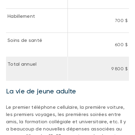
Habillement
700 $
Soins de santé
600 $
Total annuel
9 800 $
La vie de jeune adulte
Le premier téléphone cellulaire, la première voiture,
les premiers voyages, les premières soirées entre
amis, la formation collégiale et universitaire, etc. Il y
a beaucoup de nouvelles dépenses associées au