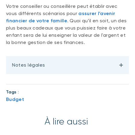
Votre conseiller ou conseillère peut établir avec
vous différents scénarios pour
assurer l’avenir
financier de votre famille
. Quoi qu’il en soit, un des
plus beaux cadeaux que vous puissiez faire à votre
enfant sera de lui enseigner la valeur de l'argent et
la bonne gestion de ses finances.
Notes légales
Tags :
Budget
À lire aussi