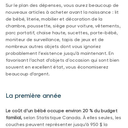
Sur le plan des dépenses, vous aurez beaucoup de
nouveaux articles à acheter avant la naissance : lit
de bébé, literie, mobilier et décoration de la
chambre, poussette, siège pour voiture, vêtements,
parc portatif, chaise haute, sucettes, porte-bébé,
moniteur de surveillance, tapis de jeux et de
nombreux autres objets dont vous ignoriez
probablement l’existence jusqu’à maintenant. En
favorisant l’achat d’objets d'occasion qui sont bien
souvent en excellent état, vous économiserez
beaucoup d’argent.
La première année
Le coût d’un bébé occupe environ 20 % du budget
familial,
selon Statistique Canada. À elles seules, les
couches peuvent représenter jusqu’à 950 $ la