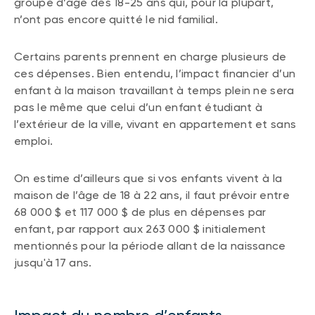
groupe d’âge des 18-25 ans qui, pour la plupart,
n’ont pas encore quitté le nid familial.
Certains parents prennent en charge plusieurs de
ces dépenses. Bien entendu, l’impact financier d’un
enfant à la maison travaillant à temps plein ne sera
pas le même que celui d’un enfant étudiant à
l’extérieur de la ville, vivant en appartement et sans
emploi.
On estime d’ailleurs que si vos enfants vivent à la
maison de l’âge de 18 à 22 ans, il faut prévoir entre
68 000 $ et 117 000 $ de plus en dépenses par
enfant, par rapport aux 263 000 $ initialement
mentionnés pour la période allant de la naissance
jusqu'à 17 ans.