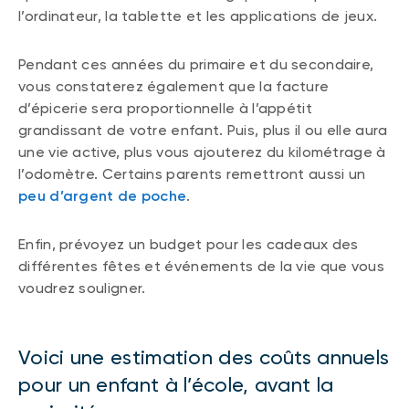
l’ordinateur, la tablette et les applications de jeux.
Pendant ces années du primaire et du secondaire,
vous constaterez également que la facture
d’épicerie sera proportionnelle à l’appétit
grandissant de votre enfant. Puis, plus il ou elle aura
une vie active, plus vous ajouterez du kilométrage à
l’odomètre. Certains parents remettront aussi un
peu d’argent de poche
.
Enfin, prévoyez un budget pour les cadeaux des
différentes fêtes et événements de la vie que vous
voudrez souligner.
Voici une estimation des coûts annuels
pour un enfant à l’école, avant la