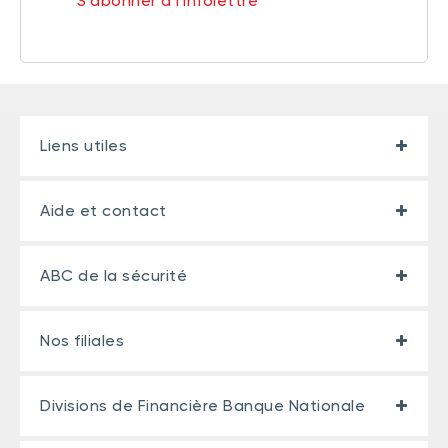
S'abonner à l'infolettre
Liens utiles
Aide et contact
ABC de la sécurité
Nos filiales
Divisions de Financière Banque Nationale