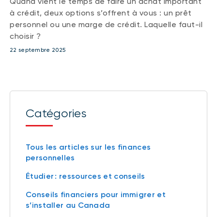
Quand vient le temps de faire un achat important
à crédit, deux options s’offrent à vous : un prêt
personnel ou une marge de crédit. Laquelle faut-il
choisir ?
22 septembre 2025
Catégories
Tous les articles sur les finances
personnelles
Étudier : ressources et conseils
Conseils financiers pour immigrer et
s’installer au Canada