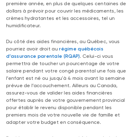
première année, en plus de quelques centaines de
dollars à prévoir pour couvrir les médicaments, les
crèmes hydratantes et les accessoires, tel un
humidificateur.
Du côté des aides financières, au Québec, vous
pourriez avoir droit au
régime québécois
d’assurance parentale (RQAP)
. Celui-ci vous
permettra de toucher un pourcentage de votre
salaire pendant votre congé parental une fois que
l’enfant est né ou jusqu'à 4 mois avant la semaine
prévue de l’accouchement. Ailleurs au Canada,
assurez-vous de valider les aides financières
offertes auprès de votre gouvernement provincial
pour établir le revenu disponible pendant les
premiers mois de votre nouvelle vie de famille et
adapter votre budget en conséquence.