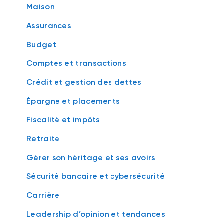
Maison
Assurances
Budget
Comptes et transactions
Crédit et gestion des dettes
Épargne et placements
Fiscalité et impôts
Retraite
Gérer son héritage et ses avoirs
Sécurité bancaire et cybersécurité
Carrière
Leadership d’opinion et tendances