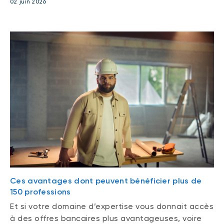
02 juin 2026
Ces avantages dont peuvent bénéficier plus de
150 professions
Et si votre domaine d’expertise vous donnait accès
à des offres bancaires plus avantageuses, voire