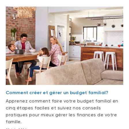
Comment créer et gérer un budget familial?
Apprenez comment faire votre budget familial en
cinq étapes faciles et suivez nos conseils
pratiques pour mieux gérer les finances de votre
famille.