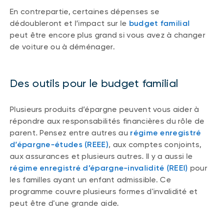
En contrepartie, certaines dépenses se
dédoubleront et l’impact sur le
budget familial
peut être encore plus grand si vous avez à changer
de voiture ou à déménager.
Des outils pour le budget familial
Plusieurs produits d’épargne peuvent vous aider à
répondre aux responsabilités financières du rôle de
parent. Pensez entre autres au
régime enregistré
d’épargne-études (REEE)
, aux comptes conjoints,
aux assurances et plusieurs autres. Il y a aussi le
régime enregistré d’épargne-invalidité (REEI)
pour
les familles ayant un enfant admissible. Ce
programme couvre plusieurs formes d'invalidité et
peut être d'une grande aide.