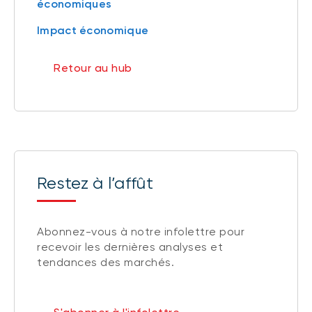
économiques
Impact économique
Retour au hub
Restez à l’affût
Abonnez-vous à notre infolettre pour
recevoir les dernières analyses et
tendances des marchés.