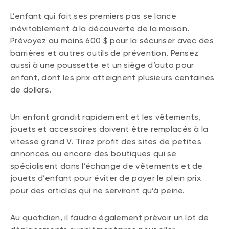
L’enfant qui fait ses premiers pas se lance
inévitablement à la découverte de la maison.
Prévoyez au moins 600 $ pour la sécuriser avec des
barrières et autres outils de prévention. Pensez
aussi à une poussette et un siège d’auto pour
enfant, dont les prix atteignent plusieurs centaines
de dollars.
Un enfant grandit rapidement et les vêtements,
jouets et accessoires doivent être remplacés à la
vitesse grand V. Tirez profit des sites de petites
annonces ou encore des boutiques qui se
spécialisent dans l’échange de vêtements et de
jouets d’enfant pour éviter de payer le plein prix
pour des articles qui ne serviront qu’à peine.
Au quotidien, il faudra également prévoir un lot de