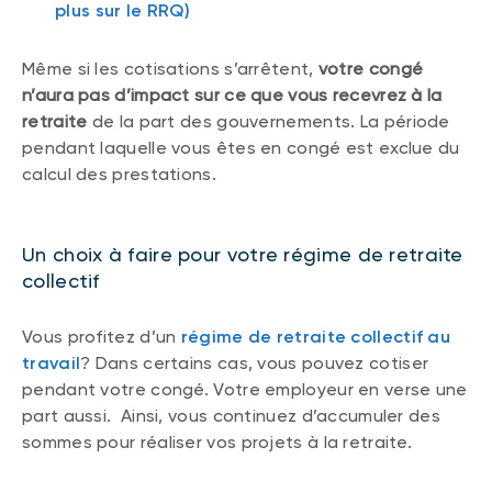
plus sur le RRQ)
Même si les cotisations s’arrêtent,
votre congé
n’aura pas d’impact sur ce que vous recevrez à la
retraite
de la part des gouvernements. La période
pendant laquelle vous êtes en congé est exclue du
calcul des prestations.
Un choix à faire pour votre régime de retraite
collectif
Vous profitez d’un
régime de retraite collectif au
travail
? Dans certains cas, vous pouvez cotiser
pendant votre congé. Votre employeur en verse une
part aussi. Ainsi, vous continuez d’accumuler des
sommes pour réaliser vos projets à la retraite.