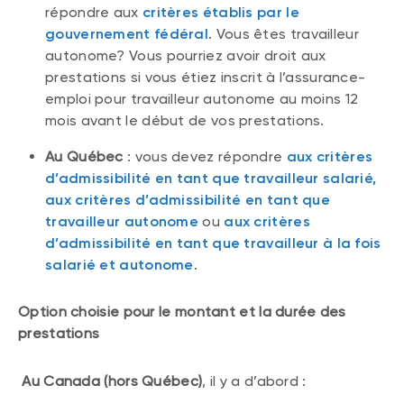
répondre aux
critères établis par le
gouvernement fédéral
. Vous êtes travailleur
autonome? Vous pourriez avoir droit aux
prestations si vous étiez inscrit à l’assurance-
emploi pour travailleur autonome au moins 12
mois avant le début de vos prestations.
Au Québec
: vous devez répondre
aux critères
d’admissibilité en tant que travailleur salarié,
aux critères d’admissibilité en tant que
travailleur autonome
ou
aux critères
d’admissibilité en tant que travailleur à la fois
salarié et autonome
.
Option choisie pour le montant et la durée des
prestations
Au Canada (hors Québec)
, il y a d’abord :