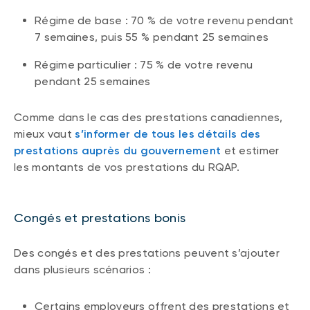
Régime de base : 70 % de votre revenu pendant
7 semaines, puis 55 % pendant 25 semaines
Régime particulier : 75 % de votre revenu
pendant 25 semaines
Comme dans le cas des prestations canadiennes,
mieux vaut
s’informer de tous les détails des
prestations auprès du gouvernement
et estimer
les montants de vos prestations du RQAP.
Congés et prestations bonis
Des congés et des prestations peuvent s’ajouter
dans plusieurs scénarios :
Certains employeurs offrent des prestations et