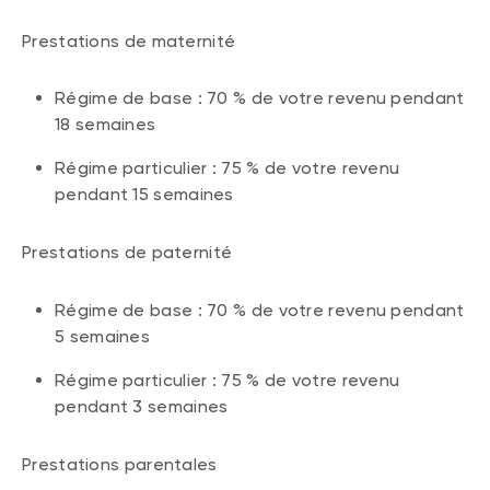
Prestations de maternité
Régime de base : 70 % de votre revenu pendant
18 semaines
Régime particulier : 75 % de votre revenu
pendant 15 semaines
Prestations de paternité
Régime de base : 70 % de votre revenu pendant
5 semaines
Régime particulier : 75 % de votre revenu
pendant 3 semaines
Prestations parentales