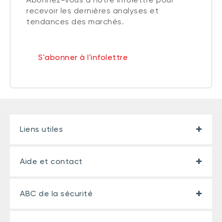
recevoir les dernières analyses et
tendances des marchés.
S'abonner à l'infolettre
Liens utiles
Aide et contact
ABC de la sécurité