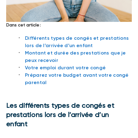
Dans cet article :
Différents types de congés et prestations
lors de l’arrivée d’un enfant
Montant et durée des prestations que je
peux recevoir
Votre emploi durant votre congé
Préparez votre budget avant votre congé
parental
Les différents types de congés et
prestations lors de l’arrivée d’un
enfant