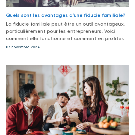
Quels sont les avantages d’une fiducie familiale?
La fiducie familiale peut être un outil avantageux,
particulièrement pour les entrepreneurs. Voici
comment elle fonctionne et comment en profiter.
07 novembre 2024