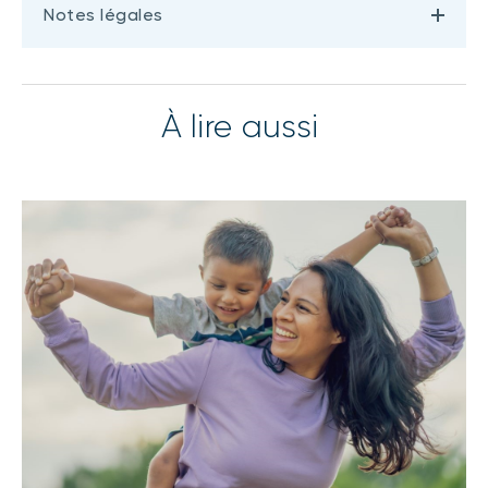
Notes légales
À lire aussi