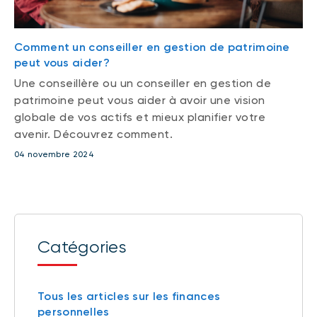
Comment un conseiller en gestion de patrimoine
peut vous aider?
Une conseillère ou un conseiller en gestion de
patrimoine peut vous aider à avoir une vision
globale de vos actifs et mieux planifier votre
avenir. Découvrez comment.
04 novembre 2024
Catégories
Tous les articles sur les finances
personnelles