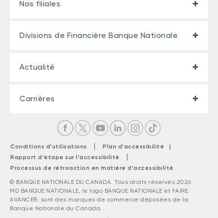
Nos filiales
Divisions de Financière Banque Nationale
Actualité
Carrières
|
Conditions d'utilisations
Plan d'accessibilité |
|
Rapport d'étape sur l'accessibilité
Processus de rétroaction en matière d'accessibilité
© BANQUE NATIONALE DU CANADA. Tous droits réservés 2026.
MD BANQUE NATIONALE, le logo BANQUE NATIONALE et FAIRE.
AVANCER. sont des marques de commerce déposées de la
Banque Nationale du Canada.