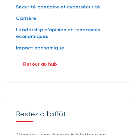
Sécurité bancaire et cybersécurité
Carrière
Leadership d’opinion et tendances
économiques
Impact économique
Retour au hub
Restez à l’affût
Abonnez-vous à notre infolettre pour