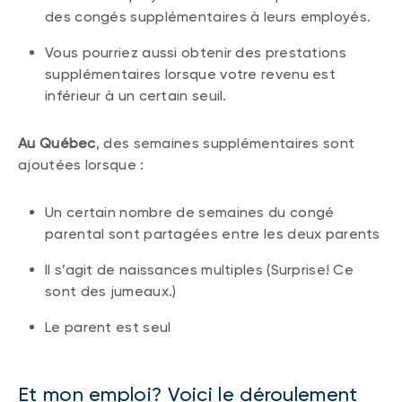
des congés supplémentaires à leurs employés.
Vous pourriez aussi obtenir des prestations
supplémentaires lorsque votre revenu est
inférieur à un certain seuil.
Au Québec
, des semaines supplémentaires sont
ajoutées lorsque :
Un certain nombre de semaines du congé
parental sont partagées entre les deux parents
Il s’agit de naissances multiples (Surprise! Ce
sont des jumeaux.)
Le parent est seul
Et mon emploi? Voici le déroulement