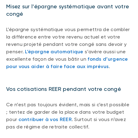
Misez sur l’épargne systématique avant votre
congé
L’épargne systématique vous permettra de combler
la différence entre votre revenu actuel et votre
revenu projeté pendant votre congé sans devoir y
penser.
L’épargne automatique
s’avère aussi une
excellente façon de vous bâtir un
fonds d’urgence
pour vous aider à faire face aux imprévus
.
Vos cotisations REER pendant votre congé
Ce n’est pas toujours évident, mais si c’est possible
; tentez de garder de la place dans votre budget
pour
contribuer à vos REER
. Surtout si vous n’avez
pas de régime de retraite collectif.