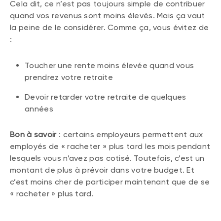
Cela dit, ce n’est pas toujours simple de contribuer
quand vos revenus sont moins élevés. Mais ça vaut
la peine de le considérer. Comme ça, vous évitez de
:
Toucher une rente moins élevée quand vous
prendrez votre retraite
Devoir retarder votre retraite de quelques
années
Bon à savoir
: certains employeurs permettent aux
employés de « racheter » plus tard les mois pendant
lesquels vous n’avez pas cotisé. Toutefois, c’est un
montant de plus à prévoir dans votre budget. Et
c’est moins cher de participer maintenant que de se
« racheter » plus tard.