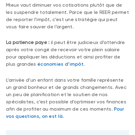
Mieux vaut diminuer vos cotisations plutôt que de
les suspendre totalement. Parce que le REER permet
de reporter l’impôt, c’est une stratégie qui peut
vous faire sauver de l’argent.
La patience paye :
il peut être judicieux d’attendre
après votre congé de recevoir votre plein salaire
pour appliquer les déductions et ainsi profiter de
plus grandes
économies d’impôt
.
L’arrivée d’un enfant dans votre famille représente
un grand bonheur et de grands changements. Avec
un peu de planification et le soutien de nos
spécialistes, c’est possible d’optimiser vos finances
afin de profiter au maximum de ces moments.
Pour
vos questions, on est là
.