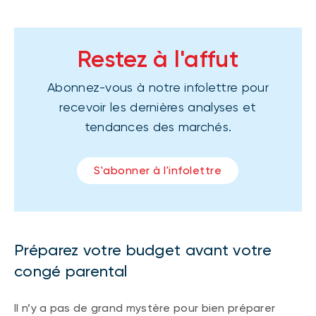
Restez à l'affut
Abonnez-vous à notre infolettre pour
recevoir les dernières analyses et
tendances des marchés.
S'abonner à l'infolettre
Préparez votre budget avant votre
congé parental
Il n’y a pas de grand mystère pour bien préparer