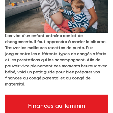
L’arrivée d’un enfant entraîne son lot de
changements. Il faut apprendre à manier le biberon.
Trouver les meilleures recettes de purée. Puis
jongler entre les différents types de congés offerts
et les prestations qui les accompagnent. Afin de
pouvoir vivre pleinement ces moments heureux avec
bébé, voici un petit guide pour bien préparer vos
finances au congé parental et au congé de
maternité.
Finances au féminin