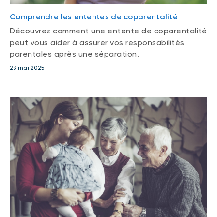
Comprendre les ententes de coparentalité
Découvrez comment une entente de coparentalité
peut vous aider à assurer vos responsabilités
parentales après une séparation.
23 mai 2025