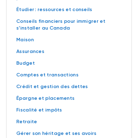
Étudier : ressources et conseils
Conseils financiers pour immigrer et
s’installer au Canada
Maison
Assurances
Budget
Comptes et transactions
Crédit et gestion des dettes
Épargne et placements
Fiscalité et impôts
Retraite
Gérer son héritage et ses avoirs