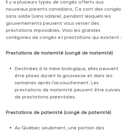
Il y a plusieurs types de congés offerts aux
nouveaux parents canadiens. Ce sont des congés
sans solde (sans salaire), pendant lesquels les
gouvernements peuvent vous verser des
prestations imposables. Voici les grandes
catégories de congés et prestations qui existent :
Prestations de maternité (congé de maternité)
Destinées à la mère biologique, elles peuvent
être prises durant la grossesse et dans les
semaines après l’accouchement. Les
prestations de maternité peuvent être suivies
de prestations parentales.
Prestations de paternité (congé de paternité)
Au Québec seulement, une portion des