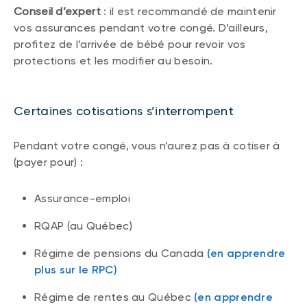
Conseil d’expert
: il est recommandé de maintenir
vos assurances pendant votre congé. D’ailleurs,
profitez de l’arrivée de bébé pour revoir vos
protections et les modifier au besoin.
Certaines cotisations s’interrompent
Pendant votre congé, vous n’aurez pas à cotiser à
(payer pour) :
Assurance-emploi
RQAP (au Québec)
Régime de pensions du Canada
(en apprendre
plus sur le RPC)
Régime de rentes au Québec
(en apprendre