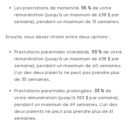
Les prestations de maternité.
55 %
de votre
rémunération (jusqu’à un maximum de 638 $ par
semaine), pendant un maximum de 15 semaines.
Ensuite, vous devez choisir entre deux options :
Prestations parentales standards.
55 %
de votre
rémunération (jusqu’à un maximum de 638 $ par
semaine), pendant un maximum de 40 semaines.
L’un des deux parents ne peut pas prendre plus
de 35 semaines.
Prestations parentales prolongées.
33 %
de
votre rémunération (jusqu’à 383 $ par semaine),
pendant un maximum de 69 semaines. L’un des
deux parents ne peut pas prendre plus de 61
semaines.