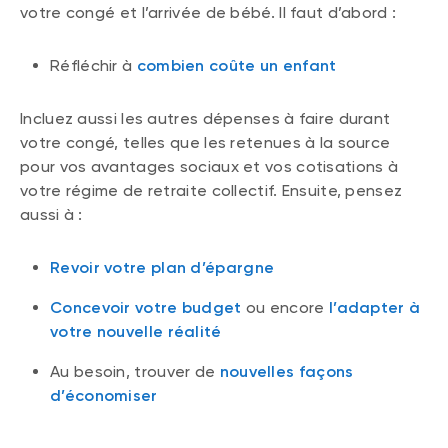
votre congé et l’arrivée de bébé. Il faut d’abord :
Réfléchir à
combien coûte un enfant
Incluez aussi les autres dépenses à faire durant
votre congé, telles que les retenues à la source
pour vos avantages sociaux et vos cotisations à
votre régime de retraite collectif. Ensuite, pensez
aussi à :
Revoir votre plan d’épargne
Concevoir votre budget
ou encore
l’adapter à
votre nouvelle réalité
Au besoin, trouver de
nouvelles façons
d’économiser