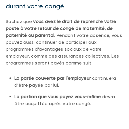
durant votre congé
Sachez que
vous avez le droit de reprendre votre
poste à votre retour de congé de maternité, de
paternité ou parental
. Pendant votre absence, vous
pouvez aussi continuer de participer aux
programmes d’avantages sociaux de votre
employeur, comme des assurances collectives. Les
programmes seront payés comme suit :
La partie couverte par l’employeur
continuera
d’être payée par lui.
La portion que vous payez vous-même
devra
être acquittée après votre congé.