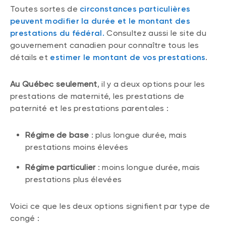
Toutes sortes de
circonstances particulières
peuvent modifier la durée et le montant des
prestations du fédéral.
Consultez aussi le site du
gouvernement canadien pour connaître tous les
détails et
estimer le montant de vos prestations
.
Au Québec seulement
, il y a deux options pour les
prestations de maternité, les prestations de
paternité et les prestations parentales :
Régime de base
: plus longue durée, mais
prestations moins élevées
Régime particulier
: moins longue durée, mais
prestations plus élevées
Voici ce que les deux options signifient par type de
congé :