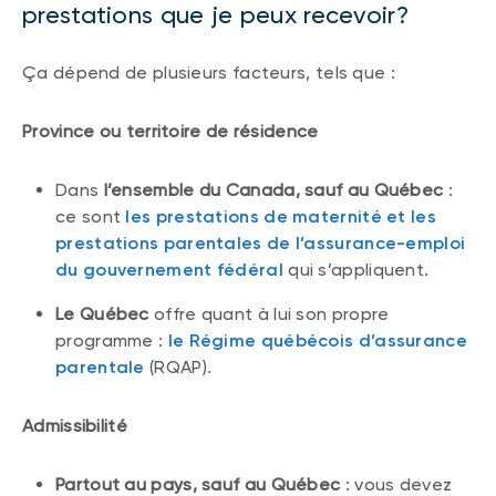
prestations que je peux recevoir?
Ça dépend de plusieurs facteurs, tels que :
Province ou territoire de résidence
Dans
l’ensemble du Canada, sauf au Québec
:
ce sont
les prestations de maternité et les
prestations parentales de l’assurance-emploi
du gouvernement fédéral
qui s’appliquent.
Le Québec
offre quant à lui son propre
programme :
le Régime québécois d’assurance
parentale
(RQAP).
Admissibilité
Partout au pays, sauf au Québec
: vous devez