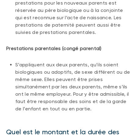
prestations pour les nouveaux parents est
réservée au père biologique ou à la conjointe
qui est reconnue sur l’acte de naissance. Les
prestations de paternité peuvent aussi être
suivies de prestations parentales.
Prestations parentales (congé parental)
S’appliquent aux deux parents, qu’ils soient
biologiques ou adoptifs, de sexe différent ou de
même sexe. Elles peuvent être prises
simultanément par les deux parents, même s’ils
ont le même employeur. Pour y être admissible, il
faut être responsable des soins et de la garde
de l’enfant en tout ou en partie.
Quel est le montant et la durée des