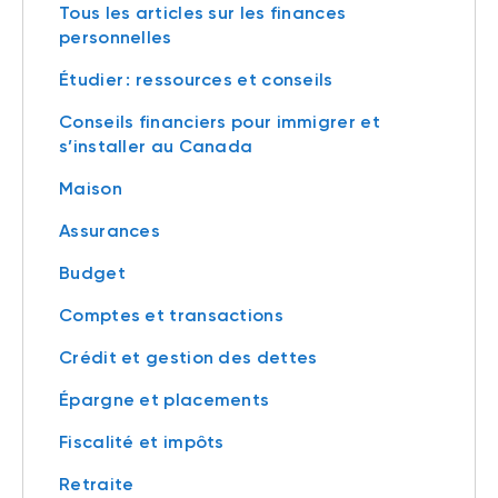
Tous les articles sur les finances
personnelles
Étudier : ressources et conseils
Conseils financiers pour immigrer et
s’installer au Canada
Maison
Assurances
Budget
Comptes et transactions
Crédit et gestion des dettes
Épargne et placements
Fiscalité et impôts
Retraite