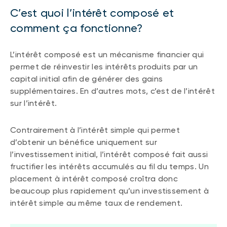
C’est quoi l’intérêt composé et
comment ça fonctionne?
L’intérêt composé est un mécanisme financier qui
permet de réinvestir les intérêts produits par un
capital initial afin de générer des gains
supplémentaires. En d’autres mots, c’est de l’intérêt
sur l’intérêt.
Contrairement à l’intérêt simple qui permet
d’obtenir un bénéfice uniquement sur
l’investissement initial, l’intérêt composé fait aussi
fructifier les intérêts accumulés au fil du temps. Un
placement à intérêt composé croîtra donc
beaucoup plus rapidement qu’un investissement à
intérêt simple au même taux de rendement.