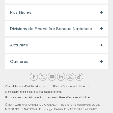
Nos filiales
Divisions de Financière Banque Nationale
Actualité
Carrières
|
Conditions d'utilisations
Plan d'accessibilité |
|
Rapport d'étape sur l'accessibilité
Processus de rétroaction en matière d'accessibilité
© BANQUE NATIONALE DU CANADA. Tous droits réservés 2026.
MD BANQUE NATIONALE, le logo BANQUE NATIONALE et FAIRE.