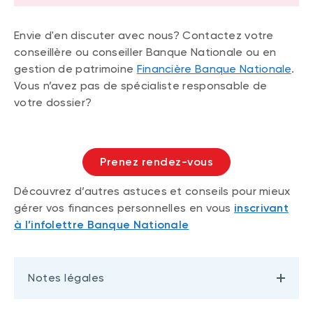
Envie d'en discuter avec nous? Contactez votre
conseillère ou conseiller Banque Nationale ou en
gestion de patrimoine
Financière Banque Nationale
.
Vous n’avez pas de spécialiste responsable de
votre dossier?
Prenez rendez-vous
Découvrez d’autres astuces et conseils pour mieux
gérer vos finances personnelles en vous
inscrivant
à l’infolettre Banque Nationale
Notes légales