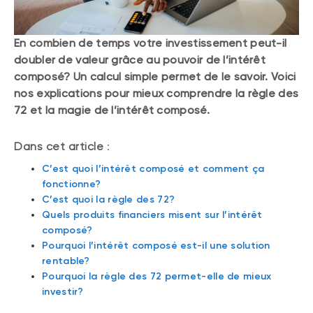
En combien de temps votre investissement peut-il
doubler de valeur grâce au pouvoir de l’intérêt
composé? Un calcul simple permet de le savoir. Voici
nos explications pour mieux comprendre la règle des
72 et la magie de l’intérêt composé.
Dans cet article
:
C’est quoi l’intérêt composé et comment ça
fonctionne?
C’est quoi la règle des 72?
Quels produits financiers misent sur l’intérêt
composé?
Pourquoi l’intérêt composé est-il une solution
rentable?
Pourquoi la règle des 72 permet-elle de mieux
investir?