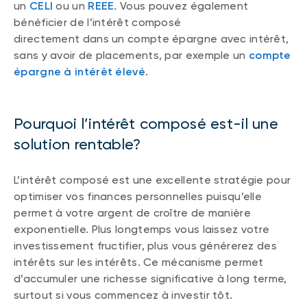
un
CELI
ou un
REEE
. Vous pouvez également
bénéficier de l’intérêt composé
directement dans un compte épargne avec intérêt,
sans y avoir de placements, par exemple un
compte
épargne à intérêt élevé
.
Pourquoi l’intérêt composé est-il une
solution rentable?
L’intérêt composé est une excellente stratégie pour
optimiser vos finances personnelles puisqu’elle
permet à votre argent de croître de manière
exponentielle. Plus longtemps vous laissez votre
investissement fructifier, plus vous générerez des
intérêts sur les intérêts. Ce mécanisme permet
d’accumuler une richesse significative à long terme,
surtout si vous commencez à investir tôt.