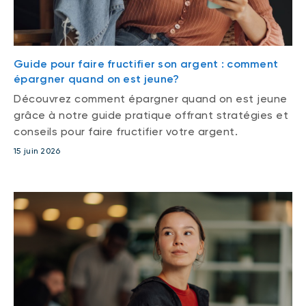
Guide pour faire fructifier son argent : comment
épargner quand on est jeune?
Découvrez comment épargner quand on est jeune
grâce à notre guide pratique offrant stratégies et
conseils pour faire fructifier votre argent.
15 juin 2026