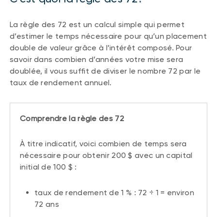
La règle des 72 est un calcul simple qui permet
d’estimer le temps nécessaire pour qu’un placement
double de valeur grâce à l’intérêt composé. Pour
savoir dans combien d’années votre mise sera
doublée, il vous suffit de diviser le nombre 72 par le
taux de rendement annuel.
Comprendre la règle des 72
À titre indicatif, voici combien de temps sera
nécessaire pour obtenir 200 $ avec un capital
initial de 100 $ :
taux de rendement de 1 % : 72 ÷ 1 = environ
72 ans