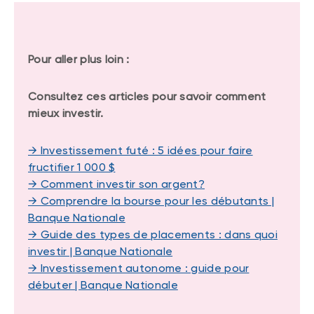
Pour aller plus loin :
Consultez ces articles pour savoir comment
mieux investir.
→ Investissement futé : 5 idées pour faire
fructifier 1 000 $
→ Comment investir son argent?
→ Comprendre la bourse pour les débutants |
Banque Nationale
→ Guide des types de placements : dans quoi
investir | Banque Nationale
→ Investissement autonome : guide pour
débuter | Banque Nationale