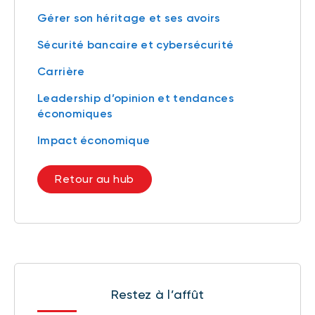
Gérer son héritage et ses avoirs
Sécurité bancaire et cybersécurité
Carrière
Leadership d’opinion et tendances
économiques
Impact économique
Retour au hub
Restez à l’affût