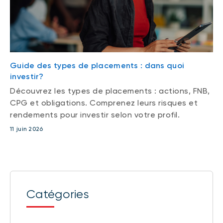
Guide des types de placements : dans quoi
investir?
Découvrez les types de placements : actions, FNB,
CPG et obligations. Comprenez leurs risques et
rendements pour investir selon votre profil.
11 juin 2026
Catégories