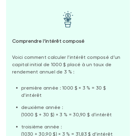
Comprendre l’intérêt composé
Voici comment calculer l’intérêt composé d’un
capital initial de 1000 $ placé à un taux de
rendement annuel de 3 % :
première année : 1000 $ × 3 % = 30 $
d’intérêt
deuxième année :
(1000 $ + 30 $) × 3 % = 30,90 $ d’intérêt
troisième année :
(1030 + 30,90 $) × 3 % = 31,83 $ d’intérêt