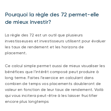
Pourquoi la règle des 72 permet-elle
de mieux investir?
La règle des 72 est un outil que plusieurs
investisseuses et investisseurs utilisent pour évaluer
les taux de rendement et les horizons de
placement.
Ce calcul simple permet aussi de mieux visualiser les
bénéfices que l’intérêt composé peut produire à
long terme. Faites l’exercice en calculant dans
combien de temps vos placements doubleront de
valeur en fonction de leur taux de rendement. Voilà
qui vous incitera peut-être à les laisser fructifier
encore plus longtemps