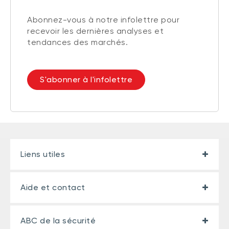
Abonnez-vous à notre infolettre pour
recevoir les dernières analyses et
tendances des marchés.
S'abonner à l'infolettre
Liens utiles
Aide et contact
ABC de la sécurité