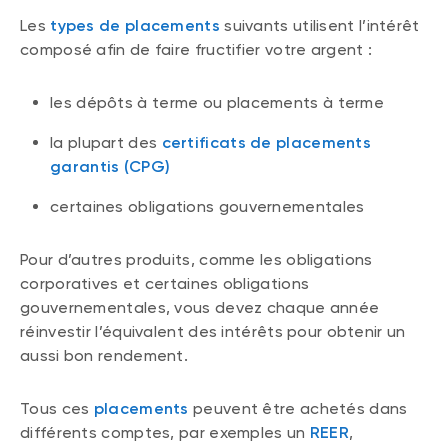
Les
types de placements
suivants utilisent l’intérêt
composé afin de faire fructifier votre argent :
les dépôts à terme ou placements à terme
la plupart des
certificats de placements
garantis (CPG)
certaines obligations gouvernementales
Pour d’autres produits, comme les obligations
corporatives et certaines obligations
gouvernementales, vous devez chaque année
réinvestir l’équivalent des intérêts pour obtenir un
aussi bon rendement.
Tous ces
placements
peuvent être achetés dans
différents comptes, par exemples un
REER
,