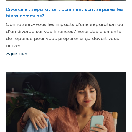
Divorce et séparation : comment sont séparés les
biens communs?
Connaissez-vous les impacts d’une séparation ou
d’un divorce sur vos finances? Voici des éléments
de réponse pour vous préparer si ça devait vous
arriver.
25 juin 2026