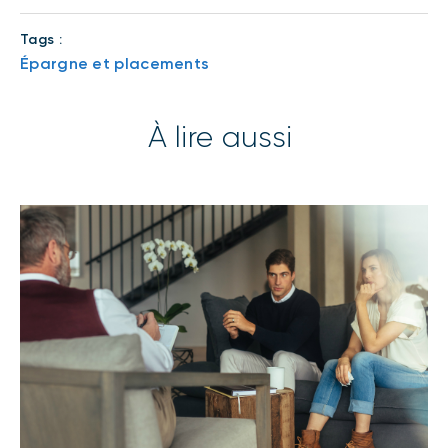
Tags :
Épargne et placements
À lire aussi