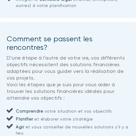
autres) à votre planification
Comment se passent les
rencontres?
D’une étape à l’autre de votre vie, vos différents
objectifs nécessitent des solutions financières
adaptées pour vous guider vers la réalisation de
vos projets.
Voici les étapes que je suis pour vous aider à
trouver les solutions financières idéales pour
atteindre vos objectifs :
Comprendre
votre situation et vos objectifs
Planifier
et élaborer votre stratégie
Agir
et vous conseiller de nouvelles solutions s'il y a
lieu