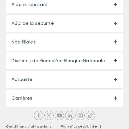
Aide et contact
ABC de la sécurité
Nos filiales
Divisions de Financière Banque Nationale
Actualité
Carrières
|
Conditions d'utilisations
Plan d'accessibilité |