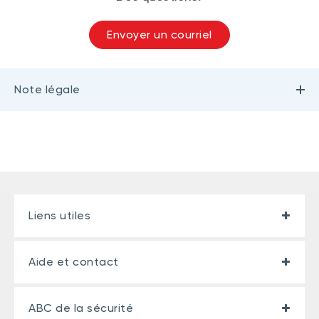
Envoyer un courriel
Note légale
Liens utiles
Aide et contact
ABC de la sécurité