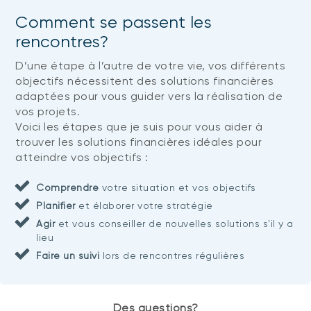
Comment se passent les
rencontres?
D’une étape à l’autre de votre vie, vos différents
objectifs nécessitent des solutions financières
adaptées pour vous guider vers la réalisation de
vos projets.
Voici les étapes que je suis pour vous aider à
trouver les solutions financières idéales pour
atteindre vos objectifs :
Comprendre
votre situation et vos objectifs
Planifier
et élaborer votre stratégie
Agir
et vous conseiller de nouvelles solutions s'il y a
lieu
Faire un suivi
lors de rencontres régulières
Des questions?