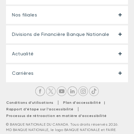
Nos filiales
Divisions de Financière Banque Nationale
Actualité
Carrières
|
Conditions d'utilisations
Plan d'accessibilité |
|
Rapport d'étape sur l'accessibilité
Processus de rétroaction en matière d'accessibilité
© BANQUE NATIONALE DU CANADA. Tous droits réservés 2026.
MD BANQUE NATIONALE, le logo BANQUE NATIONALE et FAIRE.