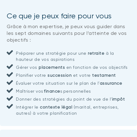
Ce que je peux faire pour vous
Grâce à mon expertise, je peux vous guider dans
les sept domaines suivants pour l’atteinte de vos
objectifs :
Préparer une stratégie pour une
retraite
à la
hauteur de vos aspirations
Gérer vos
placements
en fonction de vos objectifs
Planifier votre
succession
et votre
testament
Évaluer votre situation sur le plan de l’
assurance
Maîtriser vos
finance
s personnelles
Donner des stratégies du point de vue de l’
impôt
Intégrer le
contexte légal
(marital, entreprises,
autres) à votre planification