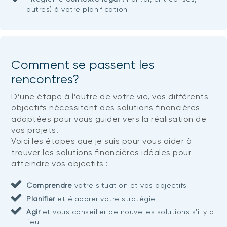
autres) à votre planification
Comment se passent les
rencontres?
D’une étape à l’autre de votre vie, vos différents
objectifs nécessitent des solutions financières
adaptées pour vous guider vers la réalisation de
vos projets.
Voici les étapes que je suis pour vous aider à
trouver les solutions financières idéales pour
atteindre vos objectifs :
Comprendre
votre situation et vos objectifs
Planifier
et élaborer votre stratégie
Agir
et vous conseiller de nouvelles solutions s'il y a
lieu