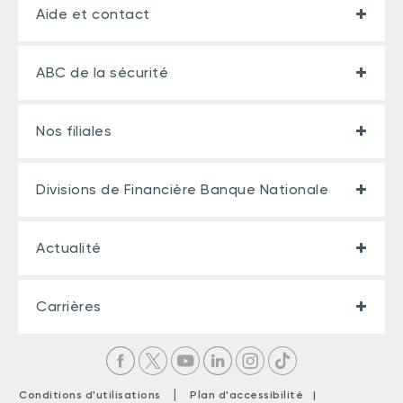
Aide et contact
ABC de la sécurité
Nos filiales
Divisions de Financière Banque Nationale
Actualité
Carrières
|
Conditions d'utilisations
Plan d'accessibilité |