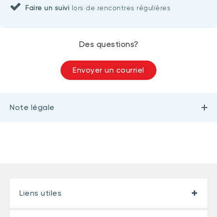
Faire un suivi
lors de rencontres régulières
Des questions?
Envoyer un courriel
Note légale
Liens utiles