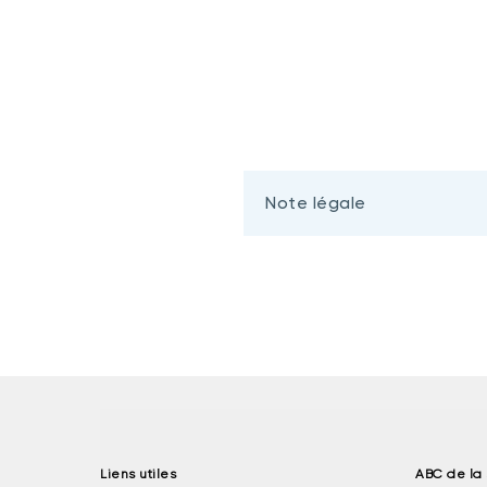
Note légale
Liens utiles
ABC de la 