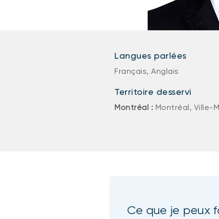
Langues parlées
Français, Anglais
Territoire desservi
Montréal :
Montréal, Ville-
Ce que je peux f