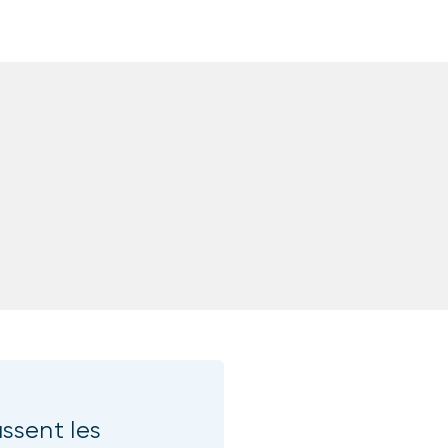
sent les