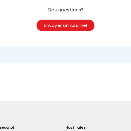
Des questions?
Envoyer un courriel
sécurité
Nos filiales