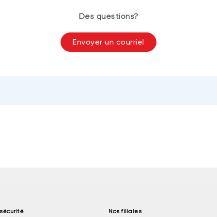
Des questions?
Envoyer un courriel
sécurité
Nos filiales