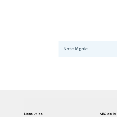
Note légale
Liens utiles
ABC de la 