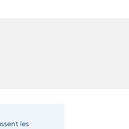
sent les