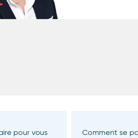
aire pour vous
Comment se pas