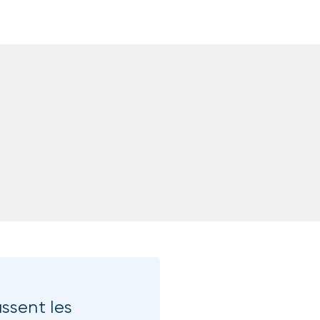
sent les