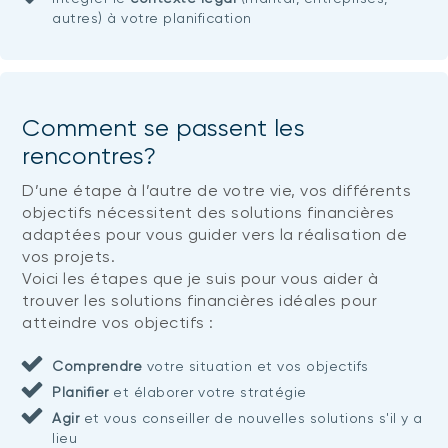
autres) à votre planification
Comment se passent les
rencontres?
D’une étape à l’autre de votre vie, vos différents
objectifs nécessitent des solutions financières
adaptées pour vous guider vers la réalisation de
vos projets.
Voici les étapes que je suis pour vous aider à
trouver les solutions financières idéales pour
atteindre vos objectifs :
Comprendre
votre situation et vos objectifs
Planifier
et élaborer votre stratégie
Agir
et vous conseiller de nouvelles solutions s'il y a
lieu