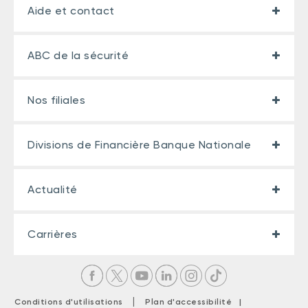
Aide et contact
ABC de la sécurité
Nos filiales
Divisions de Financière Banque Nationale
Actualité
Carrières
|
Conditions d'utilisations
Plan d'accessibilité |