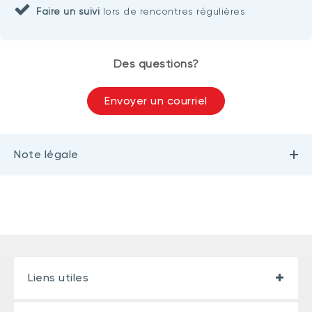
Faire un suivi
lors de rencontres régulières
Des questions?
Envoyer un courriel
Note légale
Liens utiles