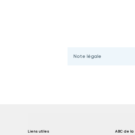
Note légale
Liens utiles
ABC de la 