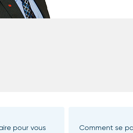
aire pour vous
Comment se pas