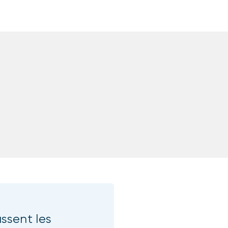
sent les