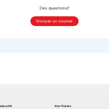
Des questions?
Envoyer un courriel
sécurité
Nos filiales