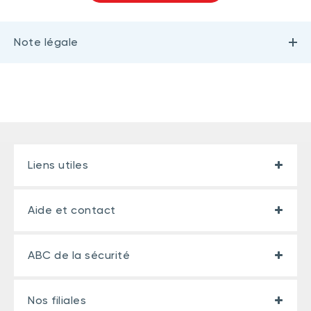
Note légale
Liens utiles
Aide et contact
ABC de la sécurité
Nos filiales