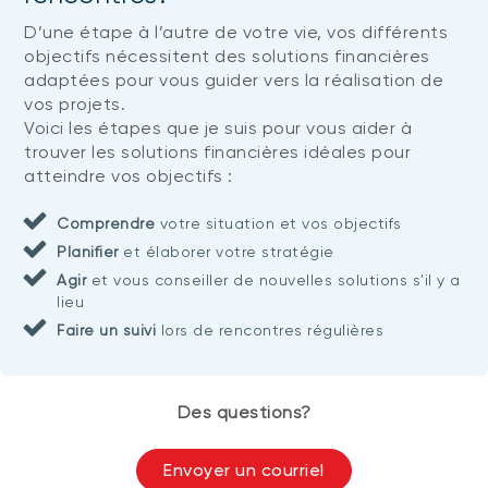
D’une étape à l’autre de votre vie, vos différents
objectifs nécessitent des solutions financières
adaptées pour vous guider vers la réalisation de
vos projets.
Voici les étapes que je suis pour vous aider à
trouver les solutions financières idéales pour
atteindre vos objectifs :
Comprendre
votre situation et vos objectifs
Planifier
et élaborer votre stratégie
Agir
et vous conseiller de nouvelles solutions s'il y a
lieu
Faire un suivi
lors de rencontres régulières
Des questions?
Envoyer un courriel