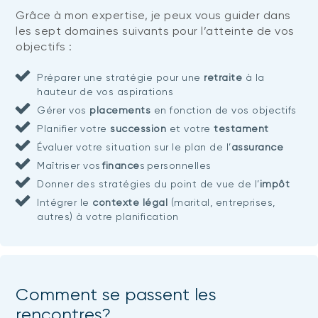
Grâce à mon expertise, je peux vous guider dans
les sept domaines suivants pour l’atteinte de vos
objectifs :
Préparer une stratégie pour une
retraite
à la
hauteur de vos aspirations
Gérer vos
placements
en fonction de vos objectifs
Planifier votre
succession
et votre
testament
Évaluer votre situation sur le plan de l’
assurance
Maîtriser vos
finance
s personnelles
Donner des stratégies du point de vue de l’
impôt
Intégrer le
contexte légal
(marital, entreprises,
autres) à votre planification
Comment se passent les
rencontres?