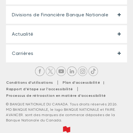
Divisions de Financière Banque Nationale
Actualité
Carrières
|
Conditions d'utilisations
Plan d'accessibilité |
|
Rapport d'étape sur l'accessibilité
Processus de rétroaction en matière d'accessibilité
© BANQUE NATIONALE DU CANADA. Tous droits réservés 2026.
MD BANQUE NATIONALE, le logo BANQUE NATIONALE et FAIRE.
AVANCER. sont des marques de commerce déposées de la
Banque Nationale du Canada.