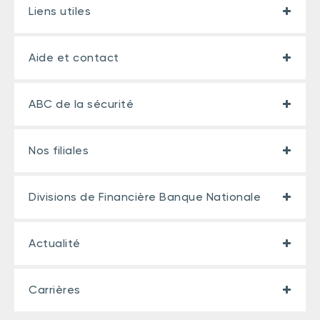
Liens utiles
Aide et contact
ABC de la sécurité
Nos filiales
Divisions de Financière Banque Nationale
Actualité
Carrières