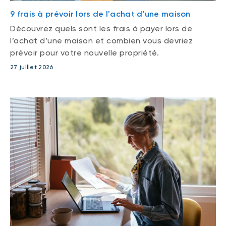
9 frais à prévoir lors de l'achat d'une maison
Découvrez quels sont les frais à payer lors de
l’achat d’une maison et combien vous devriez
prévoir pour votre nouvelle propriété.
27 juillet 2026