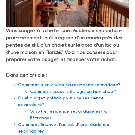
Vous songez à acheter une résidence secondaire
prochainement, qu’il s’agisse d’un condo près des
pentes de ski, d’un chalet sur le bord d’un lac ou
d’une maison en Floride? Voici nos conseils pour
préparer votre budget et financer votre achat.
Dans cet article :
Comment bien choisir sa résidence secondaire?
Comment savoir s’il s’agit du bon choix?
Quel budget prévoir pour une résidence
secondaire?
Si votre résidence secondaire est à
l’étranger
Comment financer l’achat d’une résidence
secondaire?