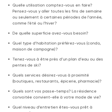
Quelle utilisation comptez-vous en faire?
Pensez-vous y aller toutes les fins de semaine
ou seulement à certaines périodes de l’année,
comme l’été ou l’hiver?
De quelle superficie avez-vous besoin?
Quel type d’habitation préférez-vous (condo,
maison de campagne)?
Tenez-vous à être près d’un plan d’eau ou des
pentes de ski?
Quels services désirez-vous à proximité
(boutiques, restaurants, épicerie, pharmacie)?
Quels sont vos passe-temps? La résidence
convoitée convient-elle à votre mode de vie?
Quel niveau d’entretien êtes-vous prêt à