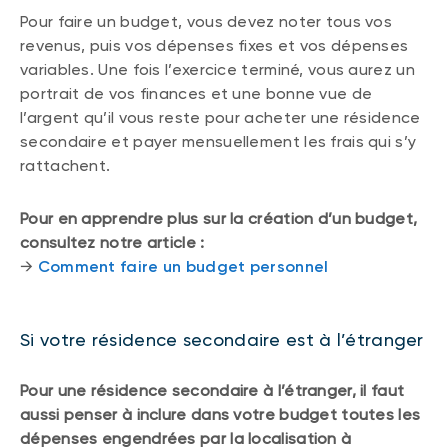
Pour faire un budget, vous devez noter tous vos
revenus, puis vos dépenses fixes et vos dépenses
variables. Une fois l’exercice terminé, vous aurez un
portrait de vos finances et une bonne vue de
l’argent qu’il vous reste pour acheter une résidence
secondaire et payer mensuellement les frais qui s’y
rattachent.
Pour en apprendre plus sur la création d’un budget,
consultez notre article :
→
Comment faire un budget personnel
Si votre résidence secondaire est à l’étranger
Pour une résidence secondaire à l’étranger, il faut
aussi penser à inclure dans votre budget toutes les
dépenses engendrées par la localisation à