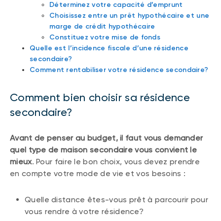
Déterminez votre capacité d’emprunt
Choisissez entre un prêt hypothécaire et une
marge de crédit hypothécaire
Constituez votre mise de fonds
Quelle est l’incidence fiscale d’une résidence
secondaire?
Comment rentabiliser votre résidence secondaire?
Comment bien choisir sa résidence
secondaire?
Avant de penser au budget, il faut vous demander
quel type de maison secondaire vous convient le
mieux
. Pour faire le bon choix, vous devez prendre
en compte votre mode de vie et vos besoins :
Quelle distance êtes-vous prêt à parcourir pour
vous rendre à votre résidence?