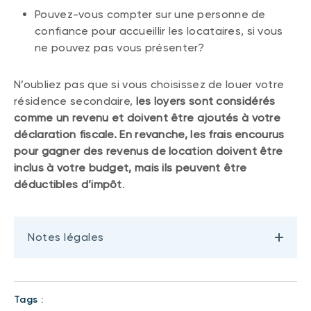
Pouvez-vous compter sur une personne de
confiance pour accueillir les locataires, si vous
ne pouvez pas vous présenter?
N’oubliez pas que si vous choisissez de louer votre
résidence secondaire,
les loyers sont considérés
comme un revenu et doivent être ajoutés à votre
déclaration fiscale. En revanche, les frais encourus
pour gagner des revenus de location doivent être
inclus à votre budget, mais ils peuvent être
déductibles d’impôt
.
Notes légales
Tags :