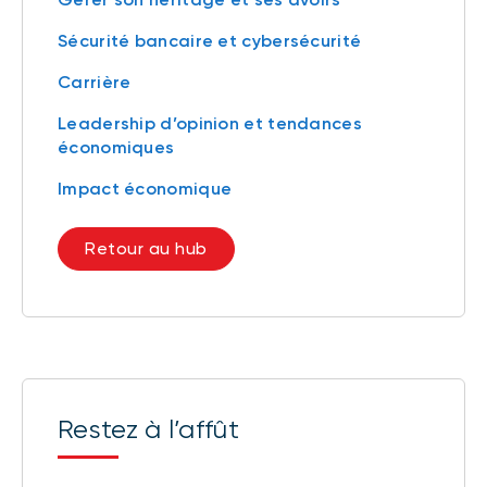
Sécurité bancaire et cybersécurité
Carrière
Leadership d’opinion et tendances
économiques
Impact économique
Retour au hub
Restez à l’affût