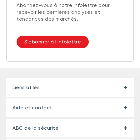
Abonnez-vous à notre infolettre pour
recevoir les dernières analyses et
tendances des marchés.
S'abonner à l'infolettre
Liens utiles
Aide et contact
ABC de la sécurité