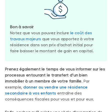
Bon à savoir
Notez que vous pouvez inclure
le coût des
travaux majeurs
que vous apportez à votre
résidence dans son prix d’achat initial pour
faire baisser le montant de gain en capital.
Prenez également le temps de vous informer sur les
processus entourant le transfert d’un bien
immobilier à un membre de votre famille
. Par
exemple,
donner ou vendre une résidence
secondaire à vos enfants
entraîne des
conséquences fiscales pour vous et pour eux.