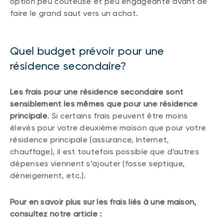
option peu coûteuse et peu engageante avant de
faire le grand saut vers un achat.
Quel budget prévoir pour une
résidence secondaire?
Les frais pour une résidence secondaire sont
sensiblement les mêmes que pour une résidence
principale
. Si certains frais peuvent être moins
élevés pour votre deuxième maison que pour votre
résidence principale (assurance, Internet,
chauffage), il est toutefois possible que d’autres
dépenses viennent s’ajouter (fosse septique,
déneigement, etc.).
Pour en savoir plus sur les frais liés à une maison,
consultez notre article :