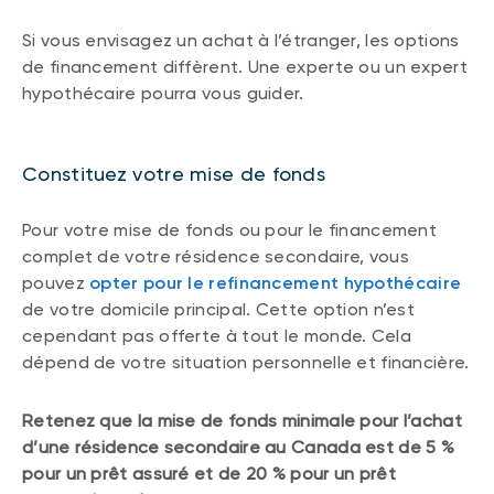
Si vous envisagez un achat à l’étranger, les options
de financement diffèrent. Une experte ou un expert
hypothécaire pourra vous guider.
Constituez votre mise de fonds
Pour votre mise de fonds ou pour le financement
complet de votre résidence secondaire, vous
pouvez
opter pour le refinancement hypothécaire
de votre domicile principal. Cette option n’est
cependant pas offerte à tout le monde. Cela
dépend de votre situation personnelle et financière.
Retenez que la mise de fonds minimale pour l’achat
d’une résidence secondaire au Canada est de 5 %
pour un prêt assuré et de 20 % pour un prêt