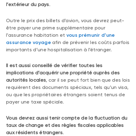
l’extérieur du pays
.
Outre le prix des billets d’avion, vous devrez peut-
être payer une prime supplémentaire pour
l’assurance habitation et
vous prémunir d’une
assurance voyage
afin de prévenir les coûts parfois
importants d’une hospitalisation à l’étranger.
Il est aussi conseillé de vérifier toutes les
implications d’acquérir une propriété auprès des
autorités locales
, car il se peut fort bien que des lois
requièrent des documents spéciaux, tels qu’un visa,
ou que les propriétaires étrangers soient tenus de
payer une taxe spéciale.
Vous devrez aussi tenir compte de la fluctuation du
taux de change et des règles fiscales applicables
aux résidents étrangers
.