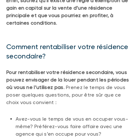
Enfin, sachez qu’il existe une règle d’exemption de
gain en capital sur la vente d’une résidence
principale et que vous pourriez en profiter, à
certaines conditions
.
Comment rentabiliser votre résidence
secondaire?
Pour rentabiliser votre résidence secondaire, vous
pouvez envisager de la louer pendant les périodes
où vous ne l’utilisez pas
. Prenez le temps de vous
poser quelques questions, pour être sûr que ce
choix vous convient :
Avez-vous le temps de vous en occuper vous-
même? Préférez-vous faire affaire avec une
agence qui s’en occupe pour vous?