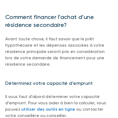
Comment financer l’achat d’une
résidence secondaire?
Avant toute chose, il faut savoir que le prêt
hypothécaire et les dépenses associées à votre
résidence principale seront pris en considération
lors de votre demande de financement pour une
résidence secondaire.
Déterminez votre capacité d’emprunt
Il vous faut d’abord déterminer votre capacité
d’emprunt. Pour vous aider à bien la calculer, vous
pouvez
utiliser des outils en ligne
ou contacter
votre conseillère ou conseiller.