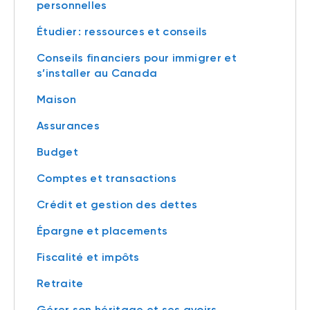
personnelles
Étudier : ressources et conseils
Conseils financiers pour immigrer et
s’installer au Canada
Maison
Assurances
Budget
Comptes et transactions
Crédit et gestion des dettes
Épargne et placements
Fiscalité et impôts
Retraite
Gérer son héritage et ses avoirs