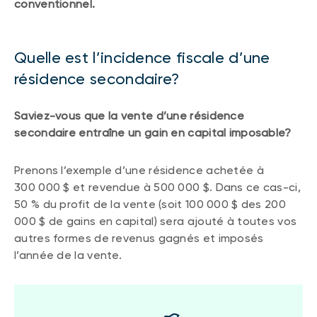
conventionnel.
Quelle est l’incidence fiscale d’une
résidence secondaire?
Saviez-vous que la vente d’une résidence
secondaire entraîne un gain en capital imposable?
Prenons l’exemple d’une résidence achetée à
300 000 $ et revendue à 500 000 $. Dans ce cas-ci,
50 % du profit de la vente (soit 100 000 $ des 200
000 $ de gains en capital) sera ajouté à toutes vos
autres formes de revenus gagnés et imposés
l’année de la vente.