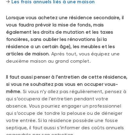
→
Les frais annuels liés à une maison
Lorsque vous achetez une résidence secondaire, il
vous faudra prévoir la mise de fonds, mais
également les droits de mutation et les taxes
foncières, sans oublier les rénovations (si la
résidence a un certain âge), les meubles et les
articles de maison
. Après tout, vous équipez une
deuxième maison au grand complet.
Il faut aussi penser à l’entretien de cette résidence,
si vous ne souhaitez pas vous en occuper vous-
même
. Si vous n’y allez pas régulièrement, pensez à
qui s’occupera de l’entretien pendant votre
absence. Vous pourriez engager un professionnel
qui s’occupe de tondre la pelouse ou de déneiger
votre entrée. Si la résidence possède une fosse
septique, il faut aussi s’informer des coûts annuels
engendrés par son entretien.