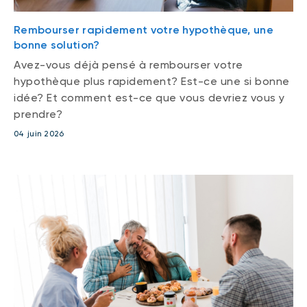
Rembourser rapidement votre hypothèque, une
bonne solution?
Avez-vous déjà pensé à rembourser votre
hypothèque plus rapidement? Est-ce une si bonne
idée? Et comment est-ce que vous devriez vous y
prendre?
04 juin 2026