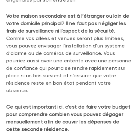
Votre maison secondaire est à l’étranger ou loin de
votre domicile principal? Il ne faut pas négliger les
frais de surveillance ni l’aspect de la sécurité
.
Comme vos allées et venues seront plus limitées,
vous pouvez envisager l’installation d’un système
d’alarme ou de caméras de surveillance. Vous
pourriez aussi avoir une entente avec une personne
de confiance qui pourra se rendre rapidement sur
place si un bris survient et s’assurer que votre
résidence reste en bon état pendant votre
absence.
Ce qui est important ici, c’est de faire votre budget
pour comprendre combien vous pouvez dégager
mensuellement afin de couvrir les dépenses de
cette seconde résidence
.