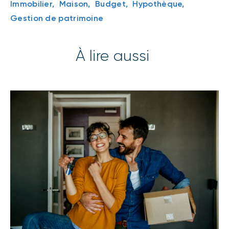
Immobilier,
Maison,
Budget,
Hypothèque,
Gestion de patrimoine
À lire aussi