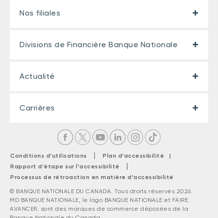
Nos filiales
Divisions de Financière Banque Nationale
Actualité
Carrières
|
Conditions d'utilisations
Plan d'accessibilité |
|
Rapport d'étape sur l'accessibilité
Processus de rétroaction en matière d'accessibilité
© BANQUE NATIONALE DU CANADA. Tous droits réservés 2026.
MD BANQUE NATIONALE, le logo BANQUE NATIONALE et FAIRE.
AVANCER. sont des marques de commerce déposées de la
Banque Nationale du Canada.