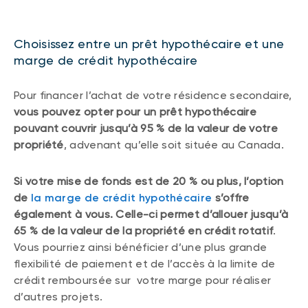
Choisissez entre un prêt hypothécaire et une
marge de crédit hypothécaire
Pour financer l’achat de votre résidence secondaire,
vous pouvez opter pour un prêt hypothécaire
pouvant couvrir jusqu’à 95 % de la valeur de votre
propriété
, advenant qu’elle soit située au Canada.
Si votre mise de fonds est de 20 % ou plus, l’option
de
la marge de crédit hypothécaire
s’offre
également à vous. Celle-ci permet d’allouer jusqu’à
65 % de la valeur de la propriété en crédit rotatif
.
Vous pourriez ainsi bénéficier d’une plus grande
flexibilité de paiement et de l’accès à la limite de
crédit remboursée sur votre marge pour réaliser
d’autres projets.