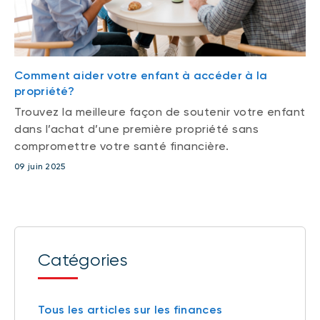
Comment aider votre enfant à accéder à la
propriété?
Trouvez la meilleure façon de soutenir votre enfant
dans l’achat d’une première propriété sans
compromettre votre santé financière.
09 juin 2025
Catégories
Tous les articles sur les finances