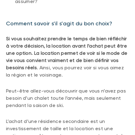
assumer?
Comment savoir s’il s’agit du bon choix?
Si vous souhaitez prendre le temps de bien réfléchir
à votre décision, la location avant l’achat peut être
une option. La location permet de voir si le mode de
vie vous convient vraiment et de bien définir vos
besoins réels
. Ainsi, vous pourrez voir si vous aimez
la région et le voisinage.
Peut-être allez-vous découvrir que vous n’avez pas
besoin d’un chalet toute l’année, mais seulement
pendant la saison de ski.
L’achat d’une résidence secondaire est un
investissement de taille et la location est une