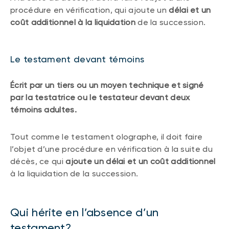
procédure en vérification, qui ajoute un
délai et un
coût additionnel à la liquidation
de la succession.
Le testament devant témoins
Écrit par un tiers ou un moyen technique et signé
par la testatrice ou le testateur devant deux
témoins adultes.
Tout comme le testament olographe, il doit faire
l’objet d’une procédure en vérification à la suite du
décès, ce qui
ajoute un délai et un coût additionnel
à la liquidation de la succession.
Qui hérite en l’absence d’un
testament?