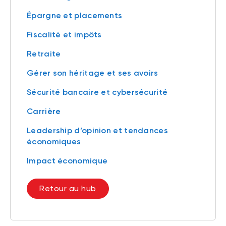
Épargne et placements
Fiscalité et impôts
Retraite
Gérer son héritage et ses avoirs
Sécurité bancaire et cybersécurité
Carrière
Leadership d’opinion et tendances
économiques
Impact économique
Retour au hub