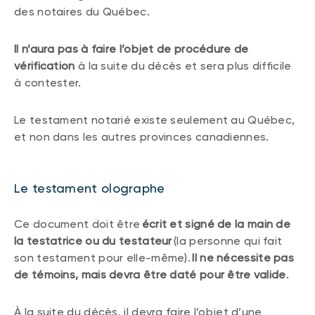
des notaires du Québec.
Il n’aura pas à faire l’objet de procédure de
vérification
à la suite du décès et sera plus difficile
à contester.
Le testament notarié existe seulement au Québec,
et non dans les autres provinces canadiennes.
Le testament olographe
Ce document doit être
écrit et signé de la main de
la testatrice ou du testateur
(la personne qui fait
son testament pour elle-même).
Il ne nécessite pas
de témoins, mais devra être daté pour être valide
.
À la suite du décès, il devra faire l’objet d’une