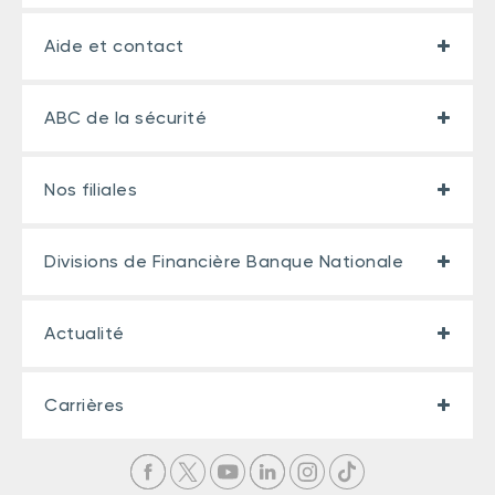
Aide et contact
ABC de la sécurité
Nos filiales
Divisions de Financière Banque Nationale
Actualité
Carrières