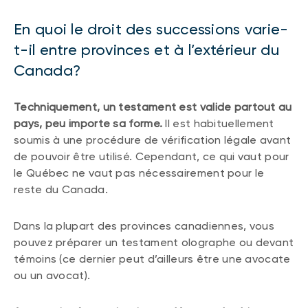
En quoi le droit des successions varie-
t-il entre provinces et à l’extérieur du
Canada?
Techniquement, un testament est valide partout au
pays, peu importe sa forme.
Il est habituellement
soumis à une procédure de vérification légale avant
de pouvoir être utilisé. Cependant, ce qui vaut pour
le Québec ne vaut pas nécessairement pour le
reste du Canada.
Dans la plupart des provinces canadiennes, vous
pouvez préparer un testament olographe ou devant
témoins (ce dernier peut d’ailleurs être une avocate
ou un avocat).