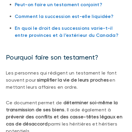
Peut-on faire un testament conjoint?
Comment la succession est-elle liquidée?
En quoi le droit des successions varie-t-il
entre provinces et à l’extérieur du Canada?
Pourquoi faire son testament?
Les personnes qui rédigent un testament le font
souvent pour
simplifier la vie de leurs proches
en
mettant leurs affaires en ordre.
Ce document permet de
déterminer soi-même la
transmission de ses biens
. Il aide également à
prévenir des conflits et des casse-têtes légaux en
cas de désaccord
parmi les héritières et héritiers
potentiels.