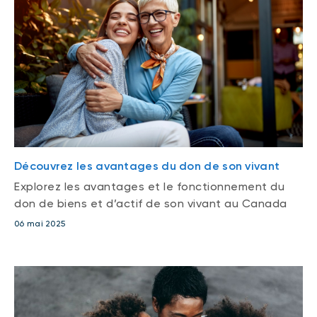
Découvrez les avantages du don de son vivant
Explorez les avantages et le fonctionnement du
don de biens et d’actif de son vivant au Canada
06 mai 2025