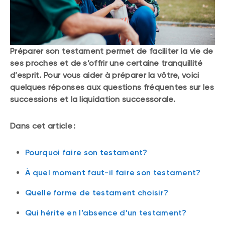
Préparer son testament permet de faciliter la vie de
ses proches et de s’offrir une certaine tranquillité
d’esprit. Pour vous aider à préparer la vôtre, voici
quelques réponses aux questions fréquentes sur les
successions et la liquidation successorale.
Dans cet article :
Pourquoi faire son testament?
À quel moment faut-il faire son testament?
Quelle forme de testament choisir?
Qui hérite en l’absence d’un testament?