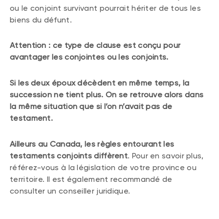
ou le conjoint survivant pourrait hériter de tous les
biens du défunt.
Attention : ce type de clause est conçu pour
avantager les conjointes ou les conjoints.
Si les deux époux décèdent en même temps, la
succession ne tient plus. On se retrouve alors dans
la même situation que si l’on n’avait pas de
testament.
Ailleurs au Canada, les règles entourant les
testaments conjoints diffèrent
. Pour en savoir plus,
référez-vous à la législation de votre province ou
territoire. Il est également recommandé de
consulter un conseiller juridique.