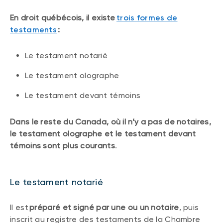
En droit québécois, il existe
trois formes de
testaments
:
Le testament notarié
Le testament olographe
Le testament devant témoins
Dans le reste du Canada, où il n’y a pas de notaires,
le testament olographe et le testament devant
témoins sont plus courants
.
Le testament notarié
Il est
préparé et signé par une ou un notaire
, puis
inscrit au registre des testaments de la Chambre