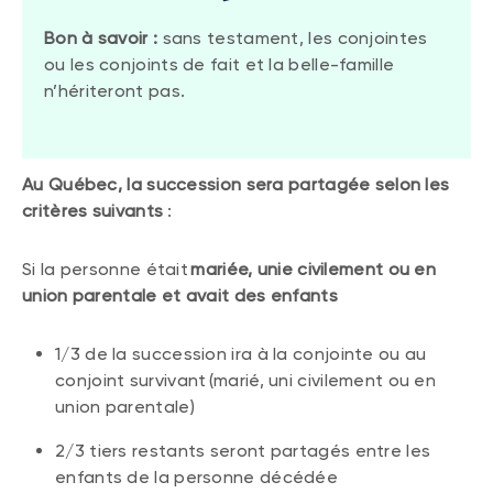
Bon à savoir :
sans testament, les conjointes
ou les conjoints de fait et la belle-famille
n’hériteront pas.
Au Québec, la succession sera partagée selon les
critères suivants
:
Si la personne était
mariée, unie civilement ou en
union parentale et avait des enfants
1/3 de la succession ira à la conjointe ou au
conjoint survivant (marié, uni civilement ou en
union parentale)
2/3 tiers restants seront partagés entre les
enfants de la personne décédée