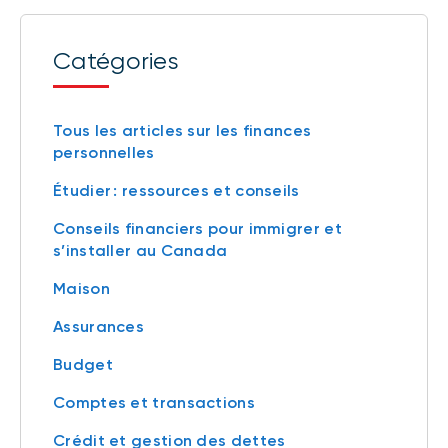
Catégories
Tous les articles sur les finances
personnelles
Étudier : ressources et conseils
Conseils financiers pour immigrer et
s’installer au Canada
Maison
Assurances
Budget
Comptes et transactions
Crédit et gestion des dettes