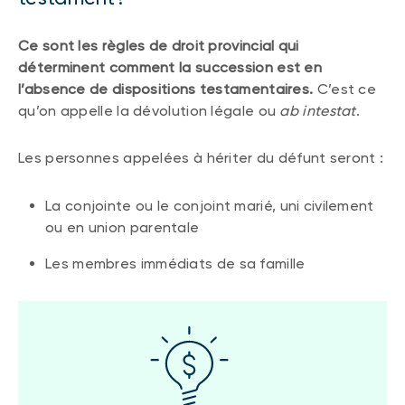
Ce sont les règles de droit provincial qui
déterminent comment la succession est en
l’absence de dispositions testamentaires.
C’est ce
qu’on appelle la dévolution légale ou
ab intestat
.
Les personnes appelées à hériter du défunt seront :
La conjointe ou le conjoint marié, uni civilement
ou en union parentale
Les membres immédiats de sa famille