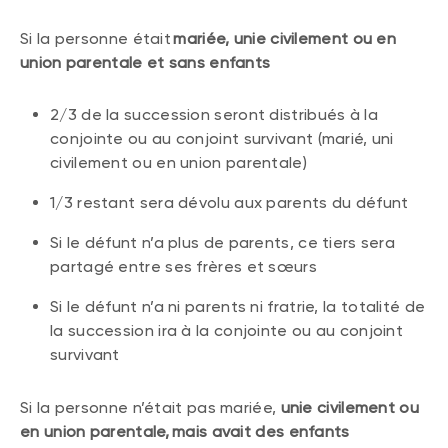
Si la personne était
mariée, unie civilement ou en
union parentale et sans enfants
2/3 de la succession seront distribués à la
conjointe ou au conjoint survivant (marié, uni
civilement ou en union parentale)
1/3 restant sera dévolu aux parents du défunt
Si le défunt n’a plus de parents, ce tiers sera
partagé entre ses frères et sœurs
Si le défunt n’a ni parents ni fratrie, la totalité de
la succession ira à la conjointe ou au conjoint
survivant
Si la personne n’était pas mariée,
unie civilement ou
en union parentale, mais avait des enfants