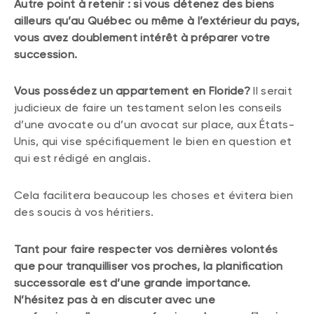
Autre point à retenir : si vous détenez des biens
ailleurs qu’au Québec ou même à l’extérieur du pays,
vous avez doublement intérêt à préparer votre
succession.
Vous possédez un appartement en Floride?
Il serait
judicieux de faire un testament selon les conseils
d’une avocate ou d’un avocat sur place, aux États-
Unis, qui vise spécifiquement le bien en question et
qui est rédigé en anglais.
Cela facilitera beaucoup les choses et évitera bien
des soucis à vos héritiers.
Tant pour faire respecter vos dernières volontés
que pour tranquilliser vos proches, la planification
successorale est d’une grande importance.
N’hésitez pas à en discuter avec une