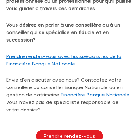
professionnelle ou un professionnel pour qu’il puisse
vous guider à travers ces démarches.
Vous désirez en parler à une conseillère ou à un
conseiller qui se spécialise en fiducie et en
succession?
Prendre rendez-vous avec les spécialistes de la
Financière Banque Nationale
Envie d'en discuter avec nous? Contactez votre
conseillère ou conseiller Banque Nationale ou en
gestion de patrimoine
Financière Banque Nationale
.
Vous n’avez pas de spécialiste responsable de
votre dossier?
Prendre rendez-vous