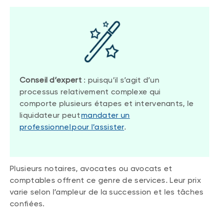
Conseil d’expert
: puisqu’il s’agit d’un
processus relativement complexe qui
comporte plusieurs étapes et intervenants, le
liquidateur peut
mandater un
professionnel pour l’assister
.
Plusieurs notaires, avocates ou avocats et
comptables offrent ce genre de services. Leur prix
varie selon l’ampleur de la succession et les tâches
confiées.