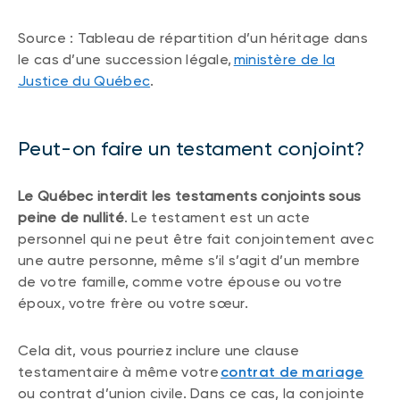
Source : Tableau de répartition d’un héritage dans
le cas d’une succession légale,
ministère de la
Justice du Québec
.
Peut-on faire un testament conjoint?
Le Québec interdit les testaments conjoints sous
peine de nullité
. Le testament est un acte
personnel qui ne peut être fait conjointement avec
une autre personne, même s’il s’agit d’un membre
de votre famille, comme votre épouse ou votre
époux, votre frère ou votre sœur.
Cela dit, vous pourriez inclure une clause
testamentaire à même votre
contrat de mariage
ou contrat d’union civile. Dans ce cas, la conjointe