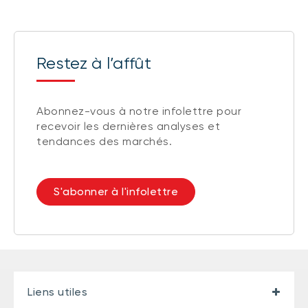
Restez à l’affût
Abonnez-vous à notre infolettre pour
recevoir les dernières analyses et
tendances des marchés.
S'abonner à l'infolettre
Liens utiles