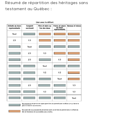
Résumé de répartition des héritages sans
testament au Québec :