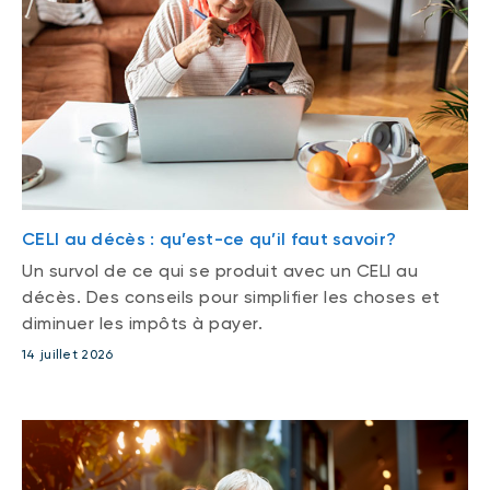
CELI au décès : qu’est-ce qu’il faut savoir?
Un survol de ce qui se produit avec un CELI au
décès. Des conseils pour simplifier les choses et
diminuer les impôts à payer.
14 juillet 2026