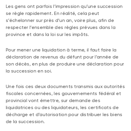
Les gens ont parfois l’impression qu’une succession
se règle rapidement. En réalité, cela peut
s’échelonner sur près d’un an, voire plus, afin de
respecter l’ensemble des règles prévues dans la
province et dans la loi sur les impôts.
Pour mener une liquidation à terme, il faut faire la
déclaration de revenus du défunt pour l’année de
son décès, en plus de produire une déclaration pour
la succession en soi.
Une fois ces deux documents transmis aux autorités
fiscales concernées, les gouvernements fédéral et
provincial vont émettre, sur demande des
liquidatrices ou des liquidateurs, les certificats de
décharge et d’autorisation pour distribuer les biens
de la succession.