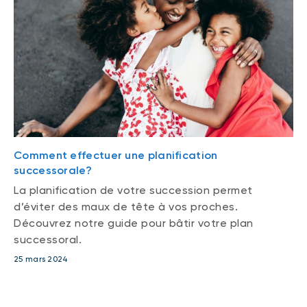
Comment effectuer une planification
successorale?
La planification de votre succession permet
d’éviter des maux de tête à vos proches.
Découvrez notre guide pour bâtir votre plan
successoral.
25 mars 2024