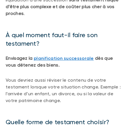
d’être plus complexe et de coûter plus cher à vos
proches
.
À quel moment faut-il faire son
testament?
Envisagez la
planification successorale
dès que
vous détenez des biens.
Vous devriez aussi réviser le contenu de votre
testament lorsque votre situation change. Exemple :
l’arrivée d’un enfant, un divorce, ou si la valeur de
votre patrimoine change.
Quelle forme de testament choisir?