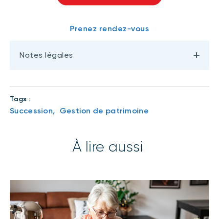
Prenez rendez-vous
Notes légales
Tags :
Succession,
Gestion de patrimoine
À lire aussi