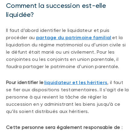
Comment la succession est-elle
liquidée?
Il faut d’abord identifier le liquidateur et puis
procéder au
partage du patrimoine familial
et la
liquidation du régime matrimonial ou d’union civile si
le défunt était marié ou uni civilement. Pour les
conjointes ou les conjoints en union parentale, il
faudra partager le patrimoine d’union parentale.
Pour identifier le
liquidateur et les héritiers
, il faut
se fier aux dispositions testamentaires. Il s’agit de la
personne à qui revient la tâche de régler la
succession en y administrant les biens jusqu’à ce
qu’ils soient distribués aux héritiers.
Cette personne sera également responsable de
: