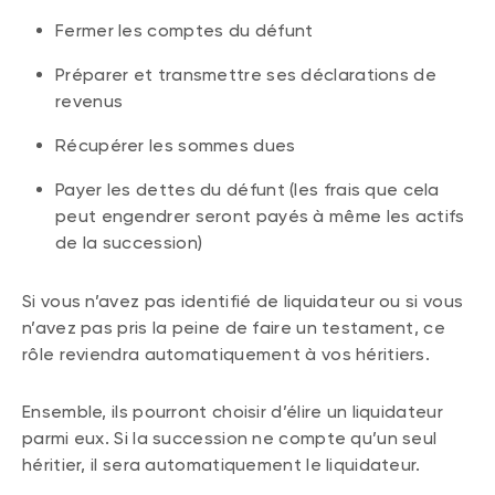
Fermer les comptes du défunt
Préparer et transmettre ses déclarations de
revenus
Récupérer les sommes dues
Payer les dettes du défunt (les frais que cela
peut engendrer seront payés à même les actifs
de la succession)
Si vous n’avez pas identifié de liquidateur ou si vous
n’avez pas pris la peine de faire un testament, ce
rôle reviendra automatiquement à vos héritiers.
Ensemble, ils pourront choisir d’élire un liquidateur
parmi eux. Si la succession ne compte qu’un seul
héritier, il sera automatiquement le liquidateur.