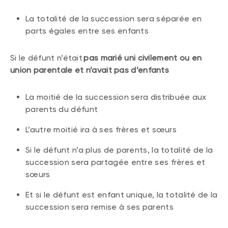
La totalité de la succession sera séparée en
parts égales entre ses enfants
Si le défunt n’était
pas marié uni civilement ou en
union parentale et n’avait pas d’enfants
La moitié de la succession sera distribuée aux
parents du défunt
L’autre moitié ira à ses frères et sœurs
Si le défunt n’a plus de parents, la totalité de la
succession sera partagée entre ses frères et
sœurs
Et si le défunt est enfant unique, la totalité de la
succession sera remise à ses parents