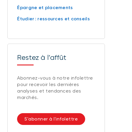
Épargne et placements
Étudier : ressources et conseils
Restez à l’affût
Abonnez-vous à notre infolettre
pour recevoir les dernières
analyses et tendances des
marchés.
S'abonner à l'infolettre