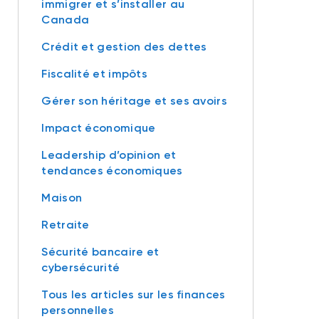
immigrer et s’installer au
Canada
Crédit et gestion des dettes
Fiscalité et impôts
Gérer son héritage et ses avoirs
Impact économique
Leadership d’opinion et
tendances économiques
Maison
Retraite
Sécurité bancaire et
cybersécurité
Tous les articles sur les finances
personnelles