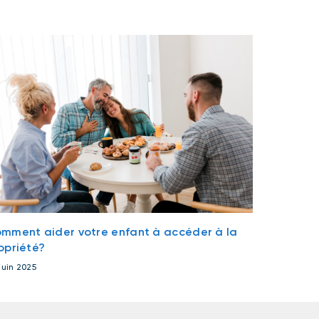
mment aider votre enfant à accéder à la
opriété?
juin 2025