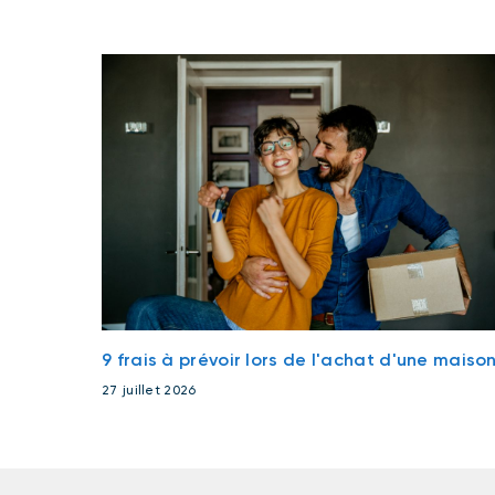
9 frais à prévoir lors de l'achat d'une maiso
27 juillet 2026