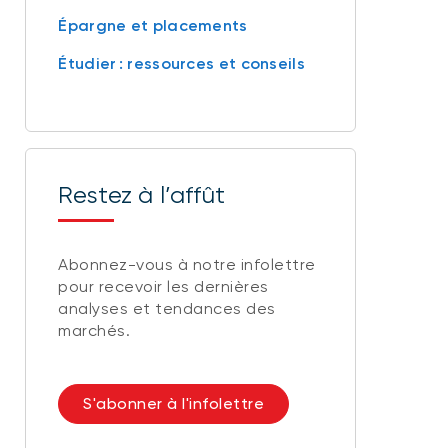
Épargne et placements
Étudier : ressources et conseils
Restez à l’affût
Abonnez-vous à notre infolettre
pour recevoir les dernières
analyses et tendances des
marchés.
S'abonner à l'infolettre