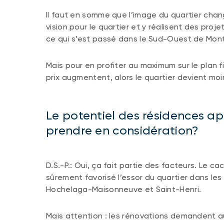
Il faut en somme que l’image du quartier chan
vision pour le quartier et y réalisent des pro
ce qui s’est passé dans le Sud-Ouest de Mont
Mais pour en profiter au maximum sur le plan fi
prix augmentent, alors le quartier devient m
Le potentiel des résidences ap
prendre en considération?
D.S.-P.: Oui, ça fait partie des facteurs. Le
sûrement favorisé l’essor du quartier dans le
Hochelaga-Maisonneuve et Saint-Henri.
Mais attention : les rénovations demandent 