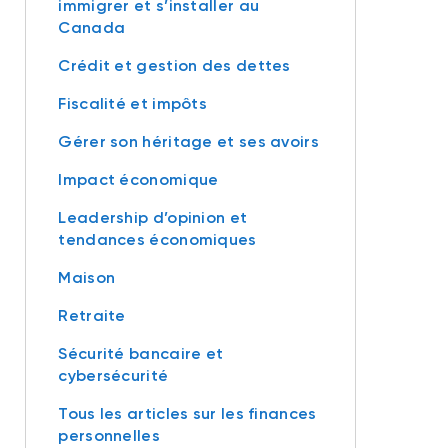
immigrer et s’installer au
Canada
Crédit et gestion des dettes
Fiscalité et impôts
Gérer son héritage et ses avoirs
Impact économique
Leadership d’opinion et
tendances économiques
Maison
Retraite
Sécurité bancaire et
cybersécurité
Tous les articles sur les finances
personnelles