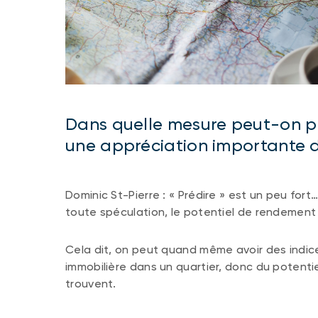
Dans quelle mesure peut-on pr
une appréciation importante d
Dominic St-Pierre : « Prédire » est un peu fort
toute spéculation, le potentiel de rendement e
Cela dit, on peut quand même avoir des indi
immobilière dans un quartier, donc du potentie
trouvent.