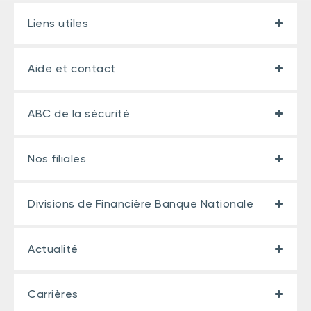
Liens utiles
Aide et contact
ABC de la sécurité
Nos filiales
Divisions de Financière Banque Nationale
Actualité
Carrières