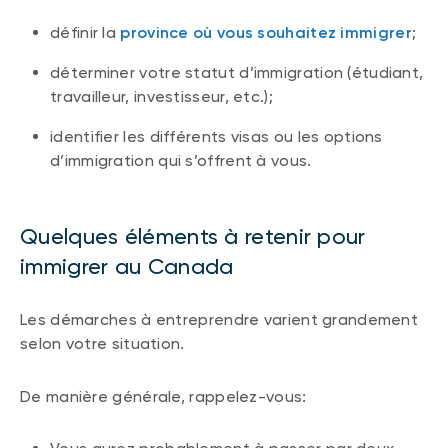
définir la
province où vous souhaitez immigrer
;
déterminer votre statut d’immigration (étudiant,
travailleur, investisseur, etc.);
identifier les différents visas ou les options
d’immigration qui s’offrent à vous.
Quelques éléments à retenir pour
immigrer au Canada
Les démarches à entreprendre varient grandement
selon votre situation.
De manière générale, rappelez-vous: