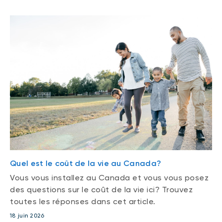
Quel est le coût de la vie au Canada?
Vous vous installez au Canada et vous vous posez
des questions sur le coût de la vie ici? Trouvez
toutes les réponses dans cet article.
18 juin 2026