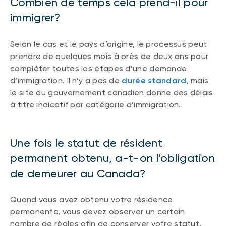
Combien de temps cela prend-il pour
immigrer?
Selon le cas et le pays d’origine, le processus peut
prendre de quelques mois à près de deux ans pour
compléter toutes les étapes d’une demande
d’immigration. Il n’y a pas de
durée standard
, mais
le site du gouvernement canadien donne des délais
à titre indicatif par catégorie d’immigration.
Une fois le statut de résident
permanent obtenu, a-t-on l’obligation
de demeurer au Canada?
Quand vous avez obtenu votre résidence
permanente, vous devez observer un certain
nombre de règles afin de conserver votre statut.