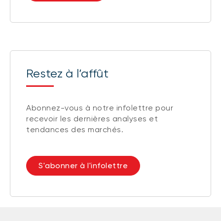
Restez à l’affût
Abonnez-vous à notre infolettre pour
recevoir les dernières analyses et
tendances des marchés.
S'abonner à l'infolettre