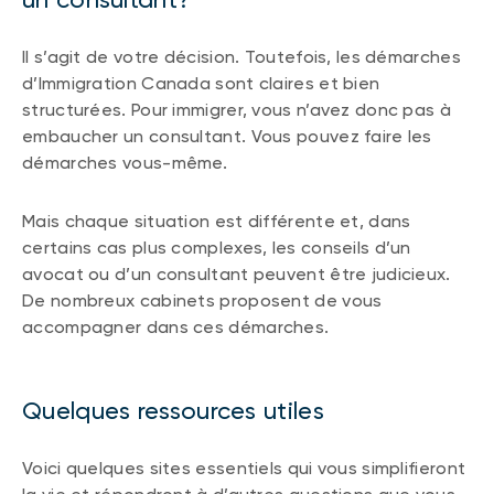
Il s’agit de votre décision. Toutefois, les démarches
d’Immigration Canada sont claires et bien
structurées. Pour immigrer, vous n’avez donc pas à
embaucher un consultant. Vous pouvez faire les
démarches vous-même.
Mais chaque situation est différente et, dans
certains cas plus complexes, les conseils d’un
avocat ou d’un consultant peuvent être judicieux.
De nombreux cabinets proposent de vous
accompagner dans ces démarches.
Quelques ressources utiles
Voici quelques sites essentiels qui vous simplifieront