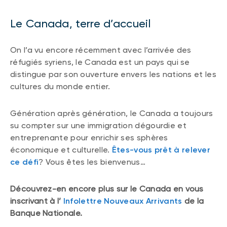
Le Canada, terre d’accueil
On l’a vu encore récemment avec l’arrivée des
réfugiés syriens, le Canada est un pays qui se
distingue par son ouverture envers les nations et les
cultures du monde entier.
Génération après génération, le Canada a toujours
su compter sur une immigration dégourdie et
entreprenante pour enrichir ses sphères
économique et culturelle.
Êtes-vous prêt à relever
ce défi
? Vous êtes les bienvenus…
Découvrez-en encore plus sur le Canada en vous
inscrivant à l’
Infolettre Nouveaux Arrivants
de la
Banque Nationale.