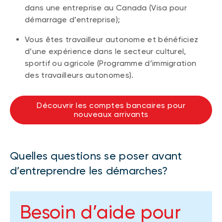
dans une entreprise au Canada (Visa pour
démarrage d’entreprise);
Vous êtes travailleur autonome et bénéficiez
d’une expérience dans le secteur culturel,
sportif ou agricole (Programme d’immigration
des travailleurs autonomes).
Découvrir les comptes bancaires pour
nouveaux arrivants
Quelles questions se poser avant
d’entreprendre les démarches?
Besoin d’aide pour