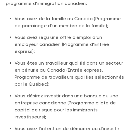
programme d’immigration canadien:
Vous avez de la famille au Canada (Programme
de parrainage d’un membre de la famille);
Vous avez reçu une offre d’emploi d’un
employeur canadien (Programme d’Entrée
express);
Vous êtes un travailleur qualifié dans un secteur
en pénurie au Canada (Entrée express,
Programme de travailleurs qualifiés sélectionnés
par le Québec);
Vous désirez investir dans une banque ou une
entreprise canadienne (Programme pilote de
capital de risque pour les immigrants
investisseurs);
Vous avez l’intention de démarrer ou d’investir