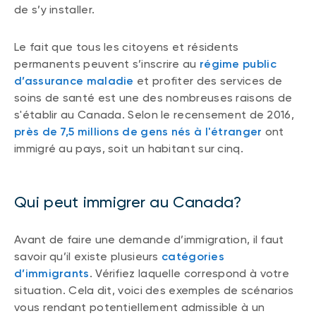
de s’y installer.
Le fait que tous les citoyens et résidents
permanents peuvent s’inscrire au
régime public
d’assurance maladie
et profiter des services de
soins de santé est une des nombreuses raisons de
s'établir au Canada. Selon le recensement de 2016,
près de 7,5 millions de gens nés à l'étranger
ont
immigré au pays, soit un habitant sur cinq.
Qui peut immigrer au Canada?
Avant de faire une demande d’immigration, il faut
savoir qu’il existe plusieurs
catégories
d’immigrants
. Vérifiez laquelle correspond à votre
situation. Cela dit, voici des exemples de scénarios
vous rendant potentiellement admissible à un