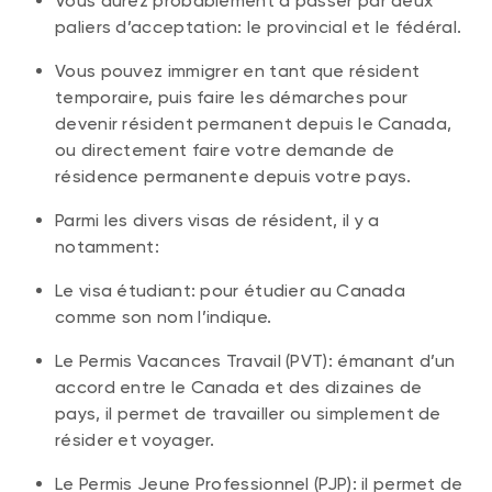
Vous aurez probablement à passer par deux
paliers d’acceptation: le provincial et le fédéral.
Vous pouvez immigrer en tant que résident
temporaire, puis faire les démarches pour
devenir résident permanent depuis le Canada,
ou directement faire votre demande de
résidence permanente depuis votre pays.
Parmi les divers visas de résident, il y a
notamment:
Le visa étudiant: pour étudier au Canada
comme son nom l’indique.
Le Permis Vacances Travail (PVT): émanant d’un
accord entre le Canada et des dizaines de
pays, il permet de travailler ou simplement de
résider et voyager.
Le Permis Jeune Professionnel (PJP): il permet de