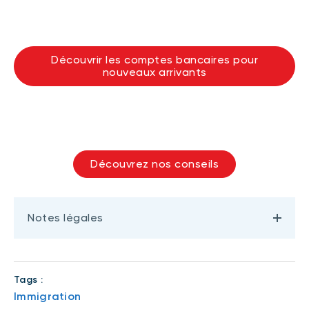
Découvrir les comptes bancaires pour
nouveaux arrivants
Découvrez nos conseils
Notes légales
Tags :
Immigration