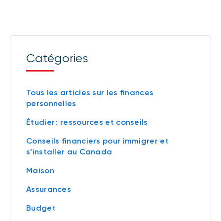
Catégories
Tous les articles sur les finances
personnelles
Étudier : ressources et conseils
Conseils financiers pour immigrer et
s’installer au Canada
Maison
Assurances
Budget