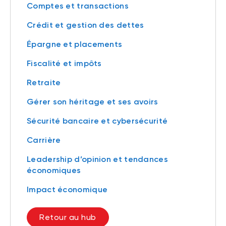
Comptes et transactions
Crédit et gestion des dettes
Épargne et placements
Fiscalité et impôts
Retraite
Gérer son héritage et ses avoirs
Sécurité bancaire et cybersécurité
Carrière
Leadership d’opinion et tendances
économiques
Impact économique
Retour au hub