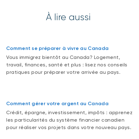
À lire aussi
Comment se préparer à vivre au Canada
Vous immigrez bientôt au Canada? Logement,
travail, finances, santé et plus : lisez nos conseils
pratiques pour préparer votre arrivée au pays.
Comment gérer votre argent au Canada
Crédit, épargne, investissement, impôts : apprenez
les particularités du système financier canadien
pour réaliser vos projets dans votre nouveau pays.