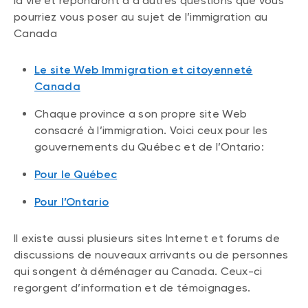
la vie et répondront à d’autres questions que vous
pourriez vous poser au sujet de l’immigration au
Canada
Le site Web Immigration et citoyenneté
Canada
Chaque province a son propre site Web
consacré à l’immigration. Voici ceux pour les
gouvernements du Québec et de l’Ontario:
Pour le Québec
Pour l’Ontario
Il existe aussi plusieurs sites Internet et forums de
discussions de nouveaux arrivants ou de personnes
qui songent à déménager au Canada. Ceux-ci
regorgent d’information et de témoignages.