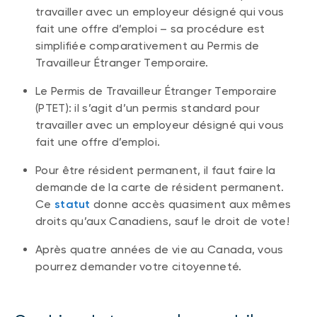
travailler avec un employeur désigné qui vous
fait une offre d’emploi – sa procédure est
simplifiée comparativement au Permis de
Travailleur Étranger Temporaire.
Le Permis de Travailleur Étranger Temporaire
(PTET): il s’agit d’un permis standard pour
travailler avec un employeur désigné qui vous
fait une offre d’emploi.
Pour être résident permanent, il faut faire la
demande de la carte de résident permanent.
Ce
statut
donne accès quasiment aux mêmes
droits qu’aux Canadiens, sauf le droit de vote!
Après quatre années de vie au Canada, vous
pourrez demander votre citoyenneté.