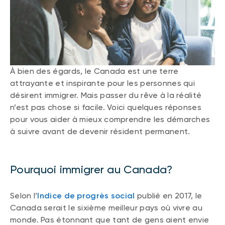
À bien des égards, le Canada est une terre
attrayante et inspirante pour les personnes qui
désirent immigrer. Mais passer du rêve à la réalité
n’est pas chose si facile. Voici quelques réponses
pour vous aider à mieux comprendre les démarches
à suivre avant de devenir résident permanent.
Pourquoi immigrer au Canada?
Selon l’
Indice de progrès social
publié en 2017, le
Canada serait le sixième meilleur pays où vivre au
monde. Pas étonnant que tant de gens aient envie