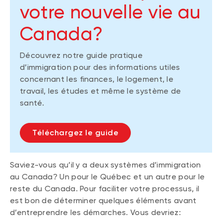
votre nouvelle vie au
Canada?
Découvrez notre guide pratique
d’immigration pour des informations utiles
concernant les finances, le logement, le
travail, les études et même le système de
santé.
Téléchargez le guide
Saviez-vous qu’il y a deux systèmes d’immigration
au Canada? Un pour le Québec et un autre pour le
reste du Canada. Pour faciliter votre processus, il
est bon de déterminer quelques éléments avant
d’entreprendre les démarches. Vous devriez: