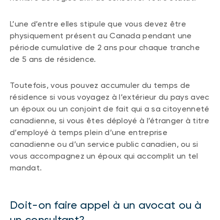
L’une d’entre elles stipule que vous devez être
physiquement présent au Canada pendant une
période cumulative de 2 ans pour chaque tranche
de 5 ans de résidence.
Toutefois, vous pouvez accumuler du temps de
résidence si vous voyagez à l’extérieur du pays avec
un époux ou un conjoint de fait qui a sa citoyenneté
canadienne, si vous êtes déployé à l’étranger à titre
d’employé à temps plein d’une entreprise
canadienne ou d’un service public canadien, ou si
vous accompagnez un époux qui accomplit un tel
mandat.
Doit-on faire appel à un avocat ou à
un consultant?