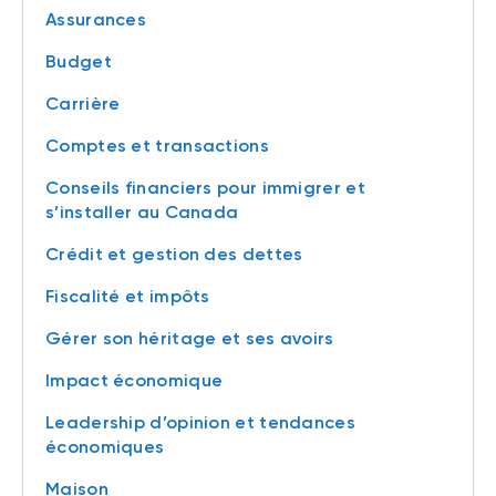
Assurances
Budget
Carrière
Comptes et transactions
Conseils financiers pour immigrer et
s’installer au Canada
Crédit et gestion des dettes
Fiscalité et impôts
Gérer son héritage et ses avoirs
Impact économique
Leadership d’opinion et tendances
économiques
Maison