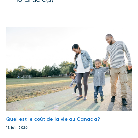
Quel est le coût de la vie au Canada?
18 juin 2026