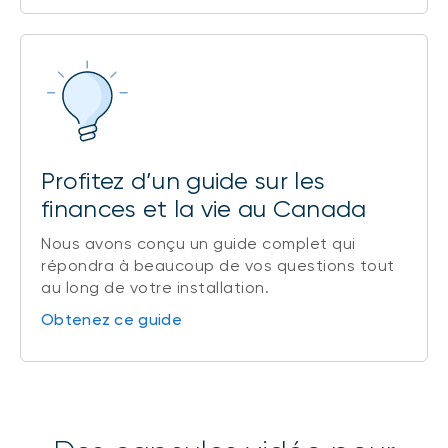
Profitez d’un guide sur les
finances et la vie au Canada
Nous avons conçu un guide complet qui
répondra à beaucoup de vos questions tout
au long de votre installation.
Obtenez ce guide