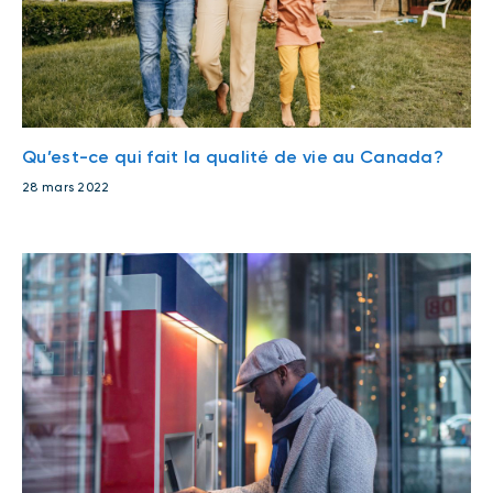
Qu’est-ce qui fait la qualité de vie au Canada?
28 mars 2022