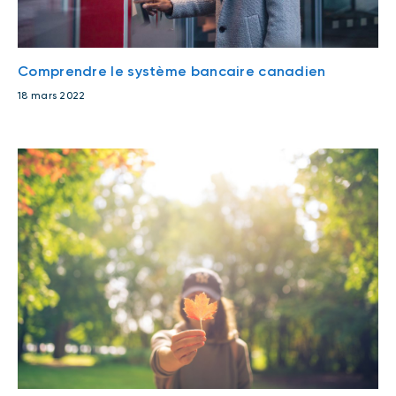
Comprendre le système bancaire canadien
18 mars 2022