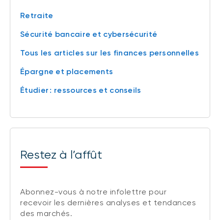
Retraite
Sécurité bancaire et cybersécurité
Tous les articles sur les finances personnelles
Épargne et placements
Étudier : ressources et conseils
Restez à l’affût
Abonnez-vous à notre infolettre pour
recevoir les dernières analyses et tendances
des marchés.