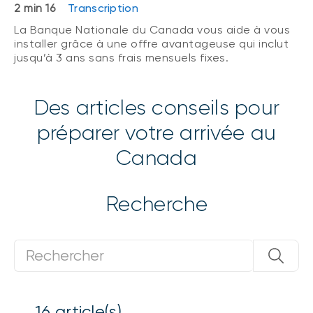
2 min 16
Transcription
La Banque Nationale du Canada vous aide à vous
installer grâce à une offre avantageuse qui inclut
jusqu’à 3 ans sans frais mensuels fixes.
Des articles conseils pour
préparer votre arrivée au
Canada
Recherche
16
article(s)