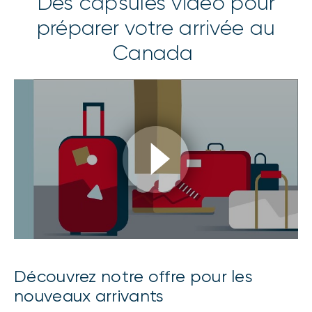
Des capsules vidéo pour
préparer votre arrivée au
Canada
Découvrez notre offre pour les
nouveaux arrivants