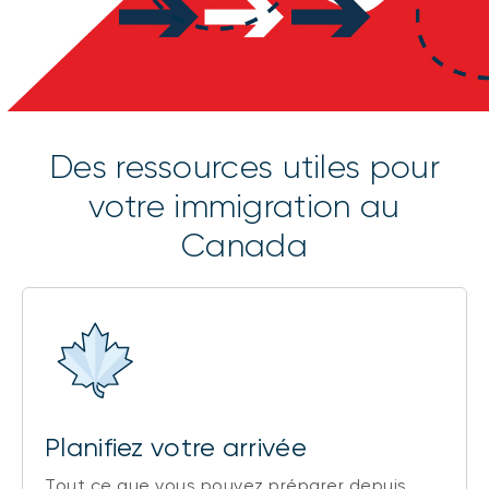
Des ressources utiles pour
votre immigration au
Canada
Planifiez votre arrivée
Tout ce que vous pouvez préparer depuis