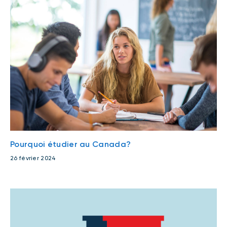
Pourquoi étudier au Canada?
26 février 2024