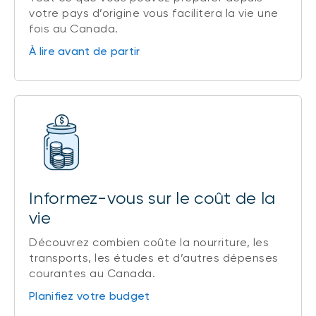
votre pays d’origine vous facilitera la vie une
fois au Canada.
À lire avant de partir
Informez-vous sur le coût de la
vie
Découvrez combien coûte la nourriture, les
transports, les études et d’autres dépenses
courantes au Canada.
Planifiez votre budget