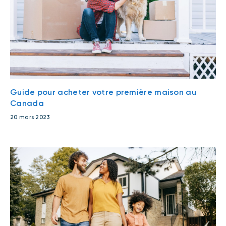
Guide pour acheter votre première maison au
Canada
20 mars 2023