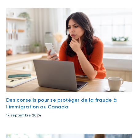
Des conseils pour se protéger de la fraude à
l’immigration au Canada
17 septembre 2024