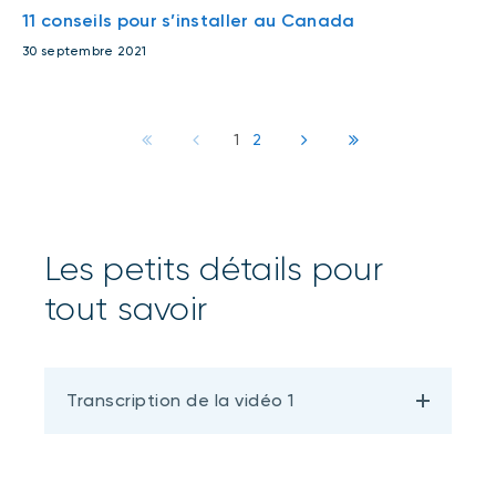
11 conseils pour s’installer au Canada
30 septembre 2021
1
2
Les petits détails pour
tout savoir
Transcription de la vidéo 1