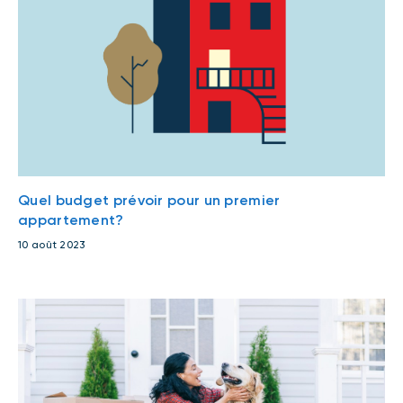
Quel budget prévoir pour un premier
appartement?
10 août 2023