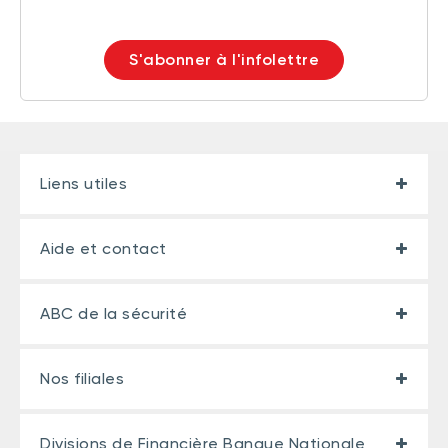
S'abonner à l'infolettre
Liens utiles
Aide et contact
ABC de la sécurité
Nos filiales
Divisions de Financière Banque Nationale