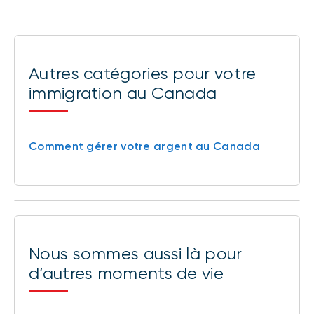
Autres catégories pour votre
immigration au Canada
Comment gérer votre argent au Canada
Nous sommes aussi là pour
d’autres moments de vie