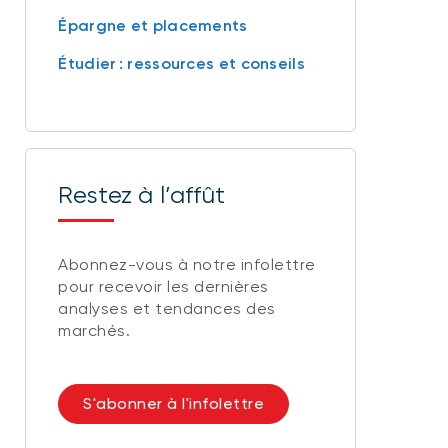
Épargne et placements
Étudier : ressources et conseils
Restez à l’affût
Abonnez-vous à notre infolettre
pour recevoir les dernières
analyses et tendances des
marchés.
S'abonner à l'infolettre