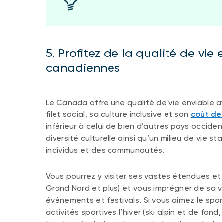
5. Profitez de la qualité de vie 
canadiennes
Le Canada offre une qualité de vie enviable 
filet social, sa culture inclusive et son
coût de 
inférieur à celui de bien d’autres pays occiden
diversité culturelle ainsi qu’un milieu de vie s
individus et des communautés.
Vous pourrez y visiter ses vastes étendues e
Grand Nord et plus) et vous imprégner de sa v
événements et festivals. Si vous aimez le spor
activités sportives l’hiver (ski alpin et de fon