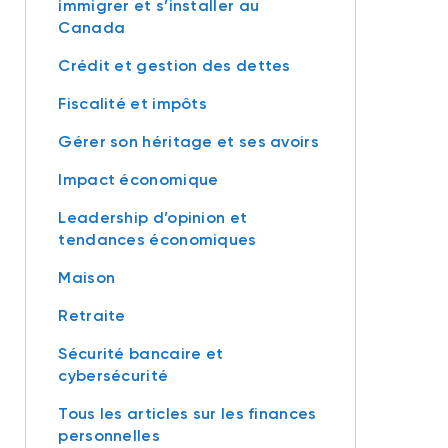
immigrer et s’installer au
Canada
Crédit et gestion des dettes
Fiscalité et impôts
Gérer son héritage et ses avoirs
Impact économique
Leadership d’opinion et
tendances économiques
Maison
Retraite
Sécurité bancaire et
cybersécurité
Tous les articles sur les finances
personnelles