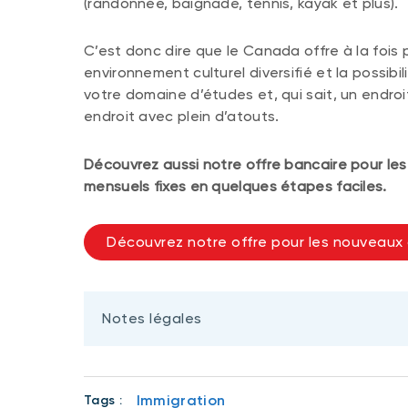
(randonnée, baignade, tennis, kayak et plus).
C’est donc dire que le Canada offre à la fois 
environnement culturel diversifié et la possibi
votre domaine d’études et, qui sait, un endroi
endroit avec plein d’atouts.
Découvrez aussi notre offre bancaire pour les
mensuels fixes en quelques étapes faciles.
Découvrez notre offre pour les nouveaux 
Notes légales
Immigration
Tags :