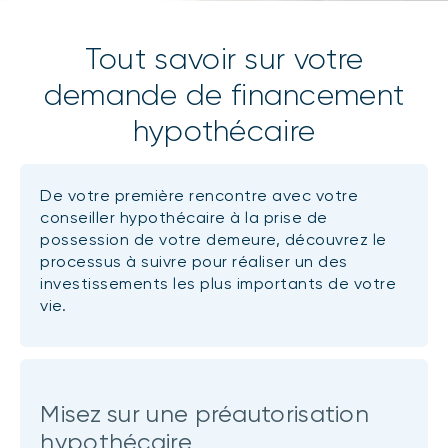
Tout savoir sur votre
demande de financement
hypothécaire
De votre première rencontre avec votre
conseiller hypothécaire à la prise de
possession de votre demeure, découvrez le
processus à suivre pour réaliser un des
investissements les plus importants de votre
vie.
Misez sur une préautorisation
hypothécaire