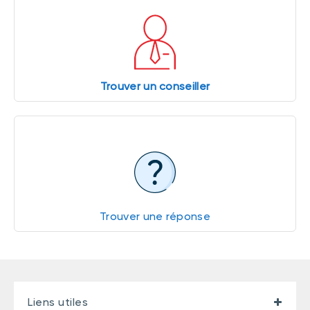
Trouver un conseiller
Trouver une réponse
Liens utiles