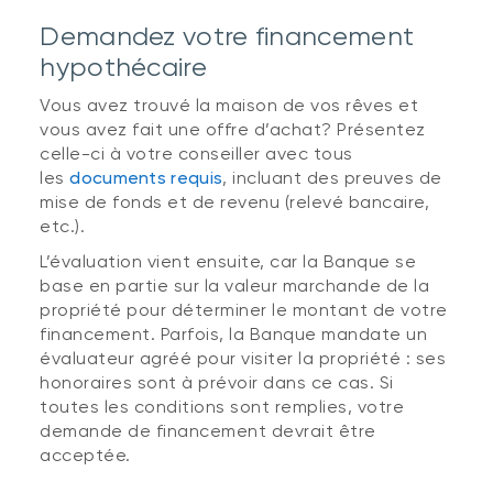
Demandez votre financement
hypothécaire
Vous avez trouvé la maison de vos rêves et
vous avez fait une offre d’achat? Présentez
celle-ci à votre conseiller avec tous
les
documents requis
, incluant des preuves de
mise de fonds et de revenu (relevé bancaire,
etc.).
L’évaluation vient ensuite, car la Banque se
base en partie sur la valeur marchande de la
propriété pour déterminer le montant de votre
financement. Parfois, la Banque mandate un
évaluateur agréé pour visiter la propriété : ses
honoraires sont à prévoir dans ce cas. Si
toutes les conditions sont remplies, votre
demande de financement devrait être
acceptée.