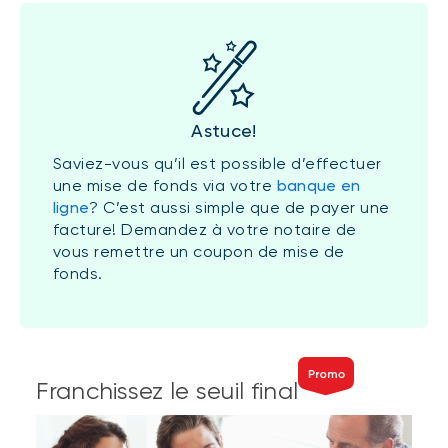
Astuce!
Saviez-vous qu’il est possible d’effectuer
une mise de fonds via votre
banque en
ligne
? C’est aussi simple que de payer une
facture! Demandez à votre notaire de
vous remettre un coupon de mise de
fonds.
Franchissez le seuil final