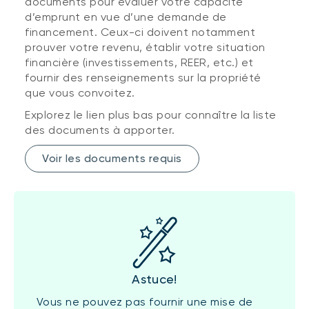
documents pour évaluer votre capacité
d’emprunt en vue d’une demande de
financement. Ceux-ci doivent notamment
prouver votre revenu, établir votre situation
financière (investissements, REER, etc.) et
fournir des renseignements sur la propriété
que vous convoitez.
Explorez le lien plus bas pour connaître la liste
des documents à apporter.
Voir les documents requis
Astuce!
Vous ne pouvez pas fournir une mise de