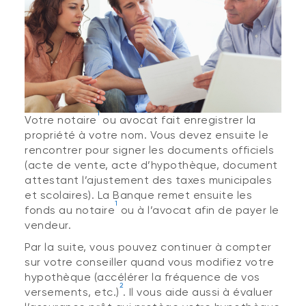
1
Votre notaire
ou avocat fait enregistrer la
propriété à votre nom. Vous devez ensuite le
rencontrer pour signer les documents officiels
(acte de vente, acte d’hypothèque, document
attestant l’ajustement des taxes municipales
et scolaires). La Banque remet ensuite les
1
fonds au notaire
ou à l’avocat afin de payer le
vendeur.
Par la suite, vous pouvez continuer à compter
sur votre conseiller quand vous modifiez votre
hypothèque (accélérer la fréquence de vos
2
versements, etc.)
. Il vous aide aussi à évaluer