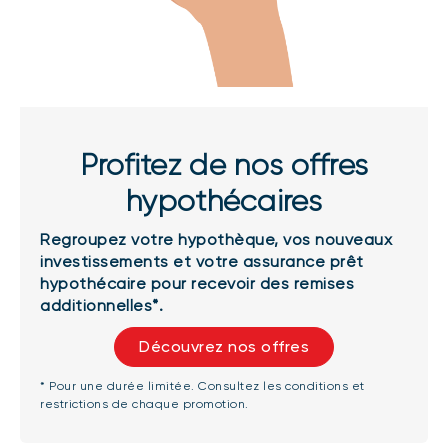
Profitez de nos offres
hypothécaires
Regroupez votre hypothèque, vos nouveaux
investissements et votre assurance prêt
hypothécaire pour recevoir des remises
additionnelles*.
Découvrez nos offres
* Pour une durée limitée. Consultez les conditions et
restrictions de chaque promotion.