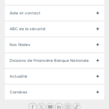
Aide et contact
ABC de la sécurité
Nos filiales
Divisions de Financière Banque Nationale
Actualité
Carrières