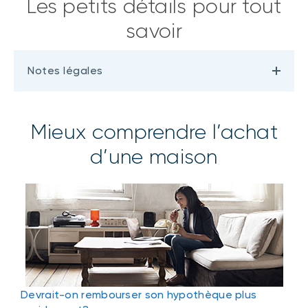
Les petits détails pour tout
savoir
Notes légales
Mieux comprendre l’achat
d’une maison
Devrait-on rembourser son hypothèque plus