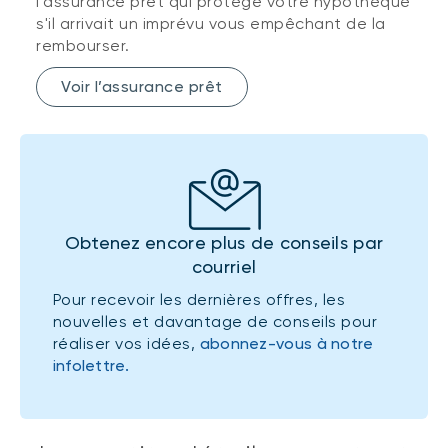
l’assurance prêt qui protège votre hypothèque
s'il arrivait un imprévu vous empêchant de la
rembourser.
Voir l’assurance prêt
Obtenez encore plus de conseils par
courriel
Pour recevoir les dernières offres, les
nouvelles et davantage de conseils pour
réaliser vos idées,
abonnez-vous à notre
infolettre.