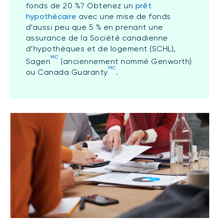
fonds de 20 %? Obtenez un
prêt
hypothécaire
avec une mise de fonds
d’aussi peu que 5 % en prenant une
assurance de la Société canadienne
d’hypothèques et de logement (SCHL),
MC
Sagen
(anciennement nommé Genworth)
MC
ou Canada Guaranty
.