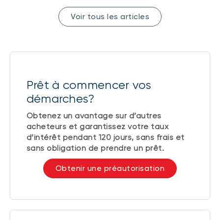
Voir tous les articles
Prêt à commencer vos
démarches?
Obtenez un avantage sur d’autres
acheteurs et garantissez votre taux
d’intérêt pendant 120 jours, sans frais et
sans obligation de prendre un prêt.
Obtenir une préautorisation