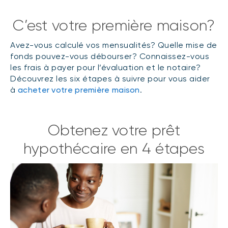
C’est votre première maison?
Avez-vous calculé vos mensualités? Quelle mise de
fonds pouvez-vous débourser? Connaissez-vous
les frais à payer pour l’évaluation et le notaire?
Découvrez les six étapes à suivre pour vous aider
à
acheter votre première maison
.
Obtenez votre prêt
hypothécaire en 4 étapes