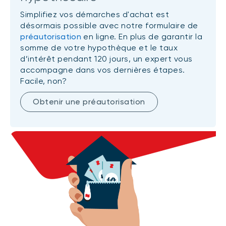
Simplifiez vos démarches d'achat est
désormais possible avec notre formulaire de
préautorisation
en ligne. En plus de garantir la
somme de votre hypothèque et le taux
d’intérêt pendant 120 jours, un expert vous
accompagne dans vos dernières étapes.
Facile, non?
Obtenir une préautorisation