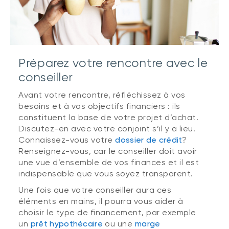
Préparez votre rencontre avec le
conseiller
Avant votre rencontre, réfléchissez à vos
besoins et à vos objectifs financiers : ils
constituent la base de votre projet d’achat.
Discutez-en avec votre conjoint s’il y a lieu.
Connaissez-vous votre
dossier de crédit
?
Renseignez-vous, car le conseiller doit avoir
une vue d’ensemble de vos finances et il est
indispensable que vous soyez transparent.
Une fois que votre conseiller aura ces
éléments en mains, il pourra vous aider à
choisir le type de financement, par exemple
un
prêt hypothécaire
ou une
marge