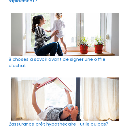
rapidement?
8 choses à savoir avant de signer une offre
d’achat
L’assurance prêt hypothécaire : utile ou pas?