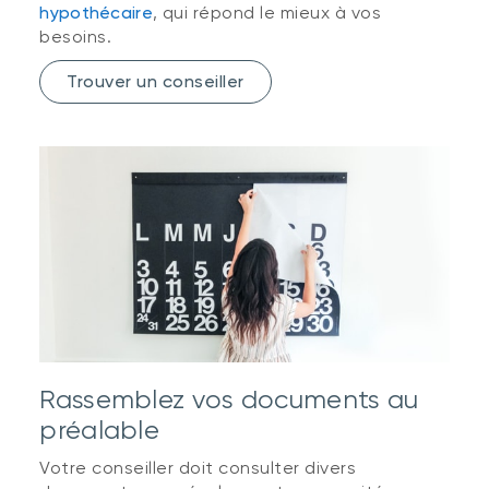
hypothécaire
, qui répond le mieux à vos
besoins.
Trouver un conseiller
Rassemblez vos documents au
préalable
Votre conseiller doit consulter divers