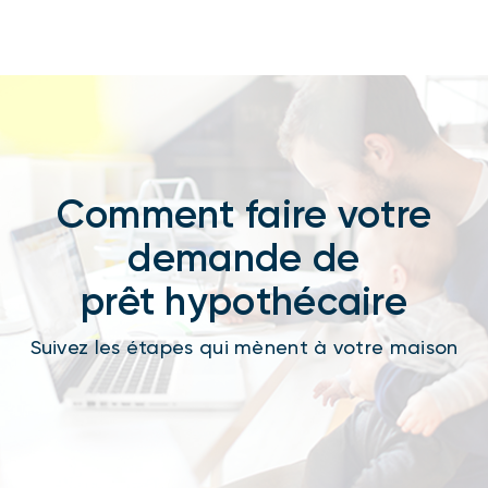
Comment faire votre
demande de
prêt hypothécaire
Suivez les étapes qui mènent à votre maison