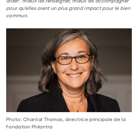
aider: mieux les renseigner, mieux les accompagner
pour qu’elles aient un plus grand impact pour le bien
commun.
Photo: Chantal Thomas, directrice principale de la
Fondation Philantra