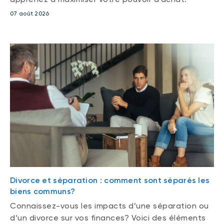
07 août 2026
Divorce et séparation : comment sont séparés les
biens communs?
Connaissez-vous les impacts d’une séparation ou
d’un divorce sur vos finances? Voici des éléments