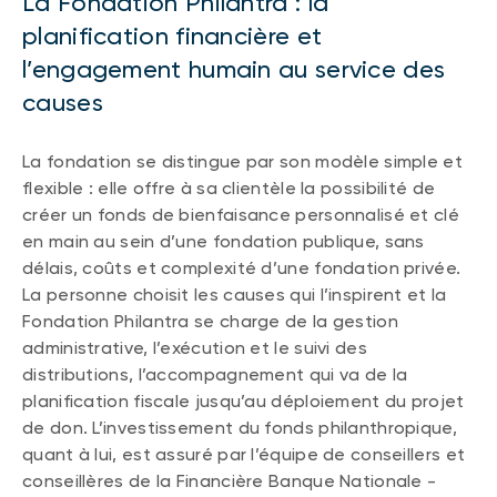
La Fondation Philantra : la
planification financière et
l’engagement humain au service des
causes
La fondation se distingue par son modèle simple et
flexible : elle offre à sa clientèle la possibilité de
créer un fonds de bienfaisance personnalisé et clé
en main au sein d’une fondation publique, sans
délais, coûts et complexité d’une fondation privée.
La personne choisit les causes qui l’inspirent et la
Fondation Philantra se charge de la gestion
administrative, l’exécution et le suivi des
distributions, l’accompagnement qui va de la
planification fiscale jusqu’au déploiement du projet
de don. L’investissement du fonds philanthropique,
quant à lui, est assuré par l’équipe de conseillers et
conseillères de la Financière Banque Nationale -