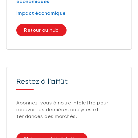
économiques
Impact économique
Retour au hub
Restez à l’affût
Abonnez-vous à notre infolettre pour
recevoir les dernières analyses et
tendances des marchés.