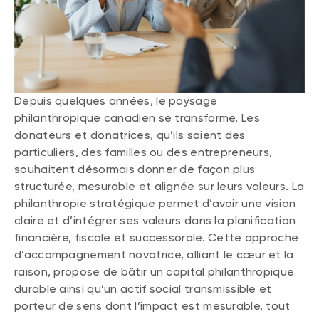
Depuis quelques années, le paysage
philanthropique canadien se transforme. Les
donateurs et donatrices, qu’ils soient des
particuliers, des familles ou des entrepreneurs,
souhaitent désormais donner de façon plus
structurée, mesurable et alignée sur leurs valeurs. La
philanthropie stratégique permet d’avoir une vision
claire et d’intégrer ses valeurs dans la planification
financière, fiscale et successorale. Cette approche
d’accompagnement novatrice, alliant le cœur et la
raison, propose de bâtir un capital philanthropique
durable ainsi qu’un actif social transmissible et
porteur de sens dont l’impact est mesurable, tout