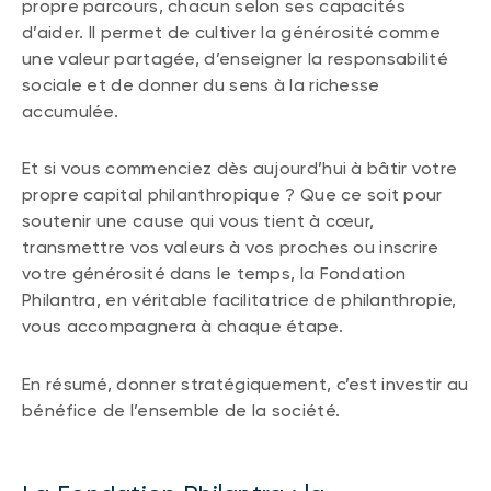
propre parcours, chacun selon ses capacités
d’aider. Il permet de cultiver la générosité comme
une valeur partagée, d’enseigner la responsabilité
sociale et de donner du sens à la richesse
accumulée.
Et si vous commenciez dès aujourd’hui à bâtir votre
propre capital philanthropique ? Que ce soit pour
soutenir une cause qui vous tient à cœur,
transmettre vos valeurs à vos proches ou inscrire
votre générosité dans le temps, la Fondation
Philantra, en véritable facilitatrice de philanthropie,
vous accompagnera à chaque étape.
En résumé, donner stratégiquement, c’est investir au
bénéfice de l’ensemble de la société.