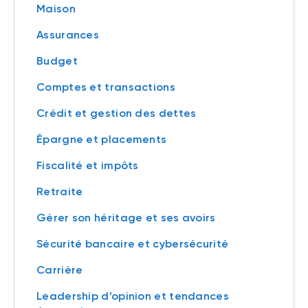
Maison
Assurances
Budget
Comptes et transactions
Crédit et gestion des dettes
Épargne et placements
Fiscalité et impôts
Retraite
Gérer son héritage et ses avoirs
Sécurité bancaire et cybersécurité
Carrière
Leadership d’opinion et tendances