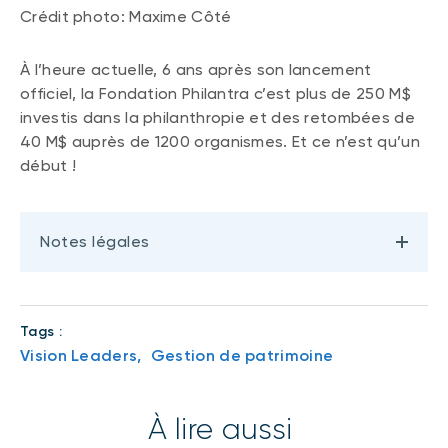
Crédit photo: Maxime Côté
À l’heure actuelle, 6 ans après son lancement
officiel, la Fondation Philantra c’est plus de 250 M$
investis dans la philanthropie et des retombées de
40 M$ auprès de 1200 organismes. Et ce n’est qu’un
début !
Notes légales
Tags :
Vision Leaders,
Gestion de patrimoine
À lire aussi