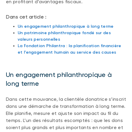
en profitant d’avantages fiscaux.
Dans cet article :
Un engagement philanthropique à long terme
Un patrimoine philanthropique fondé sur des
valeurs personnelles
La Fondation Philantra : la planification financière
et l’engagement humain au service des causes
Un engagement philanthropique à
long terme
Dans cette mouvance, la clientèle donatrice s’inscrit
dans une démarche de transformation à long terme.
Elle planifie, mesure et ajuste son impact au fil du
temps. L’un des résultats escomptés : que les dons
soient plus grands et plus importants en nombre et