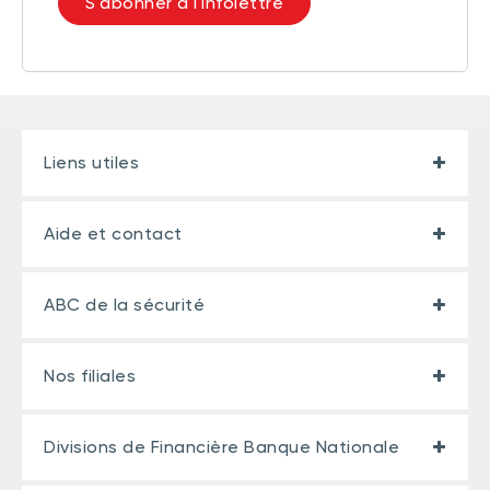
S'abonner à l'infolettre
Liens utiles
Aide et contact
ABC de la sécurité
Nos filiales
Divisions de Financière Banque Nationale