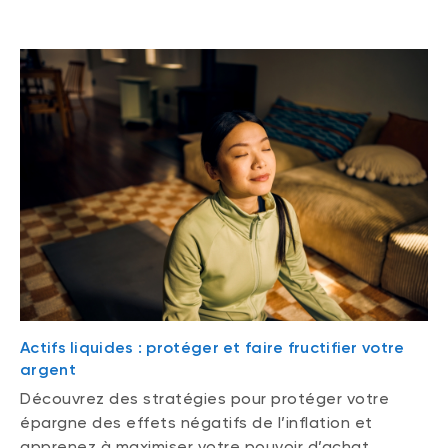
Actifs liquides : protéger et faire fructifier votre
argent
Découvrez des stratégies pour protéger votre
épargne des effets négatifs de l’inflation et
apprenez à maximiser votre pouvoir d’achat.