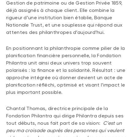
Gestion de patrimoine ou de Gestion Privée 1859,
déjà assignés à chaque client. Elle combine la
rigueur d’une institution bien établie, Banque
Nationale Trust, et une souplesse qui répond aux
attentes des philanthropes d’aujourd’hui.
En positionnant la philanthropie comme pilier de la
planification financière personnelle, la Fondation
Philantra unit ainsi deux univers trop souvent
polarisés : la finance et la solidarité. Résultat : une
approche intégrée où donner devient un acte de
planification réfléchi, optimisé et visant l’impact le
plus important possible.
Chantal Thomas, directrice principale de la
Fondation Philantra qui dirige Philantra depuis ses
tout débuts, nous fait part de sa vision:
C’est un
peu ma croisade auprès des personnes qui veulent