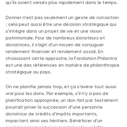
qu’ils soient versés plus rapidement dans le temps.
Donner n’est pas seulement un geste de conviction
: cela peut aussi être une décision stratégique qui
s’intègre dans un projet de vie et une vision
patrimoniale. Pour de nombreux donateurs et
donatrices, il s’agit d’un moyen de conjuguer
rendement financier et rendement social. En
choisissant cette approche, la Fondation Philantra
est une des références en matière de philanthropie
stratégique au pays.
On ne planifie jamais trop, et ça s’avère tout aussi
vrai pour les dons. Par exemple, s’il n’y a pas de
planification appropriée, un don fait par testament
pourrait priver la succession d’une personne
donatrice de crédits d’impôts importants,
impactant ainsi ses héritiers. Bénéficier d’un