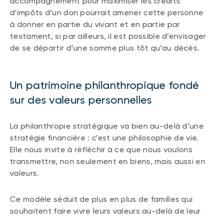
accompagnement pour maximiser les crédits
d’impôts d’un don pourrait amener cette personne
à donner en partie du vivant et en partie par
testament, si par ailleurs, il est possible d’envisager
de se départir d’une somme plus tôt qu’au décès.
Un patrimoine philanthropique fondé
sur des valeurs personnelles
La philanthropie stratégique va bien au-delà d’une
stratégie financière : c’est une philosophie de vie.
Elle nous invite à réfléchir à ce que nous voulons
transmettre, non seulement en biens, mais aussi en
valeurs.
Ce modèle séduit de plus en plus de familles qui
souhaitent faire vivre leurs valeurs au-delà de leur