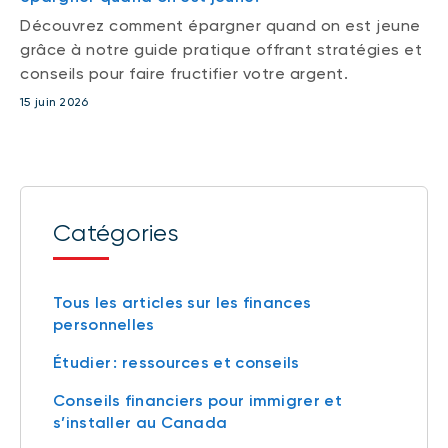
Découvrez comment épargner quand on est jeune
grâce à notre guide pratique offrant stratégies et
conseils pour faire fructifier votre argent.
15 juin 2026
Catégories
Tous les articles sur les finances
personnelles
Étudier : ressources et conseils
Conseils financiers pour immigrer et
s’installer au Canada