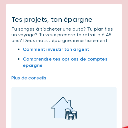
Tes projets, ton épargne
Tu songes à t’acheter une auto? Tu planifies
un voyage? Tu veux prendre ta retraite à 45
ans? Deux mots : épargne, investissement.
Comment investir ton argent
Comprendre tes options de comptes
épargne
Plus de conseils