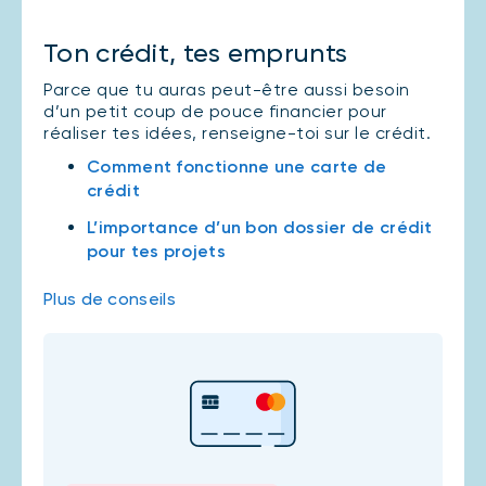
Ton crédit, tes emprunts
Parce que tu auras peut-être aussi besoin
d’un petit coup de pouce financier pour
réaliser tes idées, renseigne-toi sur le crédit.
Comment fonctionne une carte de
crédit
L’importance d’un bon dossier de crédit
pour tes projets
Plus de conseils