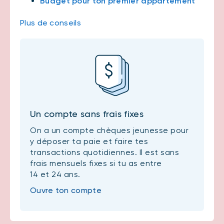
Budget pour ton premier appartement
Plus de conseils
Un compte sans frais fixes
On a un compte chèques jeunesse pour
y déposer ta paie et faire tes
transactions quotidiennes. Il est sans
frais mensuels fixes si tu as entre
14 et 24 ans.
Ouvre ton compte