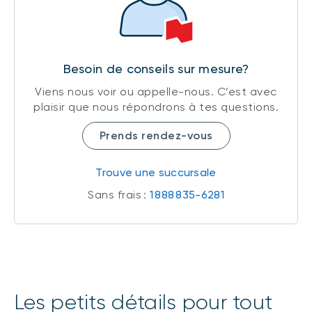
Besoin de conseils sur mesure?
Viens nous voir ou appelle-nous. C’est avec
plaisir que nous répondrons à tes questions.
Prends rendez-vous
Trouve une succursale
Sans frais :
1 888 835-6281
Les petits détails pour tout