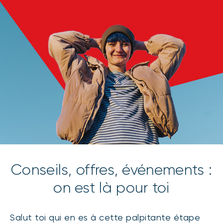
Conseils, offres, événements :
on est là pour toi
Salut toi qui en es à cette palpitante étape