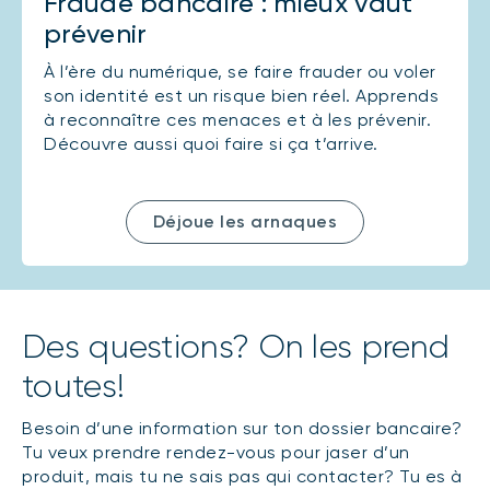
Fraude bancaire : mieux vaut
prévenir
À l’ère du numérique, se faire frauder ou voler
son identité est un risque bien réel. Apprends
à reconnaître ces menaces et à les prévenir.
Découvre aussi quoi faire si ça t’arrive.
Déjoue les arnaques
Des questions? On les prend
toutes!
Besoin d’une information sur ton dossier bancaire?
Tu veux prendre rendez-vous pour jaser d’un
produit, mais tu ne sais pas qui contacter? Tu es à