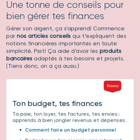
Une tonne de conseils pour
bien gérer tes finances
Gérer son argent, ça s’apprend! Commence
par
nos articles conseils
qui t’expliquent des
notions financières importantes en toute
simplicité. Psst! Ça aide d’avoir les
produits
bancaires
adaptés à tes besoins et projets.
(Tiens donc, on a ça aussi.)
Ton budget, tes finances
Ta paie, ton loyer, tes factures, tes envies :
apprends à bien jongler revenus et dépenses.
Comment faire un budget personnel