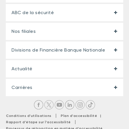
ABC de la sécurité
Nos filiales
Divisions de Financière Banque Nationale
Actualité
Carrières
|
Conditions d'utilisations
Plan d'accessibilité |
|
Rapport d'étape sur l'accessibilité
Processus de rétroaction en matière d'accessibilité