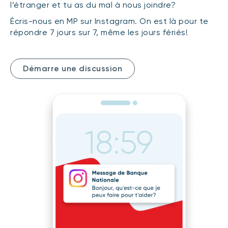
l’étranger et tu as du mal à nous joindre?
Écris-nous en MP sur Instagram. On est là pour te
répondre 7 jours sur 7, même les jours fériés!
Démarre une discussion