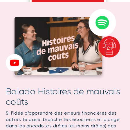
Balado Histoires de mauvais
coûts
Si l’idée d’apprendre des erreurs financières des
autres te parle, branche tes écouteurs et plonge
dans les anecdotes drôles (et moins drôles) des