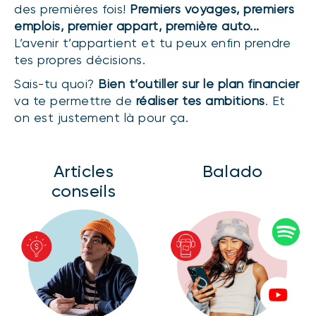
des premières fois!
Premiers voyages, premiers
emplois, premier appart, première auto...
L’avenir t’appartient et tu peux enfin prendre
tes propres décisions.
Sais-tu quoi?
Bien t’outiller sur le plan financier
va te permettre de
réaliser tes ambitions
. Et
on est justement là pour ça.
Articles
Balado
conseils