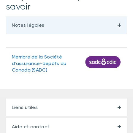
savoir
Notes légales
Membre de la Société
d'assurance-dépôts du
Canada (SADC)
Liens utiles
Aide et contact