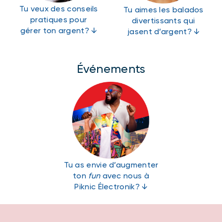
Tu veux des conseils
Tu aimes les balados
pratiques pour
divertissants qui
gérer ton argent? ↓
jasent d’argent? ↓
Événements
Tu as envie d’augmenter
ton
fun
avec nous à
Piknic Électronik? ↓