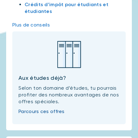
Crédits d’impôt pour étudiants et
étudiantes
Plus de conseils
Aux études déjà?
Selon ton domaine d’études, tu pourrais
profiter des nombreux avantages de nos
offres spéciales.
Parcours ces offres