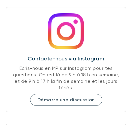
Contacte-nous via Instagram
Écris-nous en MP sur Instagram pour tes
questions. On est là de 9 h à 18 h en semaine,
et de 9 h à 17 h la fin de semaine et les jours
fériés.
Démarre une discussion