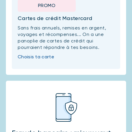
PROMO
Cartes de crédit Mastercard
Sans frais annuels, remises en argent,
voyages et récompenses... On a une
panoplie de cartes de crédit qui
pourraient répondre à tes besoins.
Choisis ta carte