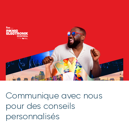
Communique avec nous
pour des conseils
personnalisés