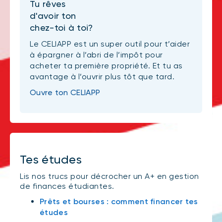
Tu rêves
d'avoir ton
chez-toi à toi?
Le CELIAPP est un super outil pour t’aider
à épargner à l’abri de l’impôt pour
acheter ta première propriété. Et tu as
avantage à l’ouvrir plus tôt que tard.
Ouvre ton CELIAPP
Tes études
Lis nos trucs pour décrocher un A+ en gestion
de finances étudiantes.
Prêts et bourses : comment financer tes
études