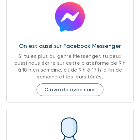
On est aussi sur Facebook Messenger
Si tu es plus du genre Messenger, tu peux
aussi nous écrire sur cette plateforme de 9 h
à 18 h en semaine, et de 9 h à 17 h la fin de
semaine et les jours fériés.
Clavarde avec nous