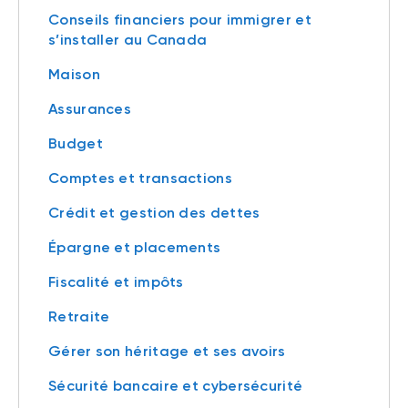
Conseils financiers pour immigrer et
s’installer au Canada
Maison
Assurances
Budget
Comptes et transactions
Crédit et gestion des dettes
Épargne et placements
Fiscalité et impôts
Retraite
Gérer son héritage et ses avoirs
Sécurité bancaire et cybersécurité