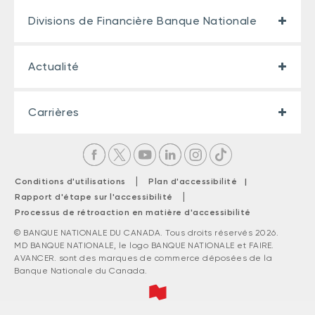
Divisions de Financière Banque Nationale
Actualité
Carrières
|
Conditions d'utilisations
Plan d'accessibilité |
|
Rapport d'étape sur l'accessibilité
Processus de rétroaction en matière d'accessibilité
© BANQUE NATIONALE DU CANADA. Tous droits réservés 2026.
MD BANQUE NATIONALE, le logo BANQUE NATIONALE et FAIRE.
AVANCER. sont des marques de commerce déposées de la
Banque Nationale du Canada.