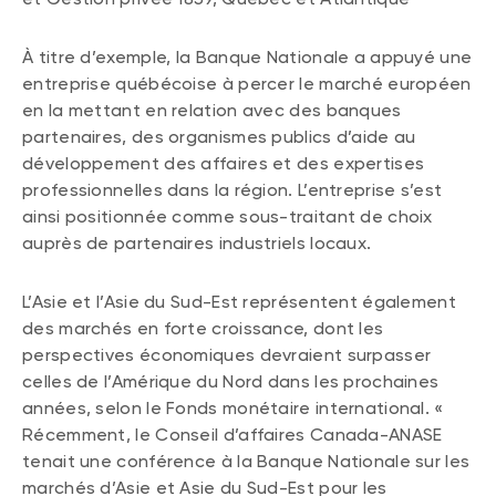
À titre d’exemple, la Banque Nationale a appuyé une
entreprise québécoise à percer le marché européen
en la mettant en relation avec des banques
partenaires, des organismes publics d’aide au
développement des affaires et des expertises
professionnelles dans la région. L’entreprise s’est
ainsi positionnée comme sous-traitant de choix
auprès de partenaires industriels locaux.
L’Asie et l’Asie du Sud-Est représentent également
des marchés en forte croissance, dont les
perspectives économiques devraient surpasser
celles de l’Amérique du Nord dans les prochaines
années, selon le Fonds monétaire international. «
Récemment, le Conseil d’affaires Canada-ANASE
tenait une conférence à la Banque Nationale sur les
marchés d’Asie et Asie du Sud-Est pour les