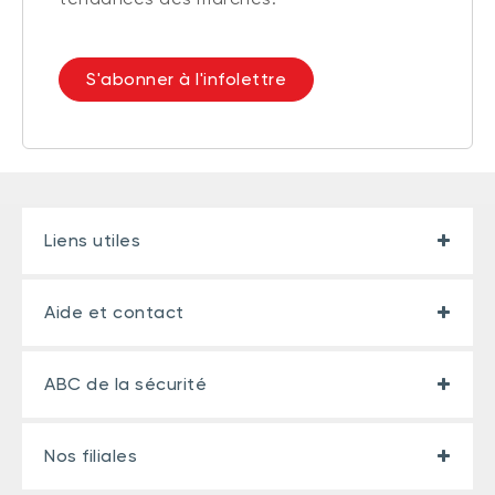
S'abonner à l'infolettre
Liens utiles
Aide et contact
ABC de la sécurité
Nos filiales