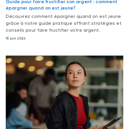
Guide pour faire fructifier son argent : comment
épargner quand on est jeune?
Découvrez comment épargner quand on est jeune
grâce à notre guide pratique offrant stratégies et
conseils pour faire fructifier votre argent.
15 juin 2026