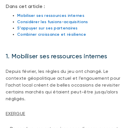
Dans cet article :
Mobiliser ses ressources internes
Considérer les fusions-acquisitions
S’appuyer sur ses partenaires
Combiner croissance et résilience
1. Mobiliser ses ressources internes
Depuis février, les règles du jeu ont changé. Le
contexte géopolitique actuel et l’engouement pour
l’achat local créent de belles occasions de revisiter
certains marchés qui étaient peut-être jusqu’alors
négligés.
EXERGUE