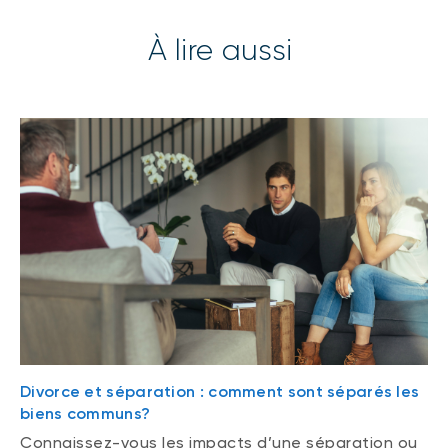
À lire aussi
Divorce et séparation : comment sont séparés les
biens communs?
Connaissez-vous les impacts d’une séparation ou