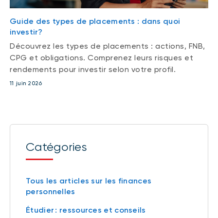
Guide des types de placements : dans quoi
investir?
Découvrez les types de placements : actions, FNB,
CPG et obligations. Comprenez leurs risques et
rendements pour investir selon votre profil.
11 juin 2026
Catégories
Tous les articles sur les finances
personnelles
Étudier : ressources et conseils