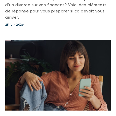
d’un divorce sur vos finances? Voici des éléments
de réponse pour vous préparer si ça devait vous
arriver.
25 juin 2026