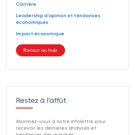
Carrière
Leadership d’opinion et tendances
économiques
Impact économique
Retour au hub
Restez à l’affût
Abonnez-vous à notre infolettre pour
recevoir les dernières analyses et
tendances des marchés.