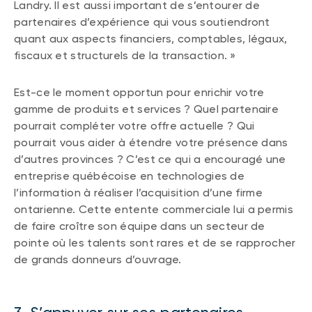
Landry. Il est aussi important de s’entourer de
partenaires d’expérience qui vous soutiendront
quant aux aspects financiers, comptables, légaux,
fiscaux et structurels de la transaction. »
Est-ce le moment opportun pour enrichir votre
gamme de produits et services ? Quel partenaire
pourrait compléter votre offre actuelle ? Qui
pourrait vous aider à étendre votre présence dans
d’autres provinces ? C’est ce qui a encouragé une
entreprise québécoise en technologies de
l’information à réaliser l’acquisition d’une firme
ontarienne. Cette entente commerciale lui a permis
de faire croître son équipe dans un secteur de
pointe où les talents sont rares et de se rapprocher
de grands donneurs d’ouvrage.