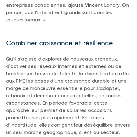
entreprises canadiennes, ajoute Vincent Landry. On
perçoit que l’intérêt est grandissant pour les
joueurs locaux. »
Combiner croissance et résilience
Qu’il s’agisse d’explorer de nouveaux créneaux,
d'activer ses réseaux internes et externes ou de
bonifier son bassin de talents, la diversification offre
aux PME les bases d’une croissance durable et une
marge de manœuvre essentielle pour s’adapter,
rebondir et demeurer concurrentielles, en toutes
circonstances. En période favorable, cette
approche leur permet de saisir les occasions
prometteuses plus rapidement. En temps
d’incertitude, elles corrigent leur déséquilibre envers
un seul marché géographique, client ou secteur.