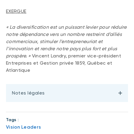
EXERGUE
« La diversification est un puissant levier pour réduire
notre dépendance vers un nombre restreint d’alliés
commerciaux, stimuler l’entrepreneuriat et
l’innovation et rendre notre pays plus fort et plus
prospère. »
Vincent Landry, premier vice-président
Entreprises et Gestion privée 1859, Québec et
Atlantique
Notes légales
Tags :
Vision Leaders