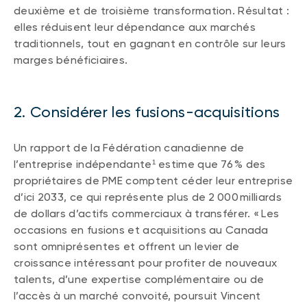
deuxième et de troisième transformation. Résultat :
elles réduisent leur dépendance aux marchés
traditionnels, tout en gagnant en contrôle sur leurs
marges bénéficiaires.
2. Considérer les fusions-acquisitions
Un rapport de la Fédération canadienne de
l’entreprise indépendante¹ estime que 76 % des
propriétaires de PME comptent céder leur entreprise
d’ici 2033, ce qui représente plus de 2 000 milliards
de dollars d’actifs commerciaux à transférer. « Les
occasions en fusions et acquisitions au Canada
sont omniprésentes et offrent un levier de
croissance intéressant pour profiter de nouveaux
talents, d’une expertise complémentaire ou de
l’accès à un marché convoité, poursuit Vincent