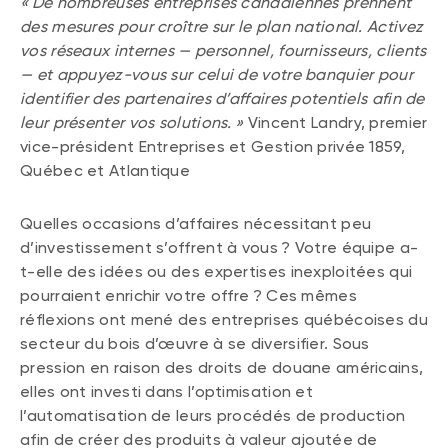
« De nombreuses entreprises canadiennes prennent
des mesures pour croître sur le plan national. Activez
vos réseaux internes — personnel, fournisseurs, clients
— et appuyez-vous sur celui de votre banquier pour
identifier des partenaires d’affaires potentiels afin de
leur présenter vos solutions. »
Vincent Landry, premier
vice-président Entreprises et Gestion privée 1859,
Québec et Atlantique
Quelles occasions d’affaires nécessitant peu
d’investissement s’offrent à vous ? Votre équipe a-
t-elle des idées ou des expertises inexploitées qui
pourraient enrichir votre offre ? Ces mêmes
réflexions ont mené des entreprises québécoises du
secteur du bois d’œuvre à se diversifier. Sous
pression en raison des droits de douane américains,
elles ont investi dans l’optimisation et
l’automatisation de leurs procédés de production
afin de créer des produits à valeur ajoutée de