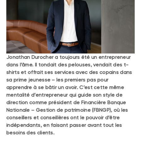
Jonathan Durocher a toujours été un entrepreneur
dans l’âme. Il tondait des pelouses, vendait des t-
shirts et offrait ses services avec des copains dans
sa prime jeunesse – les premiers pas pour
apprendre à se bâtir un avoir. C’est cette même
mentalité d’entrepreneur qui guide son style de
direction comme président de Financière Banque
Nationale – Gestion de patrimoine (FBNGP), où les
conseillers et conseillères ont le pouvoir d’être
indépendants, en faisant passer avant tout les
besoins des clients.