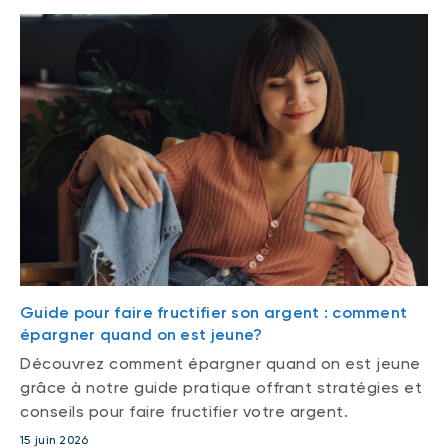
Guide pour faire fructifier son argent : comment
épargner quand on est jeune?
Découvrez comment épargner quand on est jeune
grâce à notre guide pratique offrant stratégies et
conseils pour faire fructifier votre argent.
15 juin 2026