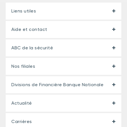
Liens utiles
Aide et contact
ABC de la sécurité
Nos filiales
Divisions de Financière Banque Nationale
Actualité
Carrières