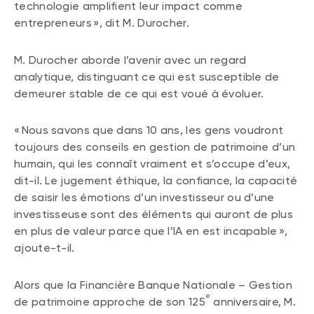
technologie amplifient leur impact comme
entrepreneurs », dit M. Durocher.
M. Durocher aborde l’avenir avec un regard
analytique, distinguant ce qui est susceptible de
demeurer stable de ce qui est voué à évoluer.
« Nous savons que dans 10 ans, les gens voudront
toujours des conseils en gestion de patrimoine d’un
humain, qui les connaît vraiment et s’occupe d’eux,
dit-il. Le jugement éthique, la confiance, la capacité
de saisir les émotions d’un investisseur ou d’une
investisseuse sont des éléments qui auront de plus
en plus de valeur parce que l’IA en est incapable »,
ajoute-t-il.
Alors que la Financière Banque Nationale – Gestion
e
de patrimoine approche de son 125
anniversaire, M.