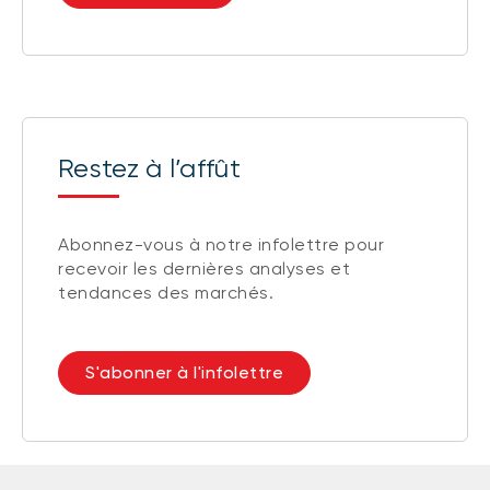
Restez à l’affût
Abonnez-vous à notre infolettre pour
recevoir les dernières analyses et
tendances des marchés.
S'abonner à l'infolettre