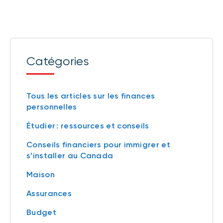
Catégories
Tous les articles sur les finances
personnelles
Étudier : ressources et conseils
Conseils financiers pour immigrer et
s’installer au Canada
Maison
Assurances
Budget