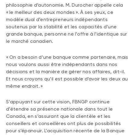
philosophie d’autonomie. M. Durocher appelle cela
« le meilleur des deux mondes ». À ses yeux, ce
modèle dual d’entrepreneurs indépendants
soutenus par la stabilité et les capacités d’une
grande banque, personne ne l’offre à l’identique sur
le marché canadien.
« On a besoin d’une banque comme partenaire, mais
nous voulons aussi être indépendants dans nos
décisions et la manière de gérer nos affaires, dit-il.
Et nous croyons qu’il est possible d’avoir les deux au
même endroit. »
S’appuyant sur cette vision, FBNGP continue
d’étendre sa présence nationale dans tout le
Canada, en s’assurant que la clientèle et les
conseillers et conseillères ont plus de possibilités
pour s’épanouir. L’acquisition récente de la Banque