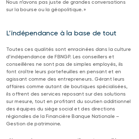
Nous n’avons pas juste de grandes conversations
sur la bourse ou la géopolitique. »
L’indépendance à la base de tout
Toutes ces qualités sont enracinées dans la culture
d’indépendance de FBNGP. Les conseillers et
conseillères ne sont pas de simples employés, ils
font croître leurs portefeuilles en pensant et en
agissant comme des entrepreneurs. Gérant leurs
affaires comme autant de boutiques spécialisées,
ils offrent des services reposant sur des solutions
sur mesure, tout en profitant du soutien additionnel
des équipes du siège social et des directions
régionales de la Financière Banque Nationale –
Gestion de patrimoine.