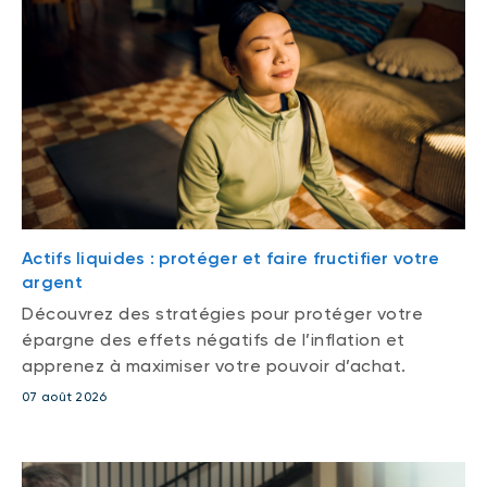
Actifs liquides : protéger et faire fructifier votre
argent
Découvrez des stratégies pour protéger votre
épargne des effets négatifs de l’inflation et
apprenez à maximiser votre pouvoir d’achat.
07 août 2026