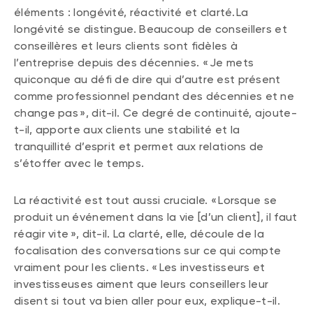
éléments : longévité, réactivité et clarté. La
longévité se distingue. Beaucoup de conseillers et
conseillères et leurs clients sont fidèles à
l’entreprise depuis des décennies. « Je mets
quiconque au défi de dire qui d’autre est présent
comme professionnel pendant des décennies et ne
change pas », dit-il. Ce degré de continuité, ajoute-
t-il, apporte aux clients une stabilité et la
tranquillité d’esprit et permet aux relations de
s’étoffer avec le temps.
La réactivité est tout aussi cruciale. « Lorsque se
produit un événement dans la vie [d’un client], il faut
réagir vite », dit-il. La clarté, elle, découle de la
focalisation des conversations sur ce qui compte
vraiment pour les clients. « Les investisseurs et
investisseuses aiment que leurs conseillers leur
disent si tout va bien aller pour eux, explique-t-il.