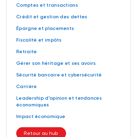
Comptes et transactions
Crédit et gestion des dettes
Épargne et placements
Fiscalité et impôts
Retraite
Gérer son héritage et ses avoirs
Sécurité bancaire et cybersécurité
Carrière
Leadership d’opinion et tendances
économiques
Impact économique
Retour au hub