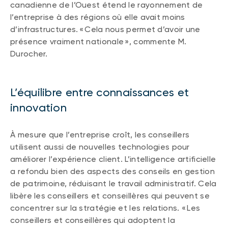
canadienne de l’Ouest étend le rayonnement de
l’entreprise à des régions où elle avait moins
d’infrastructures. « Cela nous permet d’avoir une
présence vraiment nationale », commente M.
Durocher.
L’équilibre entre connaissances et
innovation
À mesure que l’entreprise croît, les conseillers
utilisent aussi de nouvelles technologies pour
améliorer l’expérience client. L’intelligence artificielle
a refondu bien des aspects des conseils en gestion
de patrimoine, réduisant le travail administratif. Cela
libère les conseillers et conseillères qui peuvent se
concentrer sur la stratégie et les relations. « Les
conseillers et conseillères qui adoptent la