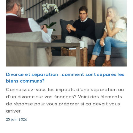
Divorce et séparation : comment sont séparés les
biens communs?
Connaissez-vous les impacts d’une séparation ou
d’un divorce sur vos finances? Voici des éléments
de réponse pour vous préparer si ça devait vous
arriver.
25 juin 2026