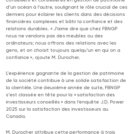
d’un océan à l’autre, soulignant le rôle crucial de ces
derniers pour éclairer les clients dans des décisions
financières complexes et bâtir la confiance et des
relations durables. « J’aime dire que chez FBNGP
nous ne vendons pas des meubles ou des
ordinateurs; nous offrons des relations avec les
gens, et on choisit toujours quelqu’un en qui on a
confiance », ajoute M. Durocher.
L’expérience gagnante de la gestion de patrimoine
de la société contribue à une solide satisfaction de
la clientèle. Une deuxième année de suite, FBNGP
s’est classée en tête pour la « satisfaction des
investisseurs conseillés » dans l’enquête J.D. Power
2025 sur la satisfaction des investisseurs au
Canada.
M. Durocher attribue cette performance à trois