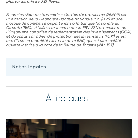
plus sur les prix de J.D. Power.
Financière Banque Nationale – Gestion de patrimoine (FBNGP) est
une division de la Financière Banque Nationale inc. (FBN) et une
marque de commerce appartenant à la Banque Nationale du
Canada (BNC) utilisée sous licence par la FBN. FBN est membre de
l’Organisme canadien de réglementation des investissements (OCRI)
et du Fonds canadien de protection des investisseurs (FCPI) et est
une filiale en propriété exclusive de la BNC, qui est une société
ouverte inscrite à la cote de la Bourse de Toronto (NA : TSX).
Notes légales
À lire aussi