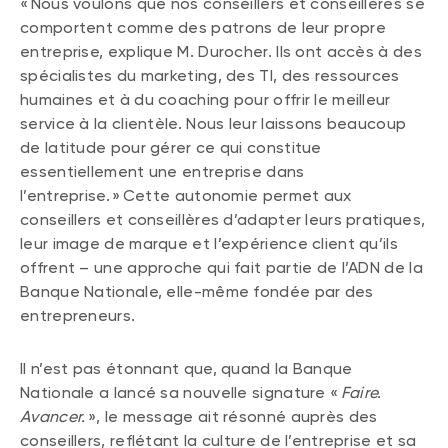
« Nous voulons que nos conseillers et conseillères se
comportent comme des patrons de leur propre
entreprise, explique M. Durocher. Ils ont accès à des
spécialistes du marketing, des TI, des ressources
humaines et à du coaching pour offrir le meilleur
service à la clientèle. Nous leur laissons beaucoup
de latitude pour gérer ce qui constitue
essentiellement une entreprise dans
l’entreprise. » Cette autonomie permet aux
conseillers et conseillères d’adapter leurs pratiques,
leur image de marque et l’expérience client qu’ils
offrent – une approche qui fait partie de l’ADN de la
Banque Nationale, elle-même fondée par des
entrepreneurs.
Il n’est pas étonnant que, quand la Banque
Nationale a lancé sa nouvelle signature «
Faire.
Avancer.
», le message ait résonné auprès des
conseillers, reflétant la culture de l’entreprise et sa