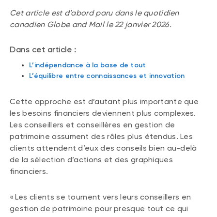
Cet article est d’abord paru dans le quotidien
canadien Globe and Mail le 22 janvier 2026.
Dans cet article :
L’indépendance à la base de tout
L’équilibre entre connaissances et innovation
Cette approche est d’autant plus importante que
les besoins financiers deviennent plus complexes.
Les conseillers et conseillères en gestion de
patrimoine assument des rôles plus étendus. Les
clients attendent d’eux des conseils bien au-delà
de la sélection d’actions et des graphiques
financiers.
« Les clients se tournent vers leurs conseillers en
gestion de patrimoine pour presque tout ce qui