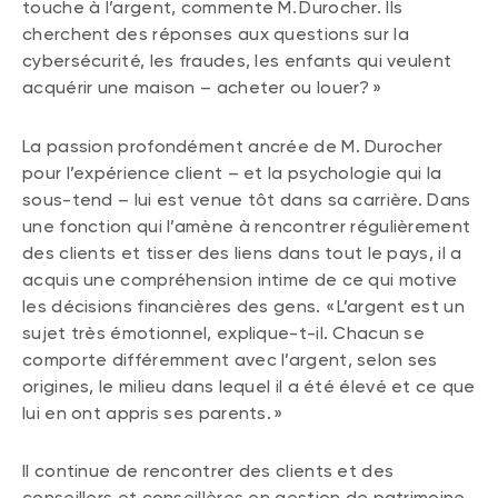
touche à l’argent, commente M. Durocher. Ils
cherchent des réponses aux questions sur la
cybersécurité, les fraudes, les enfants qui veulent
acquérir une maison – acheter ou louer? »
La passion profondément ancrée de M. Durocher
pour l’expérience client – et la psychologie qui la
sous-tend – lui est venue tôt dans sa carrière. Dans
une fonction qui l’amène à rencontrer régulièrement
des clients et tisser des liens dans tout le pays, il a
acquis une compréhension intime de ce qui motive
les décisions financières des gens. « L’argent est un
sujet très émotionnel, explique-t-il. Chacun se
comporte différemment avec l’argent, selon ses
origines, le milieu dans lequel il a été élevé et ce que
lui en ont appris ses parents. »
Il continue de rencontrer des clients et des
conseillers et conseillères en gestion de patrimoine