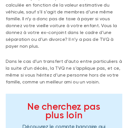
calculée en fonction de la valeur estimative du
véhicule, sauf s’il s’agit de membres d’une même
famille. Il n’y a donc pas de taxe à payer si vous
donnez votre vieille voiture à votre enfant. Vous la
donnez à votre ex-conjoint dans le cadre d’une
séparation ou d’un divorce? Il n’y a pas de TVQ à
payer non plus.
Dans le cas d’un transfert d’auto entre particuliers à
la suite d’un décès, la TVQ ne s’applique pas, et ce,
même si vous héritez d’une personne hors de votre
famille, comme un meilleur ami ou un voisin.
Ne cherchez pas
plus loin
Découvrez le compte bancaire qui