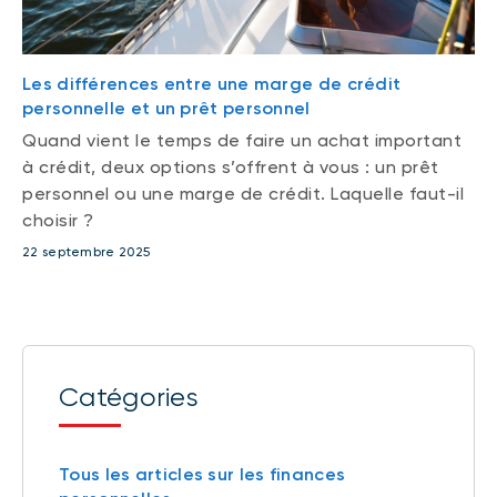
Les différences entre une marge de crédit
personnelle et un prêt personnel
Quand vient le temps de faire un achat important
à crédit, deux options s’offrent à vous : un prêt
personnel ou une marge de crédit. Laquelle faut-il
choisir ?
22 septembre 2025
Catégories
Tous les articles sur les finances