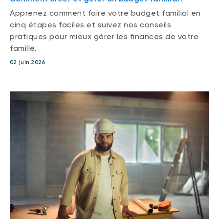
Apprenez comment faire votre budget familial en
cinq étapes faciles et suivez nos conseils
pratiques pour mieux gérer les finances de votre
famille.
02 juin 2026