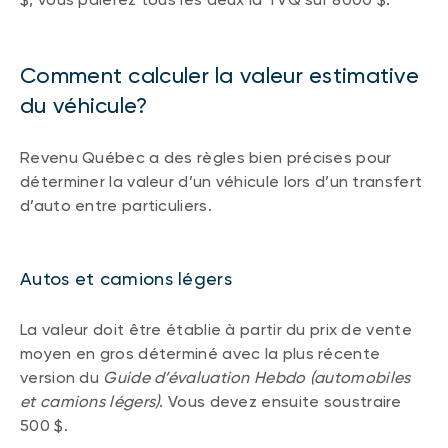
Comment calculer la valeur estimative
du véhicule?
Revenu Québec a des règles bien précises pour
déterminer la valeur d’un véhicule lors d’un transfert
d’auto entre particuliers.
Autos et camions légers
La valeur doit être établie à partir du prix de vente
moyen en gros déterminé avec la plus récente
version du
Guide d’évaluation Hebdo (automobiles
et camions légers)
. Vous devez ensuite soustraire
500 $.