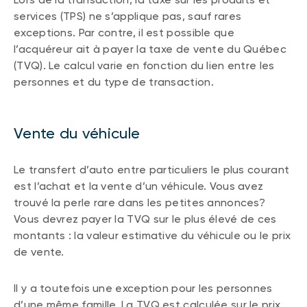
services (TPS) ne s’applique pas, sauf rares
exceptions. Par contre, il est possible que
l’acquéreur ait à payer la taxe de vente du Québec
(TVQ). Le calcul varie en fonction du lien entre les
personnes et du type de transaction.
Vente du véhicule
Le transfert d’auto entre particuliers le plus courant
est l’achat et la vente d’un véhicule. Vous avez
trouvé la perle rare dans les petites annonces?
Vous devrez payer la TVQ sur le plus élevé de ces
montants : la valeur estimative du véhicule ou le prix
de vente.
Il y a toutefois une exception pour les personnes
d’une même famille. La TVQ est calculée sur le prix