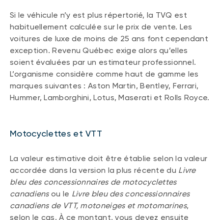
Si le véhicule n’y est plus répertorié, la TVQ est
habituellement calculée sur le prix de vente. Les
voitures de luxe de moins de 25 ans font cependant
exception. Revenu Québec exige alors qu’elles
soient évaluées par un estimateur professionnel.
L’organisme considère comme haut de gamme les
marques suivantes : Aston Martin, Bentley, Ferrari,
Hummer, Lamborghini, Lotus, Maserati et Rolls Royce.
Motocyclettes et VTT
La valeur estimative doit être établie selon la valeur
accordée dans la version la plus récente du
Livre
bleu des concessionnaires de motocyclettes
canadiens
ou le
Livre bleu des concessionnaires
canadiens de VTT, motoneiges et motomarines
,
selon le cas. À ce montant, vous devez ensuite