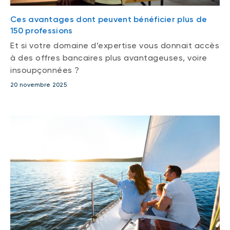
Ces avantages dont peuvent bénéficier plus de
150 professions
Et si votre domaine d’expertise vous donnait accès
à des offres bancaires plus avantageuses, voire
insoupçonnées ?
20 novembre 2025