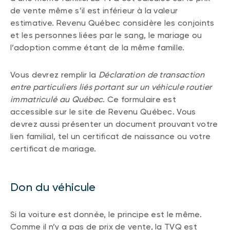
de vente même s’il est inférieur à la valeur
estimative. Revenu Québec considère les conjoints
et les personnes liées par le sang, le mariage ou
l’adoption comme étant de la même famille.
Vous devrez remplir la
Déclaration de transaction
entre particuliers liés portant sur un véhicule routier
immatriculé au Québec
. Ce formulaire est
accessible sur le site de Revenu Québec. Vous
devrez aussi présenter un document prouvant votre
lien familial, tel un certificat de naissance ou votre
certificat de mariage.
Don du véhicule
Si la voiture est donnée, le principe est le même.
Comme il n’y a pas de prix de vente, la TVQ est