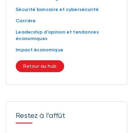
Sécurité bancaire et cybersécurité
Carrière
Leadership d’opinion et tendances
économiques
Impact économique
Retour au hub
Restez à l’affût