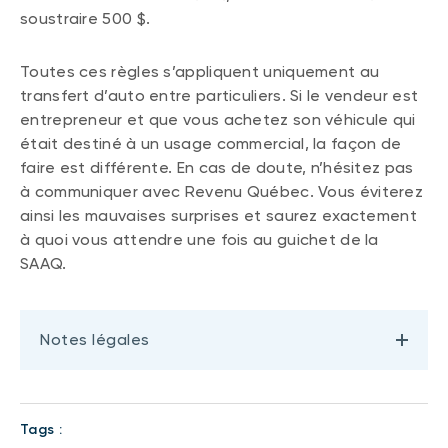
soustraire 500 $.
Toutes ces règles s’appliquent uniquement au
transfert d’auto entre particuliers. Si le vendeur est
entrepreneur et que vous achetez son véhicule qui
était destiné à un usage commercial, la façon de
faire est différente. En cas de doute, n’hésitez pas
à communiquer avec Revenu Québec. Vous éviterez
ainsi les mauvaises surprises et saurez exactement
à quoi vous attendre une fois au guichet de la
SAAQ.
Notes légales
Tags :