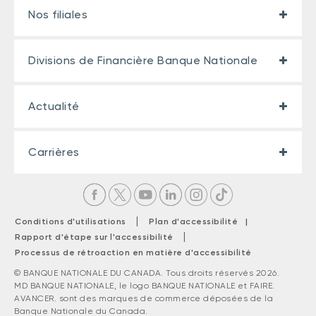
Nos filiales
Divisions de Financière Banque Nationale
Actualité
Carrières
|
Conditions d'utilisations
Plan d'accessibilité |
|
Rapport d'étape sur l'accessibilité
Processus de rétroaction en matière d'accessibilité
© BANQUE NATIONALE DU CANADA. Tous droits réservés 2026.
MD BANQUE NATIONALE, le logo BANQUE NATIONALE et FAIRE.
AVANCER. sont des marques de commerce déposées de la
Banque Nationale du Canada.