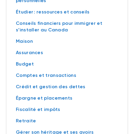
personnelles
Étudier : ressources et conseils
Conseils financiers pour immigrer et
s’installer au Canada
Maison
Assurances
Budget
Comptes et transactions
Crédit et gestion des dettes
Épargne et placements
Fiscalité et impôts
Retraite
Gérer son héritage et ses avoirs