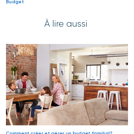
Budget
À lire aussi
Comment créer et gérer un budget familial?