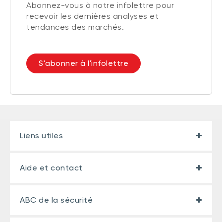
Abonnez-vous à notre infolettre pour
recevoir les dernières analyses et
tendances des marchés.
S'abonner à l'infolettre
Liens utiles
Aide et contact
ABC de la sécurité