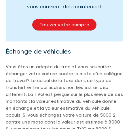
vous convient dès maintenant
Trouver votre compte
Échange de véhicules
Vous êtes un adepte du troc et vous souhaitez
échanger votre voiture contre la moto d’un collègue
de travail? Le calcul de la taxe dans ce type de
transfert entre particuliers non liés est un peu
différent. La TVQ est perçue sur le plus élevé de ces
montants : la valeur estimative du véhicule donné
en échange et la valeur estimative du véhicule
acquis. Si vous échangez votre voiture de 5000 $
contre une moto dont la valeur est estimée à 8000
$, vous paierez tous les deux la TVQ sur 8000 $.