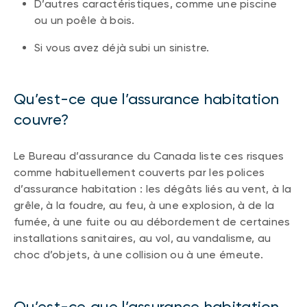
D’autres caractéristiques, comme une piscine
ou un poêle à bois.
Si vous avez déjà subi un sinistre.
Qu’est-ce que l’assurance habitation
couvre?
Le Bureau d’assurance du Canada liste ces risques
comme habituellement couverts par les polices
d’assurance habitation : les dégâts liés au vent, à la
grêle, à la foudre, au feu, à une explosion, à de la
fumée, à une fuite ou au débordement de certaines
installations sanitaires, au vol, au vandalisme, au
choc d’objets, à une collision ou à une émeute.
Qu’est-ce que l’assurance habitation