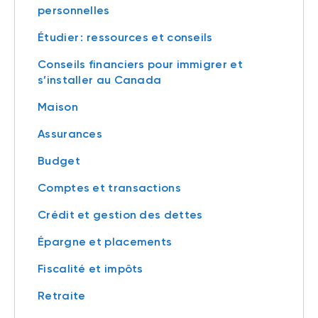
personnelles
Étudier : ressources et conseils
Conseils financiers pour immigrer et
s’installer au Canada
Maison
Assurances
Budget
Comptes et transactions
Crédit et gestion des dettes
Épargne et placements
Fiscalité et impôts
Retraite