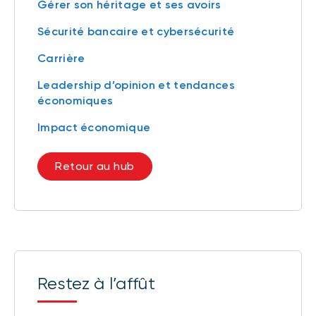
Gérer son héritage et ses avoirs
Sécurité bancaire et cybersécurité
Carrière
Leadership d’opinion et tendances
économiques
Impact économique
Retour au hub
Restez à l’affût