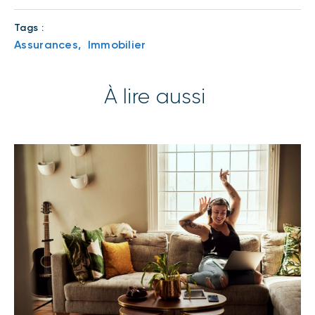
Tags :
Assurances,
Immobilier
À lire aussi