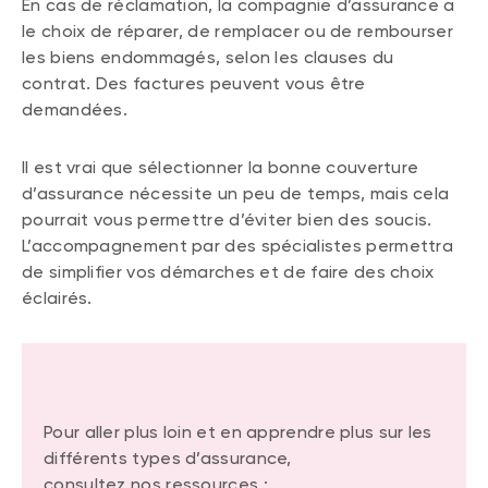
En cas de réclamation, la compagnie d’assurance a
le choix de réparer, de remplacer ou de rembourser
les biens endommagés, selon les clauses du
contrat. Des factures peuvent vous être
demandées.
Il est vrai que sélectionner la bonne couverture
d’assurance nécessite un peu de temps, mais cela
pourrait vous permettre d’éviter bien des soucis.
L’accompagnement par des spécialistes permettra
de simplifier vos démarches et de faire des choix
éclairés.
Pour aller plus loin et en apprendre plus sur les
différents types d’assurance,
consultez nos ressources :