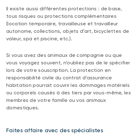
Il existe aussi différentes protections : de base,
tous risques ou protections complémentaires
(location temporaire, travailleuse et travailleur
autonome, collections, objets d’art, bicyclettes de
valeur, spa et piscine, etc.).
Si vous avez des animaux de compagnie ou que
vous voyagez souvent, n’oubliez pas de le spécifier
lors de votre souscription. La protection en
responsabilité civile du contrat d’assurance
habitation pourrait couvrir les dommages matériels
ou corporels causés à des tiers par vous-même, les
membres de votre famille ou vos animaux
domestiques.
Faites affaire avec des spécialistes