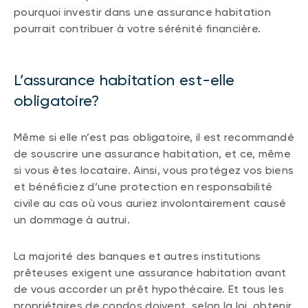
pourquoi investir dans une assurance habitation
pourrait contribuer à votre sérénité financière.
L’assurance habitation est-elle
obligatoire?
Même si elle n’est pas obligatoire, il est recommandé
de souscrire une assurance habitation, et ce, même
si vous êtes locataire. Ainsi, vous protégez vos biens
et bénéficiez d’une protection en responsabilité
civile au cas où vous auriez involontairement causé
un dommage à autrui.
La majorité des banques et autres institutions
prêteuses exigent une assurance habitation avant
de vous accorder un prêt hypothécaire. Et tous les
propriétaires de condos doivent, selon la loi, obtenir