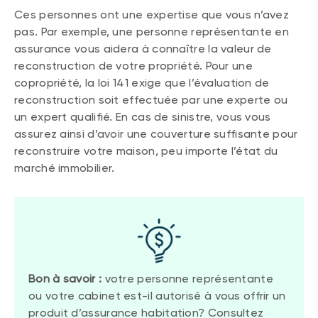
Ces personnes ont une expertise que vous n’avez
pas. Par exemple, une personne représentante en
assurance vous aidera à connaître la valeur de
reconstruction de votre propriété. Pour une
copropriété, la loi 141 exige que l’évaluation de
reconstruction soit effectuée par une experte ou
un expert qualifié. En cas de sinistre, vous vous
assurez ainsi d’avoir une couverture suffisante pour
reconstruire votre maison, peu importe l’état du
marché immobilier.
Bon à savoir :
votre personne représentante
ou votre cabinet est-il autorisé à vous offrir un
produit d’assurance habitation? Consultez