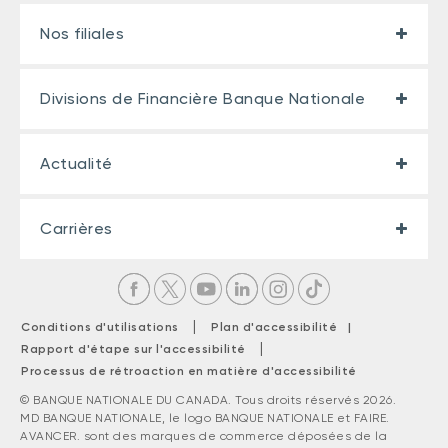
Nos filiales
Divisions de Financière Banque Nationale
Actualité
Carrières
|
Conditions d'utilisations
Plan d'accessibilité |
|
Rapport d'étape sur l'accessibilité
Processus de rétroaction en matière d'accessibilité
© BANQUE NATIONALE DU CANADA. Tous droits réservés 2026.
MD BANQUE NATIONALE, le logo BANQUE NATIONALE et FAIRE.
AVANCER. sont des marques de commerce déposées de la