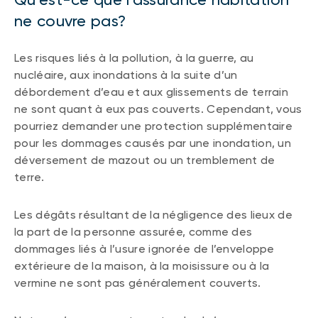
ne couvre pas?
Les risques liés à la pollution, à la guerre, au
nucléaire, aux inondations à la suite d’un
débordement d’eau et aux glissements de terrain
ne sont quant à eux pas couverts. Cependant, vous
pourriez demander une protection supplémentaire
pour les dommages causés par une inondation, un
déversement de mazout ou un tremblement de
terre.
Les dégâts résultant de la négligence des lieux de
la part de la personne assurée, comme des
dommages liés à l’usure ignorée de l’enveloppe
extérieure de la maison, à la moisissure ou à la
vermine ne sont pas généralement couverts.