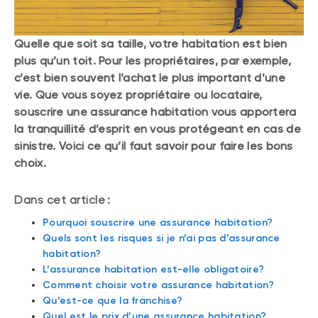
Quelle que soit sa taille, votre habitation est bien
plus qu’un toit. Pour les propriétaires, par exemple,
c’est bien souvent l’achat le plus important d’une
vie. Que vous soyez propriétaire ou locataire,
souscrire une assurance habitation vous apportera
la tranquillité d’esprit en vous protégeant en cas de
sinistre. Voici ce qu’il faut savoir pour faire les bons
choix.
Dans cet article :
Pourquoi souscrire une assurance habitation?
Quels sont les risques si je n’ai pas d’assurance
habitation?
L’assurance habitation est-elle obligatoire?
Comment choisir votre assurance habitation?
Qu’est-ce que la franchise?
Quel est le prix d’une assurance habitation?