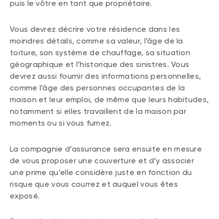
puis le vôtre en tant que propriétaire.
Vous devrez décrire votre résidence dans les
moindres détails, comme sa valeur, l’âge de la
toiture, son système de chauffage, sa situation
géographique et l’historique des sinistres. Vous
devrez aussi fournir des informations personnelles,
comme l’âge des personnes occupantes de la
maison et leur emploi, de même que leurs habitudes,
notamment si elles travaillent de la maison par
moments ou si vous fumez.
La compagnie d’assurance sera ensuite en mesure
de vous proposer une couverture et d’y associer
une prime qu’elle considère juste en fonction du
risque que vous courrez et auquel vous êtes
exposé.