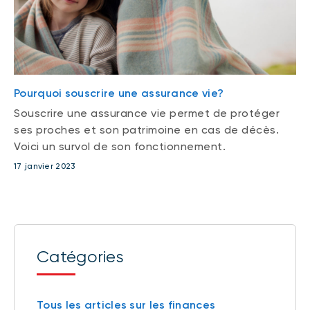
Pourquoi souscrire une assurance vie?
Souscrire une assurance vie permet de protéger
ses proches et son patrimoine en cas de décès.
Voici un survol de son fonctionnement.
17 janvier 2023
Catégories
Tous les articles sur les finances