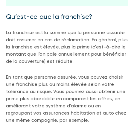
Qu’est-ce que la franchise?
La franchise est la somme que la personne assurée
doit assumer en cas de réclamation. En général, plus
la franchise est élevée, plus la prime (c’est-à-dire le
montant que l’on paie annuellement pour bénéficier
de la couverture) est réduite.
En tant que personne assurée, vous pouvez choisir
une franchise plus ou moins élevée selon votre
tolérance au risque. Vous pourriez aussi obtenir une
prime plus abordable en comparant les offres, en
améliorant votre système d’alarme ou en
regroupant vos assurances habitation et auto chez
une même compagnie, par exemple.