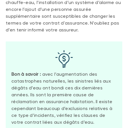
chauffe-eau, l’installation d’un système d’alarme ou
encore l’ajout d’une personne assurée
supplémentaire sont susceptibles de changer les
termes de votre contrat d'assurance. N’oubliez pas
d’en tenir informé votre assureur.
Bon à savoir :
avec l’augmentation des
catastrophes naturelles, les sinistres liés aux
dégâts d’eau ont bondi ces dix dernières
années. Ils sont la première cause de
réclamation en assurance habitation. Il existe
cependant beaucoup d’exclusions relatives à
ce type d’incidents, vérifiez les clauses de
votre contrat liées aux dégâts d’eau.