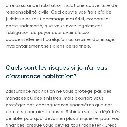
Une assurance habitation inclut une couverture de
responsabilité civile. Ceci couvre vos frais d’aide
juridique et tout dommage matériel, corporel ou
perte (indemnité) que vous avez légalement
l’obligation de payer pour avoir blessé
accidentellement quelqu’un ou avoir endommagé
involontairement ses biens personnels.
Quels sont les risques si je n’ai pas
d’assurance habitation?
L’assurance habitation ne vous protège pas des
menaces ou des sinistres, mais pourrait vous
protéger des conséquences financières que ces
derniers pourraient causer. Subir un vol est déjà très
pénible, pourquoi devoir en plus s’inquiéter pour vos
finances lorsque vous devrez tout racheter? C’est