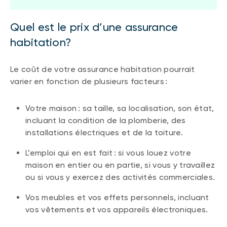
Quel est le prix d’une assurance
habitation?
Le coût de votre assurance habitation pourrait
varier en fonction de plusieurs facteurs :
Votre maison : sa taille, sa localisation, son état,
incluant la condition de la plomberie, des
installations électriques et de la toiture.
L’emploi qui en est fait : si vous louez votre
maison en entier ou en partie, si vous y travaillez
ou si vous y exercez des activités commerciales.
Vos meubles et vos effets personnels, incluant
vos vêtements et vos appareils électroniques.