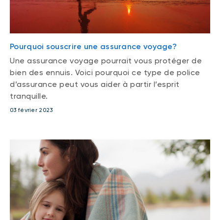
Pourquoi souscrire une assurance voyage?
Une assurance voyage pourrait vous protéger de
bien des ennuis. Voici pourquoi ce type de police
d’assurance peut vous aider à partir l’esprit
tranquille.
03 février 2023