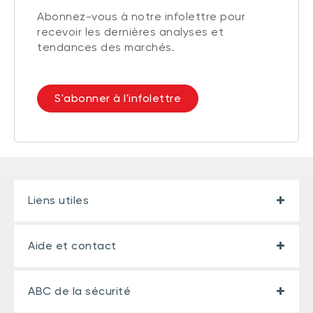
Abonnez-vous à notre infolettre pour
recevoir les dernières analyses et
tendances des marchés.
S'abonner à l'infolettre
Liens utiles
Aide et contact
ABC de la sécurité