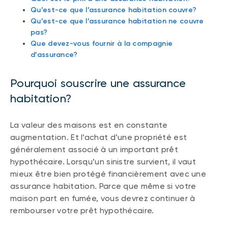
Qu’est-ce que l’assurance habitation couvre?
Qu’est-ce que l’assurance habitation ne couvre
pas?
Que devez-vous fournir à la compagnie
d’assurance?
Pourquoi souscrire une assurance
habitation?
La valeur des maisons est en constante
augmentation. Et l’achat d’une propriété est
généralement associé à un important prêt
hypothécaire. Lorsqu’un sinistre survient, il vaut
mieux être bien protégé financièrement avec une
assurance habitation. Parce que même si votre
maison part en fumée, vous devrez continuer à
rembourser votre prêt hypothécaire.