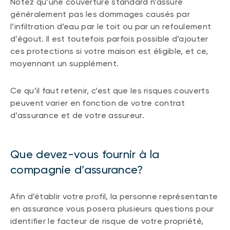
Notez qu’une couverture standard n’assure
généralement pas les dommages causés par
l’infiltration d’eau par le toit ou par un refoulement
d’égout. Il est toutefois parfois possible d’ajouter
ces protections si votre maison est éligible, et ce,
moyennant un supplément.
Ce qu’il faut retenir, c’est que les risques couverts
peuvent varier en fonction de votre contrat
d’assurance et de votre assureur.
Que devez-vous fournir à la
compagnie d’assurance?
Afin d’établir votre profil, la personne représentante
en assurance vous posera plusieurs questions pour
identifier le facteur de risque de votre propriété,