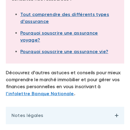
Tout comprendre des différents types
d’assurance
Pourquoi souscrire une assurance
voyage?
Pourquoi souscrire une assurance vie?
Découvrez d’autres astuces et conseils pour mieux
comprendre le marché immobilier et pour gérer vos
finances personnelles en vous inscrivant à
l’infolettre Banque Nationale
.
Notes légales