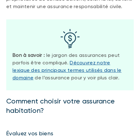
et maintenir une assurance responsabilité civile.
Bon à savoir :
le jargon des assurances peut
parfois être compliqué.
Découvrez notre
lexique des principaux termes utilisés dans le
domaine
de l’assurance pour y voir plus clair.
Comment choisir votre assurance
habitation?
Évaluez vos biens