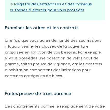
le
Registre des entreprises et des individus
autorisés à exercer pour vous protéger
.
Examinez les offres et les contrats
Une fois que vous aurez demandé des soumissions,
il faudra vérifier les clauses de la couverture
proposée en fonction de vos besoins. Par exemple,
si vous possédez une collection de vélos haut de
gamme, faites preuve de vigilance, car les contrats
d’habitation comportent des limitations pour
certaines catégories de biens.
Faites preuve de transparence
Des changements comme le remplacement de votre