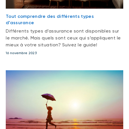
Tout comprendre des différents types
d’assurance
Différents types d’assurance sont disponibles sur
le marché. Mais quels sont ceux qui s’appliquent le
mieux à votre situation? Suivez le guide!
16 novembre 2023