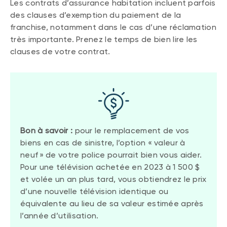
Les contrats d’assurance habitation incluent parfois
des clauses d’exemption du paiement de la
franchise, notamment dans le cas d’une réclamation
très importante. Prenez le temps de bien lire les
clauses de votre contrat.
Bon à savoir :
pour le remplacement de vos
biens en cas de sinistre, l’option « valeur à
neuf » de votre police pourrait bien vous aider.
Pour une télévision achetée en 2023 à 1 500 $
et volée un an plus tard, vous obtiendrez le prix
d’une nouvelle télévision identique ou
équivalente au lieu de sa valeur estimée après
l’année d’utilisation.