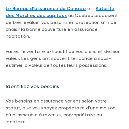
Le Bureau d’assurance du Canada
et l’
Autorité
des Marchés des capitaux
au Québec proposent
de bien évaluer vos besoins en protection afin de
choisir la bonne couverture en assurance
habitation.
Faites l’inventaire exhaustif de vos biens et de leur
valeur. Les gens ont souvent tendance à sous-
estimer la valeur de toutes leurs possessions.
Identifiez vos besoins
Vos besoins en assurance varient selon votre
statut, que vous soyez propriétaire d’une maison,
d’un immeuble à revenus, copropriétaire ou
locataire.