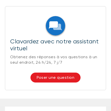
Clavardez avec notre assistant
virtuel
Obtenez des réponses à vos questions à un
seul endroit, 24 h/24, 7 j/7
Poser une question