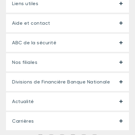
Liens utiles
Aide et contact
ABC de la sécurité
Nos filiales
Divisions de Financière Banque Nationale
Actualité
Carrières