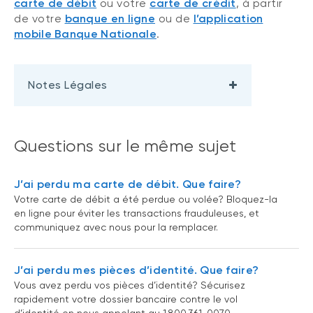
carte de débit
ou votre
carte de crédit
, à partir
de votre
banque en ligne
ou de
l’application
mobile Banque Nationale
.
Notes Légales
Questions sur le même sujet
J’ai perdu ma carte de débit. Que faire?
Votre carte de débit a été perdue ou volée? Bloquez-la
en ligne pour éviter les transactions frauduleuses, et
communiquez avec nous pour la remplacer.
J’ai perdu mes pièces d’identité. Que faire?
Vous avez perdu vos pièces d’identité? Sécurisez
rapidement votre dossier bancaire contre le vol