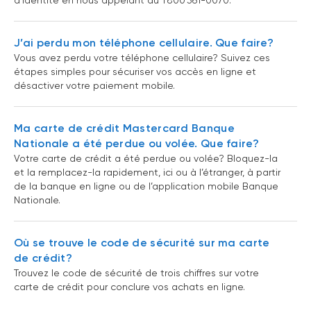
d’identité en nous appelant au 1 800 361-0070.
J’ai perdu mon téléphone cellulaire. Que faire?
Vous avez perdu votre téléphone cellulaire? Suivez ces
étapes simples pour sécuriser vos accès en ligne et
désactiver votre paiement mobile.
Ma carte de crédit Mastercard Banque
Nationale a été perdue ou volée. Que faire?
Votre carte de crédit a été perdue ou volée? Bloquez-la
et la remplacez-la rapidement, ici ou à l’étranger, à partir
de la banque en ligne ou de l’application mobile Banque
Nationale.
Où se trouve le code de sécurité sur ma carte
de crédit?
Trouvez le code de sécurité de trois chiffres sur votre
carte de crédit pour conclure vos achats en ligne.