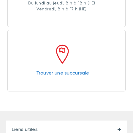
Du lundi au jeudi, 8 h à 18 h (HE)
Vendredi, 8 h à 17 h (HE)
Trouver une succursale
Liens utiles