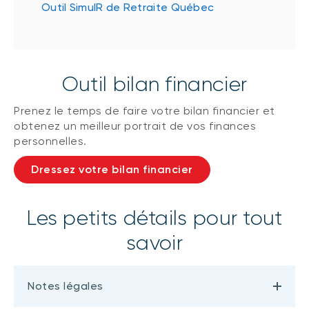
Outil SimulR de Retraite Québec
Outil bilan financier
Prenez le temps de faire votre bilan financier et
obtenez un meilleur portrait de vos finances
personnelles.
Dressez votre bilan financier
Les petits détails pour tout
savoir
Notes légales