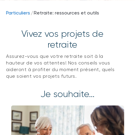
Particuliers
/
Retraite: ressources et outils
Vivez vos projets de
retraite
Assurez-vous que votre retraite soit à la
hauteur de vos attentes! Nos conseils vous
aideront à profiter du moment présent, quels
que soient vos projets futurs.
Je souhaite…