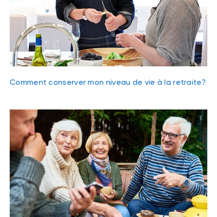
Comment conserver mon niveau de vie à la retraite?