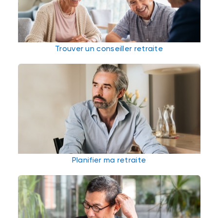
Trouver un conseiller retraite
Planifier ma retraite