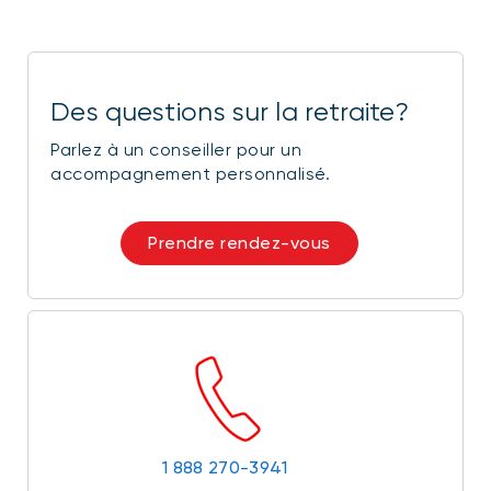
Des questions sur la retraite?
Parlez à un conseiller pour un
accompagnement personnalisé.
Prendre rendez-vous
1 888 270-3941