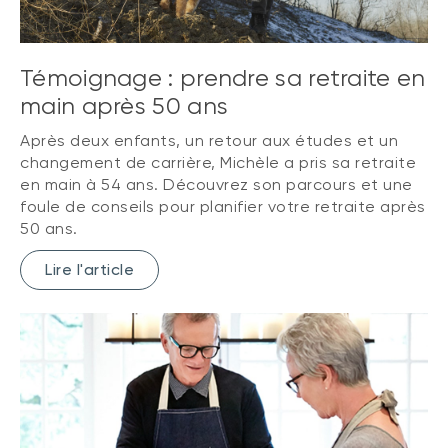
Témoignage : prendre sa retraite en
main après 50 ans
Après deux enfants, un retour aux études et un
changement de carrière, Michèle a pris sa retraite
en main à 54 ans. Découvrez son parcours et une
foule de conseils pour planifier votre retraite après
50 ans.
Lire l'article