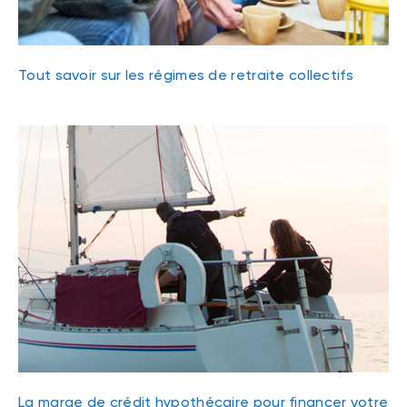
Tout savoir sur les régimes de retraite collectifs
La marge de crédit hypothécaire pour financer votre