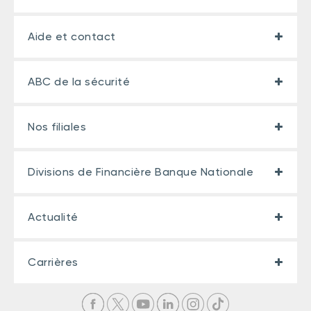
Aide et contact
ABC de la sécurité
Nos filiales
Divisions de Financière Banque Nationale
Actualité
Carrières