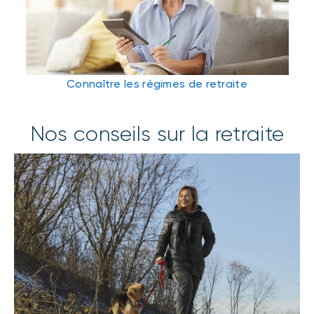
Connaître les régimes de retraite
Nos conseils sur la retraite