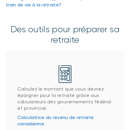
train de vie à la retraite?
Des outils pour préparer sa
retraite
Calculez le montant que vous devriez
épargner pour la retraite grâce aux
calculateurs des gouvernements fédéral
et provincial.
Calculatrice du revenu de retraite
canadienne