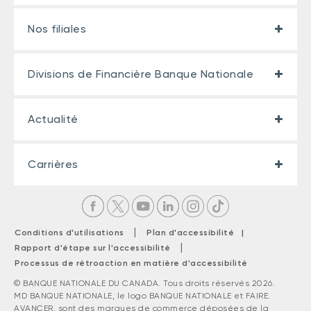
Nos filiales
Divisions de Financière Banque Nationale
Actualité
Carrières
|
Conditions d'utilisations
Plan d'accessibilité |
|
Rapport d'étape sur l'accessibilité
Processus de rétroaction en matière d'accessibilité
© BANQUE NATIONALE DU CANADA. Tous droits réservés 2026.
MD BANQUE NATIONALE, le logo BANQUE NATIONALE et FAIRE.
AVANCER. sont des marques de commerce déposées de la