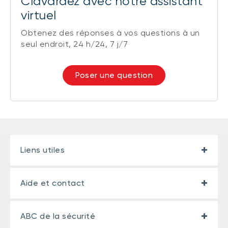
Clavardez avec notre assistant
virtuel
Obtenez des réponses à vos questions à un
seul endroit, 24 h/24, 7 j/7
Poser une question
Liens utiles
Aide et contact
ABC de la sécurité