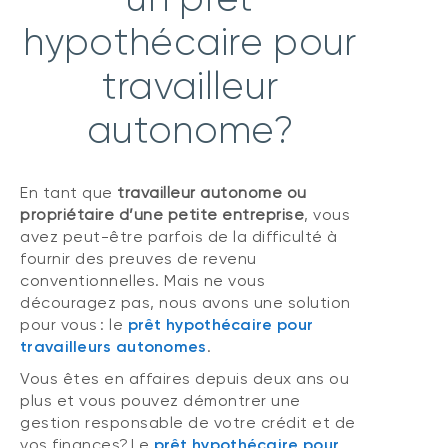
hypothécaire pour
travailleur
autonome?
En tant que
travailleur autonome ou
propriétaire d’une petite entreprise
, vous
avez peut-être parfois de la difficulté à
fournir des preuves de revenu
conventionnelles. Mais ne vous
découragez pas, nous avons une solution
pour vous : le
prêt hypothécaire pour
travailleurs autonomes
.
Vous êtes en affaires depuis deux ans ou
plus et vous pouvez démontrer une
gestion responsable de votre crédit et de
vos finances? Le
prêt hypothécaire pour