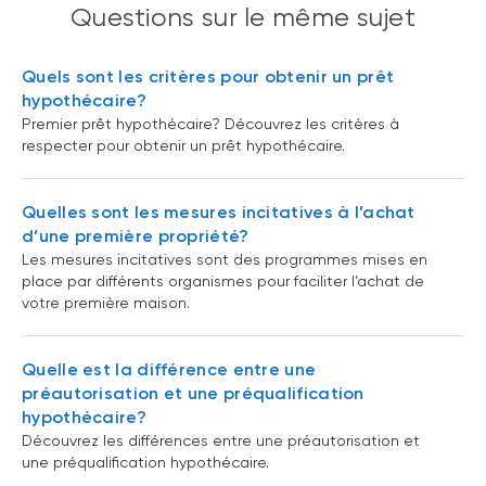
Questions sur le même sujet
Quels sont les critères pour obtenir un prêt
hypothécaire?
Premier prêt hypothécaire? Découvrez les critères à
respecter pour obtenir un prêt hypothécaire.
Quelles sont les mesures incitatives à l’achat
d’une première propriété?
Les mesures incitatives sont des programmes mises en
place par différents organismes pour faciliter l’achat de
votre première maison.
Quelle est la différence entre une
préautorisation et une préqualification
hypothécaire?
Découvrez les différences entre une préautorisation et
une préqualification hypothécaire.