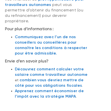
travailleurs autonomes
peut vous
permettre d’obtenir du financement (ou
du refinancement) pour devenir
propriétaire.
Pour plus d’informations :
Communiquez avec l’un de nos
conseillers ou conseillères pour
connaître les conditions à respecter
pour être admissible.
Envie d’en savoir plus?
Découvrez comment calculer votre
salaire comme travailleur autonome
combien vous devriez mettre de
et
côté pour vos obligations fiscales
.
Apprenez comment économiser de
l’impôt avec la stratégie MAPA
.