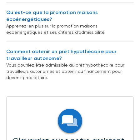
Qu'est-ce que la promotion maisons
écoénergétiques?
Apprenez-en plus sur la promotion maisons
écoénergétiques et ses critères d’admissibilité.
Comment obtenir un prêt hypothécaire pour
travailleur autonome?
Vous pourriez être admissible au prêt hypothécaire pour
travailleurs autonomes et obtenir du financement pour
devenir propriétaire.