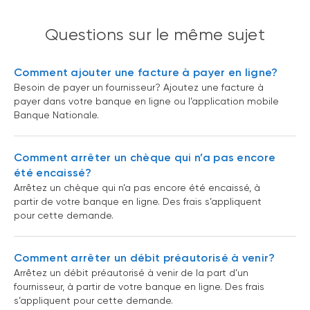
Questions sur le même sujet
Comment ajouter une facture à payer en ligne?
Besoin de payer un fournisseur? Ajoutez une facture à
payer dans votre banque en ligne ou l’application mobile
Banque Nationale.
Comment arrêter un chèque qui n’a pas encore
été encaissé?
Arrêtez un chèque qui n’a pas encore été encaissé, à
partir de votre banque en ligne. Des frais s’appliquent
pour cette demande.
Comment arrêter un débit préautorisé à venir?
Arrêtez un débit préautorisé à venir de la part d’un
fournisseur, à partir de votre banque en ligne. Des frais
s’appliquent pour cette demande.