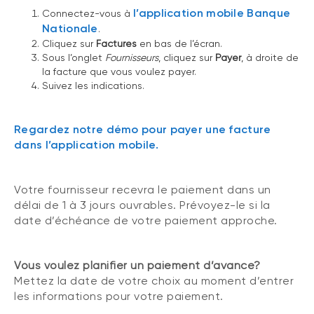
l’application mobile Banque
Connectez-vous à
Nationale
.
Cliquez sur
Factures
en bas de l’écran.
Sous l’onglet
Fournisseurs
, cliquez sur
Payer
, à droite de
la facture que vous voulez payer.
Suivez les indications.
Regardez notre démo pour payer une facture
dans l’application mobile.
Votre fournisseur recevra le paiement dans un
délai de 1 à 3 jours ouvrables. Prévoyez-le si la
date d’échéance de votre paiement approche.
Vous voulez planifier un paiement d’avance?
Mettez la date de votre choix au moment d’entrer
les informations pour votre paiement.