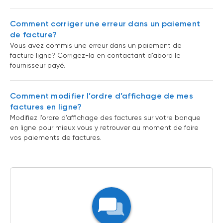
Comment corriger une erreur dans un paiement
de facture?
Vous avez commis une erreur dans un paiement de
facture ligne? Corrigez-la en contactant d’abord le
fournisseur payé.
Comment modifier l’ordre d’affichage de mes
factures en ligne?
Modifiez l’ordre d’affichage des factures sur votre banque
en ligne pour mieux vous y retrouver au moment de faire
vos paiements de factures.