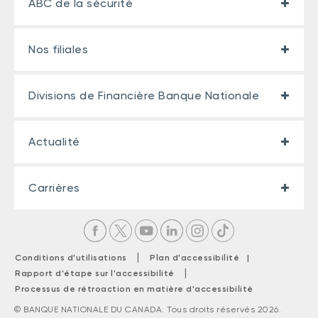
ABC de la sécurité
Nos filiales
Divisions de Financière Banque Nationale
Actualité
Carrières
|
Conditions d'utilisations
Plan d'accessibilité |
|
Rapport d'étape sur l'accessibilité
Processus de rétroaction en matière d'accessibilité
© BANQUE NATIONALE DU CANADA. Tous droits réservés 2026.