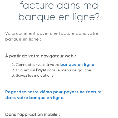
facture dans ma
banque en ligne?
Voici comment payer une facture dans votre
banque en ligne :
À partir de votre navigateur web :
banque en ligne
Connectez-vous à votre
.
Cliquez sur
Payer
dans le menu de gauche.
Suivez les indications.
Regardez notre démo pour payer une facture
dans votre banque en ligne.
Dans l’application mobile :