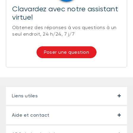
Clavardez avec notre assistant
virtuel
Obtenez des réponses à vos questions à un
seul endroit, 24 h/24, 7 j/7
Poser une question
Liens utiles
Aide et contact