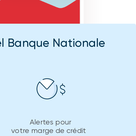
el Banque Nationale
Alertes pour
votre marge de crédit