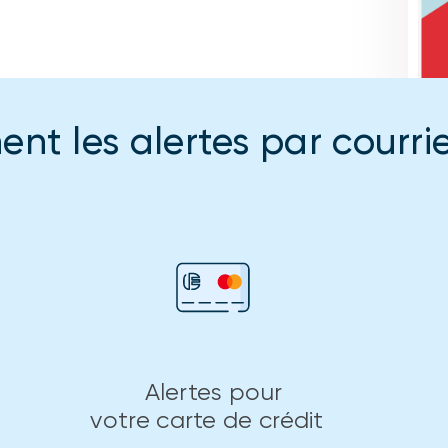
nt les alertes par courri
Alertes pour
votre carte de crédit