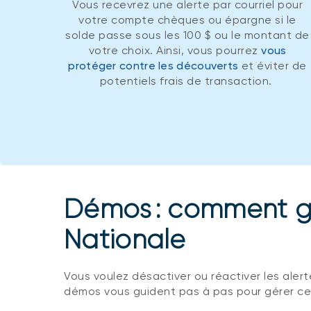
Vous recevrez une alerte par courriel pour
votre compte chèques ou épargne si le
solde passe sous les 100 $ ou le montant de
votre choix. Ainsi, vous pourrez
vous
protéger contre les découverts
et éviter de
potentiels frais de transaction.
Démos : comment gé
Nationale
Vous voulez désactiver ou réactiver les alert
démos vous guident pas à pas pour gérer ce