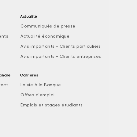
Actualité
Communiqués de presse
ents
Actualité économique
Avis importants - Clients particuliers
Avis importants - Clients entreprises
ionale
Carrières
rect
La vie à la Banque
Offres d'emploi
Emplois et stages étudiants