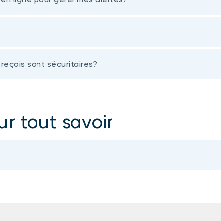
reçois sont sécuritaires?
ur tout savoir