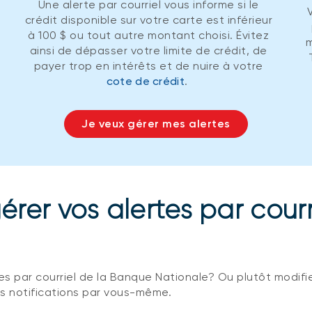
Une alerte par courriel vous informe si le
crédit disponible sur votre carte est inférieur
à 100 $ ou tout autre montant choisi. Évitez
m
ainsi de dépasser votre limite de crédit, de
payer trop en intérêts et de nuire à votre
cote de crédit
.
Je veux gérer mes alertes
rer vos alertes par cour
es par courriel de la Banque Nationale? Ou plutôt modifi
s notifications par vous-même.