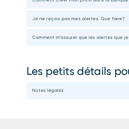
Je ne reçois pas mes alertes. Que faire?
Comment m’assurer que les alertes que je 
Les petits détails po
Notes légales