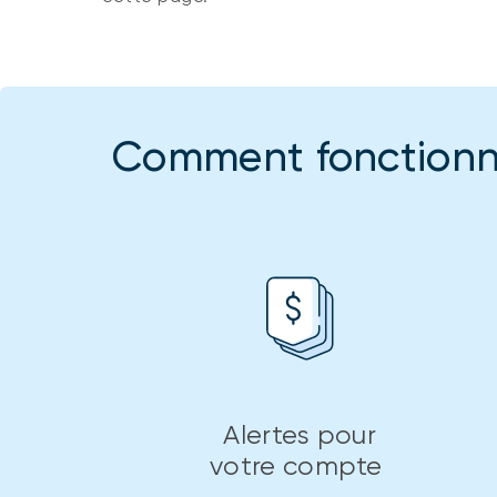
Comment fonctionne
Alertes pour
votre compte