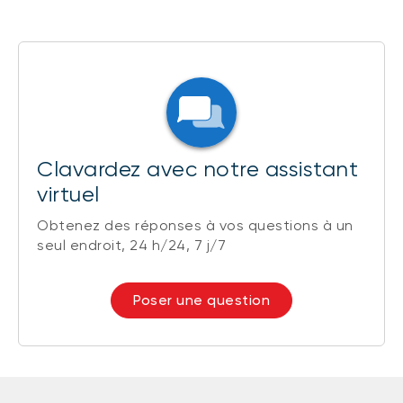
Clavardez avec notre assistant
virtuel
Obtenez des réponses à vos questions à un
seul endroit, 24 h/24, 7 j/7
Poser une question