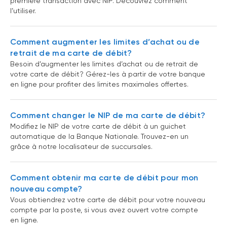
première transaction avec NIP. Découvrez comment
l’utiliser.
Comment augmenter les limites d’achat ou de
retrait de ma carte de débit?
Besoin d’augmenter les limites d’achat ou de retrait de
votre carte de débit? Gérez-les à partir de votre banque
en ligne pour profiter des limites maximales offertes.
Comment changer le NIP de ma carte de débit?
Modifiez le NIP de votre carte de débit à un guichet
automatique de la Banque Nationale. Trouvez-en un
grâce à notre localisateur de succursales.
Comment obtenir ma carte de débit pour mon
nouveau compte?
Vous obtiendrez votre carte de débit pour votre nouveau
compte par la poste, si vous avez ouvert votre compte
en ligne.