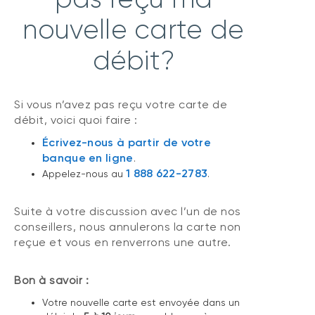
nouvelle carte de
débit?
Si vous n’avez pas reçu votre carte de
débit, voici quoi faire :
Écrivez-nous à partir de votre
banque en ligne
.
1 888 622-2783
Appelez-nous au
.
Suite à votre discussion avec l’un de nos
conseillers, nous annulerons la carte non
reçue et vous en renverrons une autre.
Bon à savoir :
Votre nouvelle carte est envoyée dans un