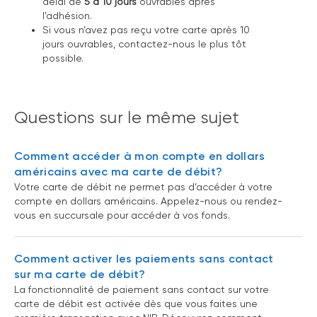
délai de
5 à 10 jours
ouvrables après
l’adhésion.
Si vous n’avez pas reçu votre carte après 10
jours ouvrables, contactez-nous le plus tôt
possible.
Questions sur le même sujet
Comment accéder à mon compte en dollars
américains avec ma carte de débit?
Votre carte de débit ne permet pas d’accéder à votre
compte en dollars américains. Appelez-nous ou rendez-
vous en succursale pour accéder à vos fonds.
Comment activer les paiements sans contact
sur ma carte de débit?
La fonctionnalité de paiement sans contact sur votre
carte de débit est activée dès que vous faites une