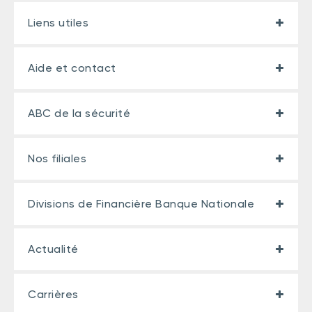
Liens utiles
Aide et contact
ABC de la sécurité
Nos filiales
Divisions de Financière Banque Nationale
Actualité
Carrières