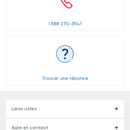
1 888 270-3941
Trouver une réponse
Liens utiles
Aide et contact