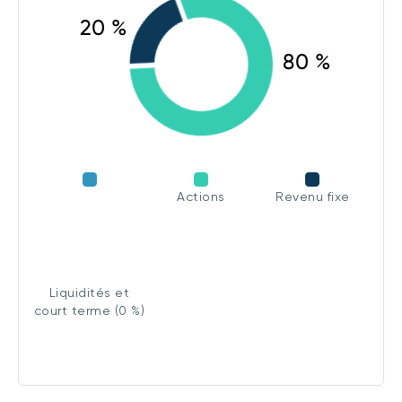
Actions
Revenu fixe
Liquidités et
court terme (0 %)