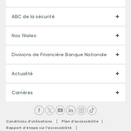
ABC de la sécurité
Nos filiales
Divisions de Financière Banque Nationale
Actualité
Carrières
|
Conditions d'utilisations
Plan d'accessibilité |
|
Rapport d'étape sur l'accessibilité