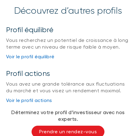
Découvrez d’autres profils
Profil équilibré
Vous recherchez un potentiel de croissance à long
terme avec un niveau de risque faible à moyen.
Voir le profil équilibré
Profil actions
Vous avez une grande tolérance aux fluctuations
du marché et vous visez un rendement maximal.
Voir le profil actions
Déterminez votre profil d’investisseur avec nos
experts.
Prendre un rendez-vous