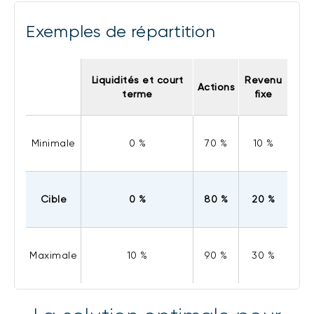
Exemples de répartition
Liquidités et court
Revenu
Actions
terme
fixe
Minimale
0 %
70 %
10 %
Cible
0 %
80 %
20 %
Maximale
10 %
90 %
30 %