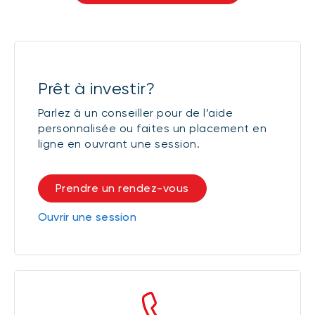
Prêt à investir?
Parlez à un conseiller pour de l’aide
personnalisée ou faites un placement en
ligne en ouvrant une session.
Prendre un rendez-vous
Ouvrir une session