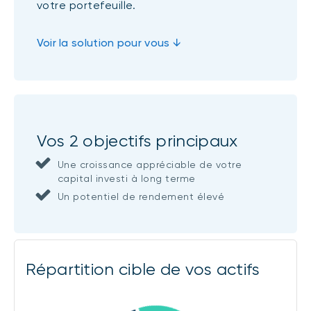
votre portefeuille.
Voir la solution pour vous ↓
Vos 2 objectifs principaux
Une croissance appréciable de votre
capital investi à long terme
Un potentiel de rendement élevé
Répartition cible de vos actifs