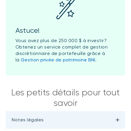
Astuce!
Vous avez plus de 250 000 $ à investir?
Obtenez un service complet de gestion
discrétionnaire de portefeuille grâce à
la
Gestion privée de patrimoine BNI
.
Les petits détails pour tout
savoir
Notes légales