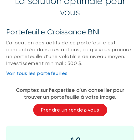
La solution optimale pour
vous
Portefeuille Croissance BNI
L’allocation des actifs de ce portefeuille est
concentrée dans des actions, ce qui vous procure
un portefeuille d’une volatilité de niveau moyen.
Investissement minimal : 500 $.
Voir tous les portefeuilles
Comptez sur l’expertise d’un conseiller pour
trouver un portefeuille à votre image.
Prendre un rendez‑vous