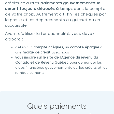
crédits et autres
paiements gouvernementaux
seront toujours déposés à temps
dans le compte
de votre choix. Autrement dit, fini les chèques par
la poste et les déplacements au guichet ou en
succursale.
Avant d’utiliser la fonctionnalité, vous devez
d’abord :
détenir un
compte chèques
, un
compte épargne
ou
une
marge de crédit
avec nous
vous inscrire sur le site de l'Agence du revenu du
Canada et de Revenu Québec
pour demander les
aides financières gouvernementales, les crédits et les
remboursements
Quels paiements