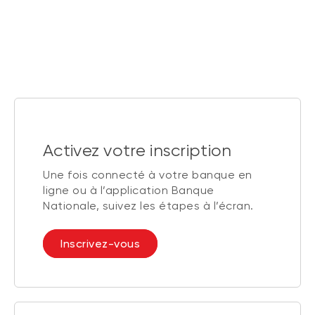
Activez votre inscription
Une fois connecté à votre banque en
ligne ou à l’application Banque
Nationale, suivez les étapes à l’écran.
Inscrivez-vous