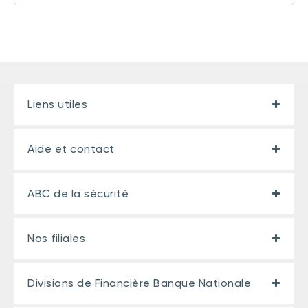
Liens utiles
Aide et contact
ABC de la sécurité
Nos filiales
Divisions de Financière Banque Nationale