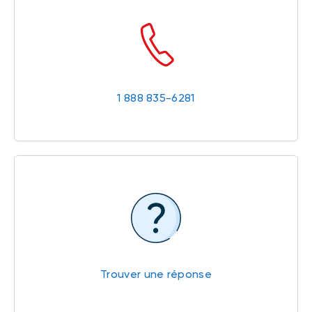
1 888 835-6281
Trouver une réponse