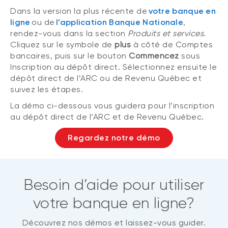
Dans la version la plus récente de
votre banque en
ligne
ou de
l’application Banque Nationale
,
rendez-vous dans la section
Produits et services
.
Cliquez sur le symbole de
plus
à côté de Comptes
bancaires, puis sur le bouton
Commencez
sous
Inscription au dépôt direct. Sélectionnez ensuite le
dépôt direct de l’ARC ou de Revenu Québec et
suivez les étapes.
La démo ci-dessous vous guidera pour l’inscription
au dépôt direct de l’ARC et de Revenu Québec.
Regardez notre démo
Besoin d’aide pour utiliser
votre banque en ligne?
Découvrez nos démos et laissez-vous guider.