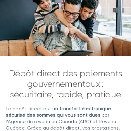
Dépôt direct des paiements
gouvernementaux :
sécuritaire, rapide, pratique
Le dépôt direct est
un transfert électronique
sécurisé des sommes qui vous sont dues
par
l'Agence du revenu du Canada (ARC) et Revenu
Québec. Grâce au dépôt direct, vos prestations,