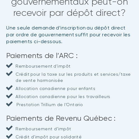
gouvernementaux peut-on
recevoir par dépôt direct?
Une seule demande d’inscription au dépôt direct
par ordre de gouvernement suffit pour recevoir les
paiements ci-dessous.
Paiements de l’ARC :
Remboursement d’impôt
Crédit pour la taxe sur les produits et services/taxe
de vente harmonisée
Allocation canadienne pour enfants
Allocation canadienne pour les travailleurs
Prestation Trillium de l’Ontario
Paiements de Revenu Québec :
Remboursement d’impôt
Crédit d’impôt pour solidarité