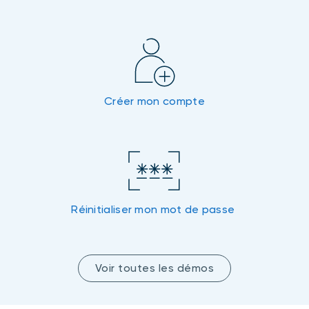
Créer mon compte
Réinitialiser mon mot de passe
Voir toutes les démos