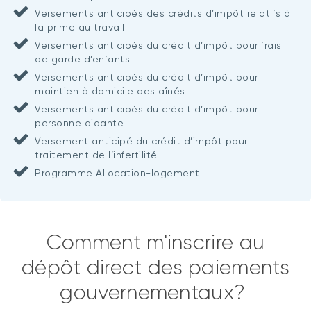
Versements anticipés des crédits d’impôt relatifs à
la prime au travail
Versements anticipés du crédit d’impôt pour frais
de garde d’enfants
Versements anticipés du crédit d’impôt pour
maintien à domicile des aînés
Versements anticipés du crédit d’impôt pour
personne aidante
Versement anticipé du crédit d’impôt pour
traitement de l’infertilité
Programme Allocation-logement
Comment m'inscrire au
dépôt direct des paiements
gouvernementaux?