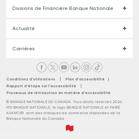
Divisions de Financière Banque Nationale
Actualité
Carrières
|
Conditions d'utilisations
Plan d'accessibilité |
|
Rapport d'étape sur l'accessibilité
Processus de rétroaction en matière d'accessibilité
© BANQUE NATIONALE DU CANADA. Tous droits réservés 2026.
MD BANQUE NATIONALE, le logo BANQUE NATIONALE et FAIRE.
AVANCER. sont des marques de commerce déposées de la
Banque Nationale du Canada.