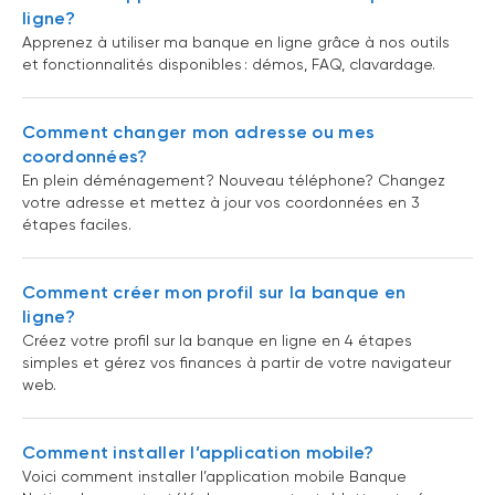
ligne?
Apprenez à utiliser ma banque en ligne grâce à nos outils
et fonctionnalités disponibles : démos, FAQ, clavardage.
Comment changer mon adresse ou mes
coordonnées?
En plein déménagement? Nouveau téléphone? Changez
votre adresse et mettez à jour vos coordonnées en 3
étapes faciles.
Comment créer mon profil sur la banque en
ligne?
Créez votre profil sur la banque en ligne en 4 étapes
simples et gérez vos finances à partir de votre navigateur
web.
Comment installer l’application mobile?
Voici comment installer l’application mobile Banque