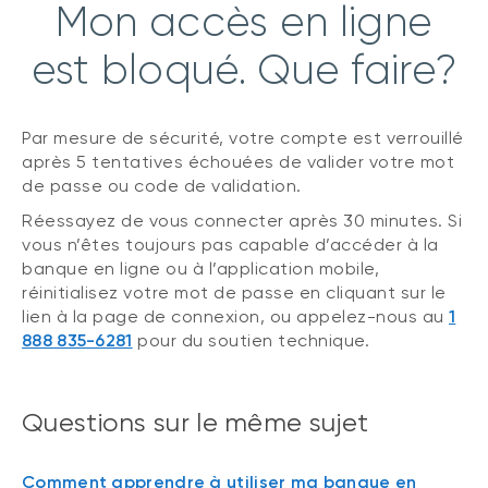
Mon accès en ligne
est bloqué. Que faire?
Par mesure de sécurité, votre compte est verrouillé
après 5 tentatives échouées de valider votre mot
de passe ou code de validation.
Réessayez de vous connecter après 30 minutes. Si
vous n’êtes toujours pas capable d’accéder à la
banque en ligne ou à l’application mobile,
réinitialisez votre mot de passe en cliquant sur le
lien à la page de connexion, ou appelez-nous au
1
888 835-6281
pour du soutien technique.
Questions sur le même sujet
Comment apprendre à utiliser ma banque en