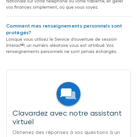
Nationale sur votre téléphone ou votre tablette, et gérer
vos finances simplement, où que vous soyez.
Comment mes renseignements personnels sont
protégés?
Lorsque vous utilisez le Service d’ouverture de session
Interacᴹᴰ, un numéro aléatoire vous est attribué. Vos
renseignements personnels ne sont jamais échangés.
Clavardez avec notre assistant
virtuel
Obtenez des réponses à vos questions à un