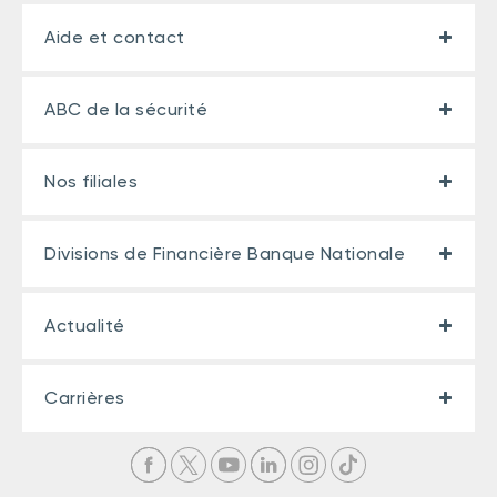
Aide et contact
ABC de la sécurité
Nos filiales
Divisions de Financière Banque Nationale
Actualité
Carrières