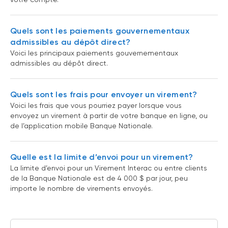
Quels sont les paiements gouvernementaux
admissibles au dépôt direct?
Voici les principaux paiements gouvernementaux
admissibles au dépôt direct.
Quels sont les frais pour envoyer un virement?
Voici les frais que vous pourriez payer lorsque vous
envoyez un virement à partir de votre banque en ligne, ou
de l’application mobile Banque Nationale.
Quelle est la limite d’envoi pour un virement?
La limite d’envoi pour un Virement Interac ou entre clients
de la Banque Nationale est de 4 000 $ par jour, peu
importe le nombre de virements envoyés.