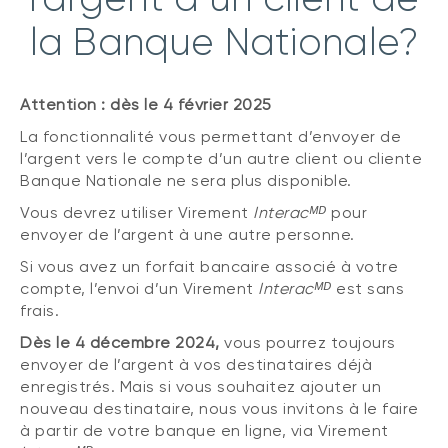
la Banque Nationale?
Attention : dès le 4 février 2025
La fonctionnalité vous permettant d’envoyer de
l’argent vers le compte d’un autre client ou cliente
Banque Nationale ne sera plus disponible.
Vous devrez utiliser Virement
Interacᴹᴰ
pour
envoyer de l’argent à une autre personne.
Si vous avez un forfait bancaire associé à votre
compte, l’envoi d’un Virement
Interacᴹᴰ
est sans
frais.
Dès le 4 décembre 2024,
vous pourrez toujours
envoyer de l’argent à vos destinataires déjà
enregistrés. Mais si vous souhaitez ajouter un
nouveau destinataire, nous vous invitons à le faire
à partir de votre banque en ligne, via Virement