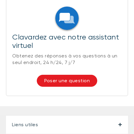
Clavardez avec notre assistant
virtuel
Obtenez des réponses à vos questions à un
seul endroit, 24 h/24, 7 j/7
Poser une question
Liens utiles