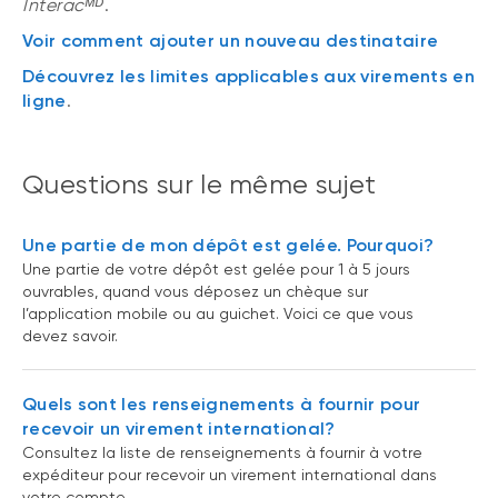
Interacᴹᴰ
.
Voir comment ajouter un nouveau destinataire
Découvrez les limites applicables aux virements en
ligne
.
Questions sur le même sujet
Une partie de mon dépôt est gelée. Pourquoi?
Une partie de votre dépôt est gelée pour 1 à 5 jours
ouvrables, quand vous déposez un chèque sur
l’application mobile ou au guichet. Voici ce que vous
devez savoir.
Quels sont les renseignements à fournir pour
recevoir un virement international?
Consultez la liste de renseignements à fournir à votre
expéditeur pour recevoir un virement international dans
votre compte.