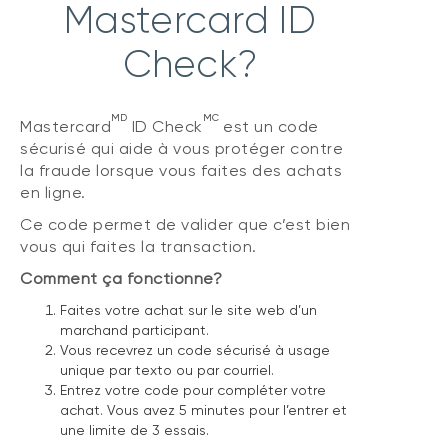
Mastercard ID
Check?
MD
MC
Mastercard
ID Check
est un code
sécurisé qui aide à vous protéger contre
la fraude lorsque vous faites des achats
en ligne.
Ce code permet de valider que c’est bien
vous qui faites la transaction.
Comment ça fonctionne?
Faites votre achat sur le site web d’un
marchand participant.
Vous recevrez un code sécurisé à usage
unique par texto ou par courriel.
Entrez votre code pour compléter votre
achat. Vous avez 5 minutes pour l’entrer et
une limite de 3 essais.