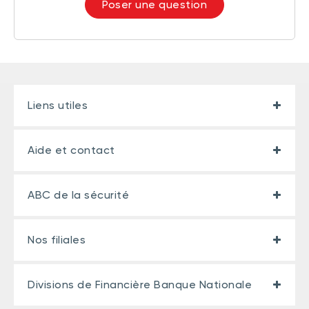
Poser une question
Liens utiles
Aide et contact
ABC de la sécurité
Nos filiales
Divisions de Financière Banque Nationale