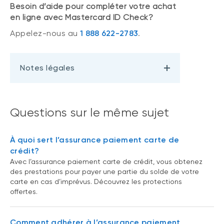
Besoin d’aide pour compléter votre achat
en ligne avec Mastercard ID Check?
Appelez-nous au
1 888 622-2783
.
Notes légales
Questions sur le même sujet
À quoi sert l’assurance paiement carte de
crédit?
Avec l’assurance paiement carte de crédit, vous obtenez
des prestations pour payer une partie du solde de votre
carte en cas d’imprévus. Découvrez les protections
offertes.
Comment adhérer à l’assurance paiement