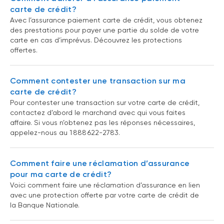
carte de crédit?
Avec l’assurance paiement carte de crédit, vous obtenez
des prestations pour payer une partie du solde de votre
carte en cas d’imprévus. Découvrez les protections
offertes.
Comment contester une transaction sur ma
carte de crédit?
Pour contester une transaction sur votre carte de crédit,
contactez d’abord le marchand avec qui vous faites
affaire. Si vous n’obtenez pas les réponses nécessaires,
appelez-nous au 1 888 622-2783.
Comment faire une réclamation d’assurance
pour ma carte de crédit?
Voici comment faire une réclamation d’assurance en lien
avec une protection offerte par votre carte de crédit de
la Banque Nationale.