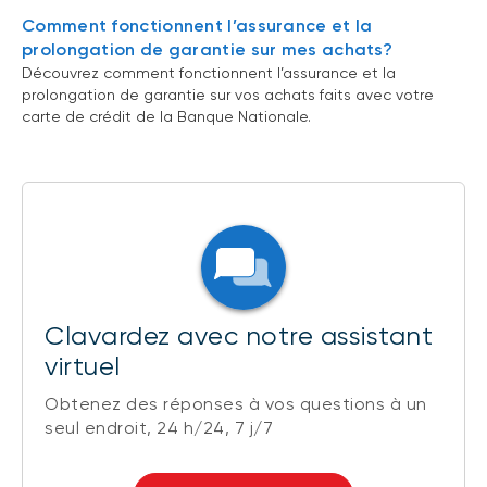
Comment fonctionnent l’assurance et la
prolongation de garantie sur mes achats?
Découvrez comment fonctionnent l’assurance et la
prolongation de garantie sur vos achats faits avec votre
carte de crédit de la Banque Nationale.
Clavardez avec notre assistant
virtuel
Obtenez des réponses à vos questions à un
seul endroit, 24 h/24, 7 j/7