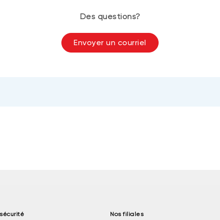
Des questions?
Envoyer un courriel
sécurité
Nos filiales