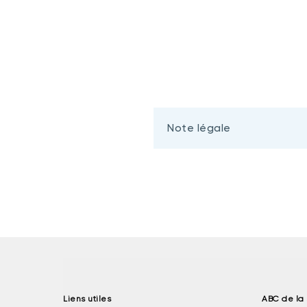
Note légale
Liens utiles
ABC de la 