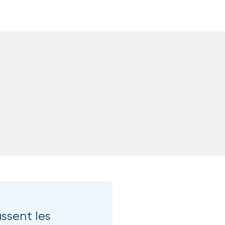
sent les