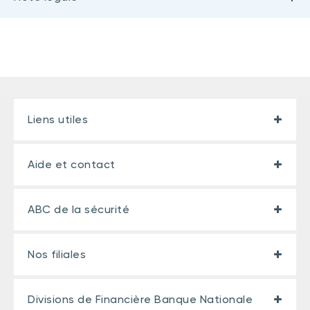
Liens utiles
Aide et contact
ABC de la sécurité
Nos filiales
Divisions de Financière Banque Nationale