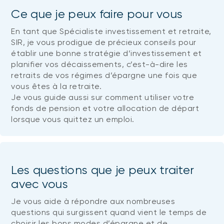
Ce que je peux faire pour vous
En tant que Spécialiste investissement et retraite,
SIR, je vous prodigue de précieux conseils pour
établir une bonne stratégie d’investissement et
planifier vos décaissements, c’est-à-dire les
retraits de vos régimes d’épargne une fois que
vous êtes à la retraite.
Je vous guide aussi sur comment utiliser votre
fonds de pension et votre allocation de départ
lorsque vous quittez un emploi.
Les questions que je peux traiter
avec vous
Je vous aide à répondre aux nombreuses
questions qui surgissent quand vient le temps de
choisir les bons modes d’épargne et de