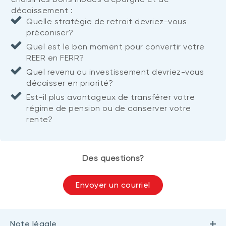
décaissement :
Quelle stratégie de retrait devriez-vous
préconiser?
Quel est le bon moment pour convertir votre
REER en FERR?
Quel revenu ou investissement devriez-vous
décaisser en priorité?
Est-il plus avantageux de transférer votre
régime de pension ou de conserver votre
rente?
Des questions?
Envoyer un courriel
Note légale