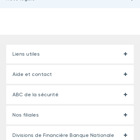
Liens utiles
Aide et contact
ABC de la sécurité
Nos filiales
Divisions de Financière Banque Nationale