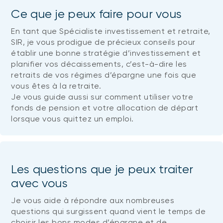
Ce que je peux faire pour vous
En tant que Spécialiste investissement et retraite,
SIR, je vous prodigue de précieux conseils pour
établir une bonne stratégie d’investissement et
planifier vos décaissements, c’est-à-dire les
retraits de vos régimes d’épargne une fois que
vous êtes à la retraite.
Je vous guide aussi sur comment utiliser votre
fonds de pension et votre allocation de départ
lorsque vous quittez un emploi.
Les questions que je peux traiter
avec vous
Je vous aide à répondre aux nombreuses
questions qui surgissent quand vient le temps de
choisir les bons modes d’épargne et de