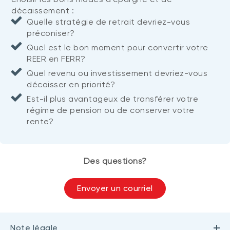
décaissement :
Quelle stratégie de retrait devriez-vous
préconiser?
Quel est le bon moment pour convertir votre
REER en FERR?
Quel revenu ou investissement devriez-vous
décaisser en priorité?
Est-il plus avantageux de transférer votre
régime de pension ou de conserver votre
rente?
Des questions?
Envoyer un courriel
Note légale