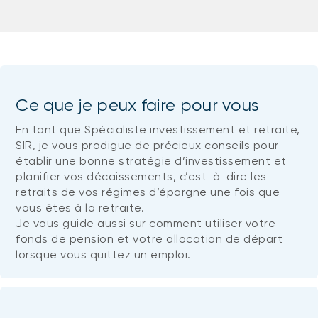
Ce que je peux faire pour vous
En tant que Spécialiste investissement et retraite,
SIR, je vous prodigue de précieux conseils pour
établir une bonne stratégie d’investissement et
planifier vos décaissements, c’est-à-dire les
retraits de vos régimes d’épargne une fois que
vous êtes à la retraite.
Je vous guide aussi sur comment utiliser votre
fonds de pension et votre allocation de départ
lorsque vous quittez un emploi.