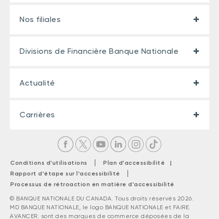
Nos filiales
Divisions de Financière Banque Nationale
Actualité
Carrières
|
Conditions d'utilisations
Plan d'accessibilité |
|
Rapport d'étape sur l'accessibilité
Processus de rétroaction en matière d'accessibilité
© BANQUE NATIONALE DU CANADA. Tous droits réservés 2026.
MD BANQUE NATIONALE, le logo BANQUE NATIONALE et FAIRE.
AVANCER. sont des marques de commerce déposées de la