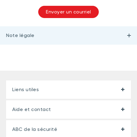
Envoyer un courriel
Note légale
Liens utiles
Aide et contact
ABC de la sécurité