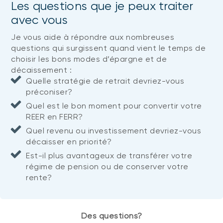
Les questions que je peux traiter
avec vous
Je vous aide à répondre aux nombreuses
questions qui surgissent quand vient le temps de
choisir les bons modes d’épargne et de
décaissement :
Quelle stratégie de retrait devriez-vous
préconiser?
Quel est le bon moment pour convertir votre
REER en FERR?
Quel revenu ou investissement devriez-vous
décaisser en priorité?
Est-il plus avantageux de transférer votre
régime de pension ou de conserver votre
rente?
Des questions?