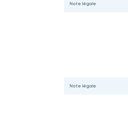
Note légale
Note légale