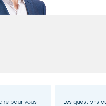
aire pour vous
Les questions qu