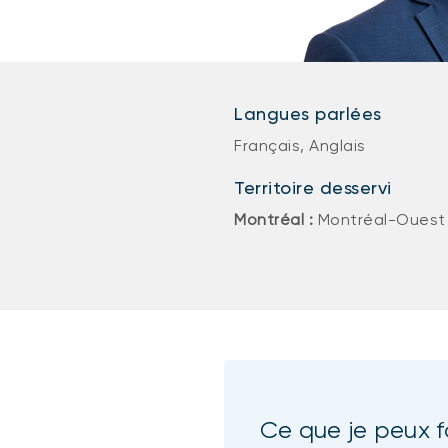
Langues parlées
Français, Anglais
Territoire desservi
Montréal :
Montréal-Ouest
Ce que je peux f