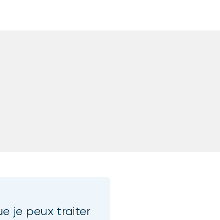
e je peux traiter