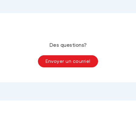
Des questions?
Envoyer un courriel